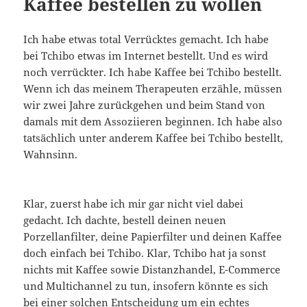
Kaffee bestellen zu wollen
Ich habe etwas total Verrücktes gemacht. Ich habe
bei Tchibo etwas im Internet bestellt. Und es wird
noch verrückter. Ich habe Kaffee bei Tchibo bestellt.
Wenn ich das meinem Therapeuten erzähle, müssen
wir zwei Jahre zurückgehen und beim Stand von
damals mit dem Assoziieren beginnen. Ich habe also
tatsächlich unter anderem Kaffee bei Tchibo bestellt,
Wahnsinn.
Klar, zuerst habe ich mir gar nicht viel dabei
gedacht. Ich dachte, bestell deinen neuen
Porzellanfilter, deine Papierfilter und deinen Kaffee
doch einfach bei Tchibo. Klar, Tchibo hat ja sonst
nichts mit Kaffee sowie Distanzhandel, E-Commerce
und Multichannel zu tun, insofern könnte es sich
bei einer solchen Entscheidung um ein echtes