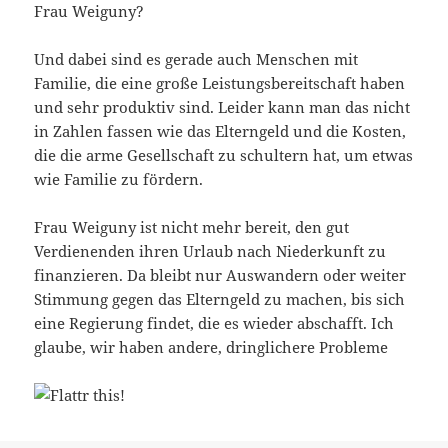
Frau Weiguny?
Und dabei sind es gerade auch Menschen mit
Familie, die eine große Leistungsbereitschaft haben
und sehr produktiv sind. Leider kann man das nicht
in Zahlen fassen wie das Elterngeld und die Kosten,
die die arme Gesellschaft zu schultern hat, um etwas
wie Familie zu fördern.
Frau Weiguny ist nicht mehr bereit, den gut
Verdienenden ihren Urlaub nach Niederkunft zu
finanzieren. Da bleibt nur Auswandern oder weiter
Stimmung gegen das Elterngeld zu machen, bis sich
eine Regierung findet, die es wieder abschafft. Ich
glaube, wir haben andere, dringlichere Probleme