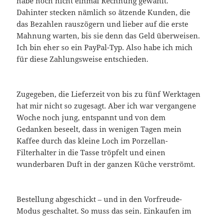
habe noch nicht einmal Rechnung gewählt.
Dahinter stecken nämlich so ätzende Kunden, die
das Bezahlen rauszögern und lieber auf die erste
Mahnung warten, bis sie denn das Geld überweisen.
Ich bin eher so ein PayPal-Typ. Also habe ich mich
für diese Zahlungsweise entschieden.
Zugegeben, die Lieferzeit von bis zu fünf Werktagen
hat mir nicht so zugesagt. Aber ich war vergangene
Woche noch jung, entspannt und von dem
Gedanken beseelt, dass in wenigen Tagen mein
Kaffee durch das kleine Loch im Porzellan-
Filterhalter in die Tasse tröpfelt und einen
wunderbaren Duft in der ganzen Küche verströmt.
Bestellung abgeschickt – und in den Vorfreude-
Modus geschaltet. So muss das sein. Einkaufen im