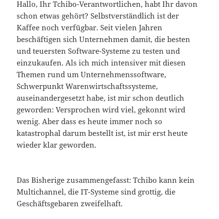
Hallo, Ihr Tchibo-Verantwortlichen, habt Ihr davon
schon etwas gehört? Selbstverständlich ist der
Kaffee noch verfügbar. Seit vielen Jahren
beschäftigen sich Unternehmen damit, die besten
und teuersten Software-Systeme zu testen und
einzukaufen. Als ich mich intensiver mit diesen
Themen rund um Unternehmenssoftware,
Schwerpunkt Warenwirtschaftssysteme,
auseinandergesetzt habe, ist mir schon deutlich
geworden: Versprochen wird viel, gekonnt wird
wenig. Aber dass es heute immer noch so
katastrophal darum bestellt ist, ist mir erst heute
wieder klar geworden.
Das Bisherige zusammengefasst: Tchibo kann kein
Multichannel, die IT-Systeme sind grottig, die
Geschäftsgebaren zweifelhaft.