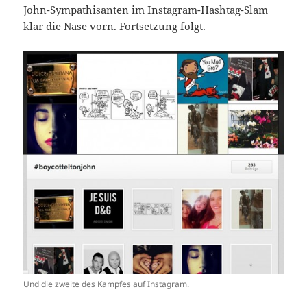
John-Sympathisanten im Instagram-Hashtag-Slam
klar die Nase vorn. Fortsetzung folgt.
Und die zweite des Kampfes auf Instagram.