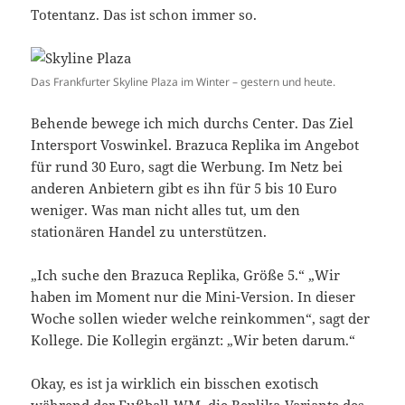
Totentanz. Das ist schon immer so.
Das Frankfurter Skyline Plaza im Winter – gestern und heute.
Behende bewege ich mich durchs Center. Das Ziel
Intersport Voswinkel. Brazuca Replika im Angebot
für rund 30 Euro, sagt die Werbung. Im Netz bei
anderen Anbietern gibt es ihn für 5 bis 10 Euro
weniger. Was man nicht alles tut, um den
stationären Handel zu unterstützen.
„Ich suche den Brazuca Replika, Größe 5.“ „Wir
haben im Moment nur die Mini-Version. In dieser
Woche sollen wieder welche reinkommen“, sagt der
Kollege. Die Kollegin ergänzt: „Wir beten darum.“
Okay, es ist ja wirklich ein bisschen exotisch