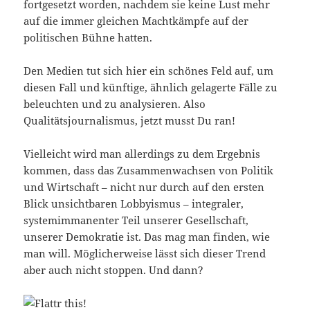
fortgesetzt worden, nachdem sie keine Lust mehr
auf die immer gleichen Machtkämpfe auf der
politischen Bühne hatten.
Den Medien tut sich hier ein schönes Feld auf, um
diesen Fall und künftige, ähnlich gelagerte Fälle zu
beleuchten und zu analysieren. Also
Qualitätsjournalismus, jetzt musst Du ran!
Vielleicht wird man allerdings zu dem Ergebnis
kommen, dass das Zusammenwachsen von Politik
und Wirtschaft – nicht nur durch auf den ersten
Blick unsichtbaren Lobbyismus – integraler,
systemimmanenter Teil unserer Gesellschaft,
unserer Demokratie ist. Das mag man finden, wie
man will. Möglicherweise lässt sich dieser Trend
aber auch nicht stoppen. Und dann?