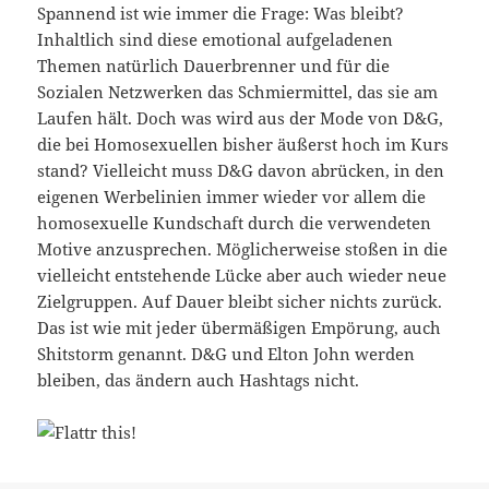
Spannend ist wie immer die Frage: Was bleibt?
Inhaltlich sind diese emotional aufgeladenen
Themen natürlich Dauerbrenner und für die
Sozialen Netzwerken das Schmiermittel, das sie am
Laufen hält. Doch was wird aus der Mode von D&G,
die bei Homosexuellen bisher äußerst hoch im Kurs
stand? Vielleicht muss D&G davon abrücken, in den
eigenen Werbelinien immer wieder vor allem die
homosexuelle Kundschaft durch die verwendeten
Motive anzusprechen. Möglicherweise stoßen in die
vielleicht entstehende Lücke aber auch wieder neue
Zielgruppen. Auf Dauer bleibt sicher nichts zurück.
Das ist wie mit jeder übermäßigen Empörung, auch
Shitstorm genannt. D&G und Elton John werden
bleiben, das ändern auch Hashtags nicht.