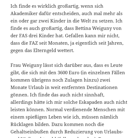
Ich finde es wirklich großartig, wenn sich
Akademiker dafür entscheiden, auch mal mehr als
ein oder gar zwei Kinder in die Welt zu setzen. Ich
finde es auch großartig, dass Bettina Weiguny von
der FAS drei Kinder hat. Gefallen kann mir nicht,
dass die FAZ seit Monaten, ja eigentlich seit Jahren,
gegen das Elterngeld wettert.
Frau Weiguny lässt sich darüber aus, dass es Leute
gibt, die sich mit den 3600 Euro (in einzelnen Fällen
kommen übrigens noch Zulagen hinzu) zwei
Monate Urlaub in weit entfernten Destinationen
gönnen. Ich finde das auch nicht sinnhaft,
allerdings hätte ich mir solche Eskapaden auch nicht
leisten können. Normal verdienende Menschen mit
einem spießigen Leben wie ich, müssen nämlich
Rücklagen bilden. Dazu kommen noch die
Gehaltseinbußen durch Reduzierung von Urlaubs-