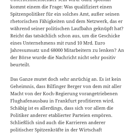
kommt einem die Frage: Was qualifiziert einen
Spitzenpolitiker für ein solches Amt, außer seinen
rhetorischen Fähigkeiten und dem Netzwerk, das er
während seiner politischen Laufbahn geknüpft hat?
Reicht das tatsächlich schon aus, um die Geschicke
eines Unternehmens mit rund 10 Mrd. Euro
Jahresumsatz und 68000 Mitarbeitern zu lenken? An
der Börse wurde die Nachricht nicht sehr positiv
beurteilt.
Das Ganze mutet doch sehr anrüchig an. Es ist kein
Geheimnis, dass Bilfinger Berger von dem mit aller
Macht von der Koch-Regierung vorangetriebenen
Flughafenausbau in Frankfurt profitieren wird.
Schäbig ist es allerdings, dass sich vor allem die
Politiker anderer etablierter Parteien empören.
Schließlich sind auch die Karrieren anderer
politischer Spitzenkräfte in der Wirtschaft