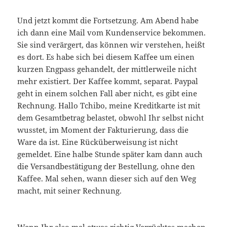
Und jetzt kommt die Fortsetzung. Am Abend habe
ich dann eine Mail vom Kundenservice bekommen.
Sie sind verärgert, das können wir verstehen, heißt
es dort. Es habe sich bei diesem Kaffee um einen
kurzen Engpass gehandelt, der mittlerweile nicht
mehr existiert. Der Kaffee kommt, separat. Paypal
geht in einem solchen Fall aber nicht, es gibt eine
Rechnung. Hallo Tchibo, meine Kreditkarte ist mit
dem Gesamtbetrag belastet, obwohl Ihr selbst nicht
wusstet, im Moment der Fakturierung, dass die
Ware da ist. Eine Rücküberweisung ist nicht
gemeldet. Eine halbe Stunde später kam dann auch
die Versandbestätigung der Bestellung, ohne den
Kaffee. Mal sehen, wann dieser sich auf den Weg
macht, mit seiner Rechnung.