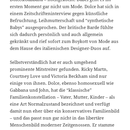
ersten Moment gar nicht um Mode. Dolce hat sich in
einem Zeitschrifteninterview gegen künstliche
Befruchtung, Leihmutterschaft und “synthetische
Babys” ausgesprochen. Der britische Barde fühlte
sich dadurch persönlich und auch allgemein
gekränkt und rief sofort zum Boykott von Mode aus
dem Hause des italienischen Designer-Duos auf.
Selbstverständlich hat er auch umgehend
prominente Mitstreiter gefunden. Ricky Martn,
Courtney Love und Victoria Beckham sind nur
einige von ihnen. Dolce, ebenso homosexuell wie
Gabbana und John, hat die “klassische”
Familienkonstellation – Vater, Mutter, Kinder – als
eine Art Normalzustand bezeichnet und verfügt
damit nun eher über ein konservatives Familienbild
– und das passt nun gar nicht in das libertäre
Menschenbild moderner Zeitgenossen. Er stamme