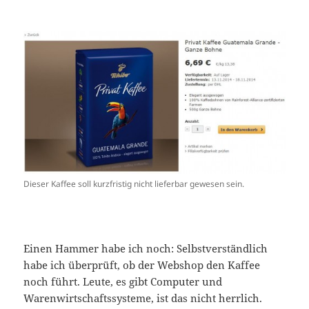
Dieser Kaffee soll kurzfristig nicht lieferbar gewesen sein.
Einen Hammer habe ich noch: Selbstverständlich
habe ich überprüft, ob der Webshop den Kaffee
noch führt. Leute, es gibt Computer und
Warenwirtschaftssysteme, ist das nicht herrlich.