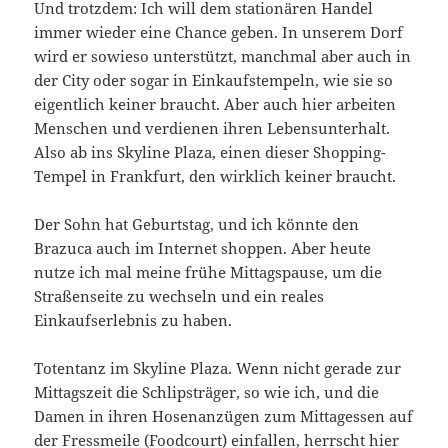
Und trotzdem: Ich will dem stationären Handel
immer wieder eine Chance geben. In unserem Dorf
wird er sowieso unterstützt, manchmal aber auch in
der City oder sogar in Einkaufstempeln, wie sie so
eigentlich keiner braucht. Aber auch hier arbeiten
Menschen und verdienen ihren Lebensunterhalt.
Also ab ins Skyline Plaza, einen dieser Shopping-
Tempel in Frankfurt, den wirklich keiner braucht.
Der Sohn hat Geburtstag, und ich könnte den
Brazuca auch im Internet shoppen. Aber heute
nutze ich mal meine frühe Mittagspause, um die
Straßenseite zu wechseln und ein reales
Einkaufserlebnis zu haben.
Totentanz im Skyline Plaza. Wenn nicht gerade zur
Mittagszeit die Schlipsträger, so wie ich, und die
Damen in ihren Hosenanzügen zum Mittagessen auf
der Fressmeile (Foodcourt) einfallen, herrscht hier