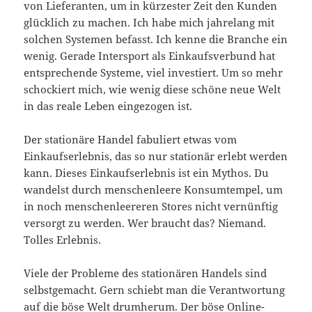
von Lieferanten, um in kürzester Zeit den Kunden
glücklich zu machen. Ich habe mich jahrelang mit
solchen Systemen befasst. Ich kenne die Branche ein
wenig. Gerade Intersport als Einkaufsverbund hat
entsprechende Systeme, viel investiert. Um so mehr
schockiert mich, wie wenig diese schöne neue Welt
in das reale Leben eingezogen ist.
Der stationäre Handel fabuliert etwas vom
Einkaufserlebnis, das so nur stationär erlebt werden
kann. Dieses Einkaufserlebnis ist ein Mythos. Du
wandelst durch menschenleere Konsumtempel, um
in noch menschenleereren Stores nicht vernünftig
versorgt zu werden. Wer braucht das? Niemand.
Tolles Erlebnis.
Viele der Probleme des stationären Handels sind
selbstgemacht. Gern schiebt man die Verantwortung
auf die böse Welt drumherum. Der böse Online-