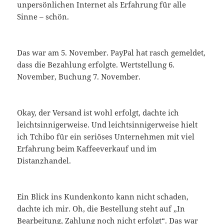
unpersönlichen Internet als Erfahrung für alle
Sinne – schön.
Das war am 5. November. PayPal hat rasch gemeldet,
dass die Bezahlung erfolgte. Wertstellung 6.
November, Buchung 7. November.
Okay, der Versand ist wohl erfolgt, dachte ich
leichtsinnigerweise. Und leichtsinnigerweise hielt
ich Tchibo für ein seriöses Unternehmen mit viel
Erfahrung beim Kaffeeverkauf und im
Distanzhandel.
Ein Blick ins Kundenkonto kann nicht schaden,
dachte ich mir. Oh, die Bestellung steht auf „In
Bearbeitung, Zahlung noch nicht erfolgt“. Das war