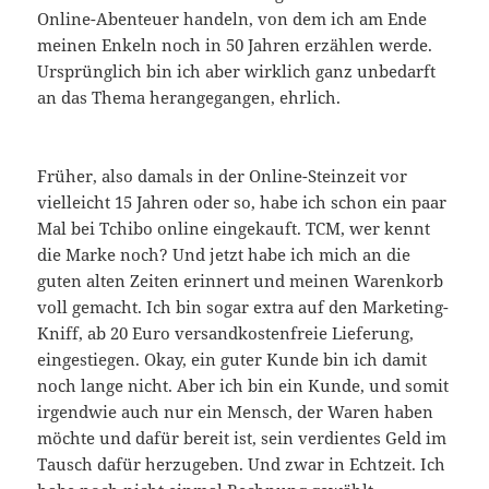
Online-Abenteuer handeln, von dem ich am Ende
meinen Enkeln noch in 50 Jahren erzählen werde.
Ursprünglich bin ich aber wirklich ganz unbedarft
an das Thema herangegangen, ehrlich.
Früher, also damals in der Online-Steinzeit vor
vielleicht 15 Jahren oder so, habe ich schon ein paar
Mal bei Tchibo online eingekauft. TCM, wer kennt
die Marke noch? Und jetzt habe ich mich an die
guten alten Zeiten erinnert und meinen Warenkorb
voll gemacht. Ich bin sogar extra auf den Marketing-
Kniff, ab 20 Euro versandkostenfreie Lieferung,
eingestiegen. Okay, ein guter Kunde bin ich damit
noch lange nicht. Aber ich bin ein Kunde, und somit
irgendwie auch nur ein Mensch, der Waren haben
möchte und dafür bereit ist, sein verdientes Geld im
Tausch dafür herzugeben. Und zwar in Echtzeit. Ich