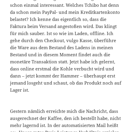
schon einmal interessant. Welches Tchibo hat denn
da schon mein PayPal- und mein Kreditkartenkonto
belastet? Ich kenne das eigentlich so, dass die
Faktura beim Versand angestoßen wird. Das klingt
für mich sauber. Ist so wie im Laden, offline. Ich
gehe durch den Checkout, vulgo Kasse, überführe
die Ware aus dem Bestand des Ladens in meinen
Bestand und in diesem Moment findet auch die
monetäre Transaktion statt. Jetzt habe ich gelernt,
dass online erstmal die Kohle verbucht wird und
dann – jetzt kommt der Hammer – überhaupt erst
jemand losgeht und schaut, ob das Produkt noch auf
Lager ist.
Gestern nämlich erreichte mich die Nachricht, dass
ausgerechnet der Kaffee, den ich bestellt habe, nicht
mehr lagernd ist. In der automatisierten Mail heißt