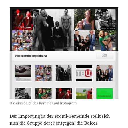
Die eine Seite des Kampfes auf Instagram.
Der Empörung in der Promi-Gemeinde stellt sich
nun die Gruppe derer entgegen, die Dolces