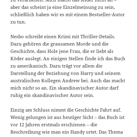
aber das scheint ja eine Einzelmeinung zu sein,
schließlich haben wir es mit einem Bestseller-Autor
zu tun.
Nesbo schreibt einen Krimi mit Thriller-Details.
Dazu gehören die grausamen Morde und die
Geschichte, dass Hole jene Frau, die er liebt als
Köder auslegt. An einigen Stellen finde ich das Buch
zu amerikanisch. Dazu trägt vor allem die
Darstellung der Beziehung von Harry und seinem
australischen Kollegen Andrew bei. Auch das macht
mich nicht so an. Ein skandinavischer Autor darf
ruhig ein skandinavischer Autor sein.
Einzig am Schluss nimmt die Geschichte Fahrt auf.
Wenig gelungen ist aus heutiger Sicht – das Buch ist
vor 12 Jahren erstmals erschienen – die
Beschreibung wie man ein Handy ortet. Das Thema