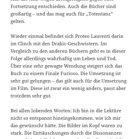
Fortsetzung entschieden. Auch die Bücher sind
großartig – und das mag auch für „Totentanz“
gelten.
Wieder einmal befindet sich Proteo Laurenti darin
im Clinch mit den Drakic-Geschwistern. Im
Vergleich zu den anderen Büchern geht es in dieser
Folge allerdings wahrhaftig um Leben und Tod.
Über eine sehr gewagte Wendung steigert sich das
Buch zu einem Finale Furioso. Die Umsetzung ist
sehr gut gelungen – das gilt auch für die Umsetzung
im Film. Diese ist zwar ein wenig anders, passt aber
trotzdem sehr gut.
Bei allen lobenden Worten: Ich bin in die Lektüre
nicht so entspannt hineingekommen, wie ich mir
das gewünscht hätte. Die Bilder im Kopf waren zu
stark. Die Enttäuschungen durch die Dissonanzen