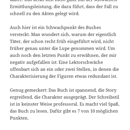
Ermittlungsleistung, die dazu führt, dass der Fall zu
schnell zu den Akten gelegt wird.
Auch hier ist ein Schwachpunkt des Buches
versteckt. Man wundert sich, warum der eigentlich
Täter, der schon recht früh eingeführt wird, nicht
früher genau unter die Lupe genommen wird. Um
auch noch den letzten Punkt zu erwähnen, der mir
negativ aufgefallen ist: Eine Lektorschwäche
offenbart sich an ein oder zwei Stellen, in denen die
Charakterisierung der Figuren etwas redundant ist.
Genug gemeckert: Das Buch ist spannend, die Story
ergreifend, die Charakter ausgeprägt. Der Schreibstil
ist in keinster Weise professoral. Es macht viel Spaß,
das Buch zu lesen. Dafür gibt es 7 von 10 möglichen
Punkten.