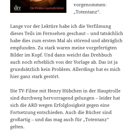
vorgenommen:
„Totentanz“.
Lange vor der Lektüre habe ich die Verfilmung
dieses Teils im Fernsehen geschaut – und tatsächlich
habe dies zum ersten Mal als störend und abträglich
empfunden. Zu stark waren meine vorgefertigten
Bilder im Kopf. Und dann weicht das Drehbuch
auch noch erheblich von der Vorlage ab. Das ist ja
grundsätzlich kein Problem. Allerdings hat es mich
hier ganz stark gestört.
Die TV-Filme mit Henry Hübchen in der Hauptrolle
sind durchweg hervorragend gelungen – leider hat
sich die ARD wegen Erfolglosigkeit gegen eine
Fortsetzung entschieden. Auch die Bücher sind
großartig – und das mag auch für „Totentanz“
gelten.