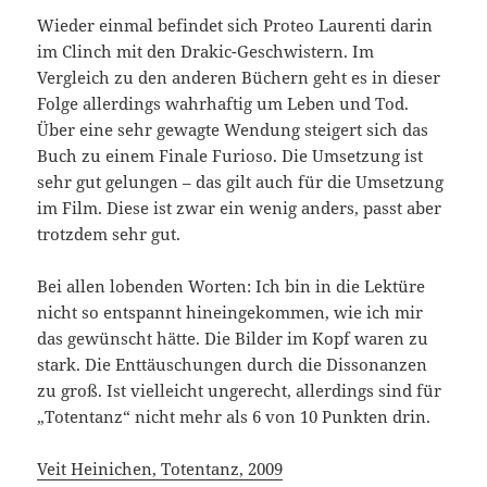
Wieder einmal befindet sich Proteo Laurenti darin
im Clinch mit den Drakic-Geschwistern. Im
Vergleich zu den anderen Büchern geht es in dieser
Folge allerdings wahrhaftig um Leben und Tod.
Über eine sehr gewagte Wendung steigert sich das
Buch zu einem Finale Furioso. Die Umsetzung ist
sehr gut gelungen – das gilt auch für die Umsetzung
im Film. Diese ist zwar ein wenig anders, passt aber
trotzdem sehr gut.
Bei allen lobenden Worten: Ich bin in die Lektüre
nicht so entspannt hineingekommen, wie ich mir
das gewünscht hätte. Die Bilder im Kopf waren zu
stark. Die Enttäuschungen durch die Dissonanzen
zu groß. Ist vielleicht ungerecht, allerdings sind für
„Totentanz“ nicht mehr als 6 von 10 Punkten drin.
Veit Heinichen, Totentanz, 2009