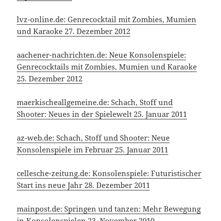
lvz-online.de: Genrecocktail mit Zombies, Mumien
und Karaoke 27. Dezember 2012
aachener-nachrichten.de: Neue Konsolenspiele:
Genrecocktails mit Zombies, Mumien und Karaoke
25. Dezember 2012
maerkischeallgemeine.de: Schach, Stoff und
Shooter: Neues in der Spielewelt 25. Januar 2011
az-web.de: Schach, Stoff und Shooter: Neue
Konsolenspiele im Februar 25. Januar 2011
cellesche-zeitung.de: Konsolenspiele: Futuristischer
Start ins neue Jahr 28. Dezember 2011
mainpost.de: Springen und tanzen: Mehr Bewegung
in Konsolenspielen 23. November 2010