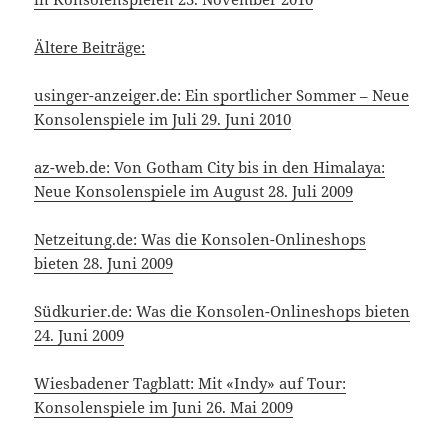
Ältere Beiträge:
usinger-anzeiger.de: Ein sportlicher Sommer – Neue
Konsolenspiele im Juli 29. Juni 2010
az-web.de: Von Gotham City bis in den Himalaya:
Neue Konsolenspiele im August 28. Juli 2009
Netzeitung.de: Was die Konsolen-Onlineshops
bieten 28. Juni 2009
Südkurier.de: Was die Konsolen-Onlineshops bieten
24. Juni 2009
Wiesbadener Tagblatt: Mit «Indy» auf Tour:
Konsolenspiele im Juni 26. Mai 2009