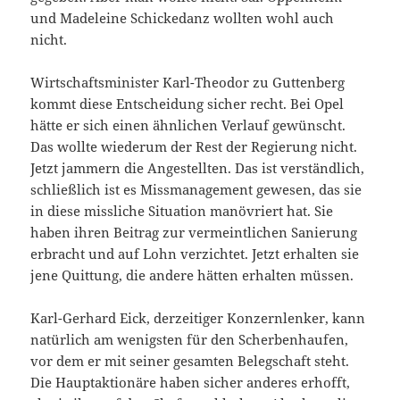
und Madeleine Schickedanz wollten wohl auch
nicht.
Wirtschaftsminister Karl-Theodor zu Guttenberg
kommt diese Entscheidung sicher recht. Bei Opel
hätte er sich einen ähnlichen Verlauf gewünscht.
Das wollte wiederum der Rest der Regierung nicht.
Jetzt jammern die Angestellten. Das ist verständlich,
schließlich ist es Missmanagement gewesen, das sie
in diese missliche Situation manövriert hat. Sie
haben ihren Beitrag zur vermeintlichen Sanierung
erbracht und auf Lohn verzichtet. Jetzt erhalten sie
jene Quittung, die andere hätten erhalten müssen.
Karl-Gerhard Eick, derzeitiger Konzernlenker, kann
natürlich am wenigsten für den Scherbenhaufen,
vor dem er mit seiner gesamten Belegschaft steht.
Die Hauptaktionäre haben sicher anderes erhofft,