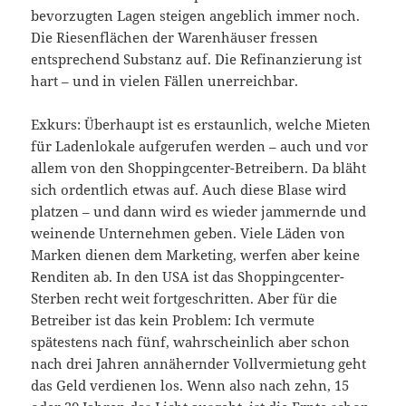
bevorzugten Lagen steigen angeblich immer noch.
Die Riesenflächen der Warenhäuser fressen
entsprechend Substanz auf. Die Refinanzierung ist
hart – und in vielen Fällen unerreichbar.
Exkurs: Überhaupt ist es erstaunlich, welche Mieten
für Ladenlokale aufgerufen werden – auch und vor
allem von den Shoppingcenter-Betreibern. Da bläht
sich ordentlich etwas auf. Auch diese Blase wird
platzen – und dann wird es wieder jammernde und
weinende Unternehmen geben. Viele Läden von
Marken dienen dem Marketing, werfen aber keine
Renditen ab. In den USA ist das Shoppingcenter-
Sterben recht weit fortgeschritten. Aber für die
Betreiber ist das kein Problem: Ich vermute
spätestens nach fünf, wahrscheinlich aber schon
nach drei Jahren annähernder Vollvermietung geht
das Geld verdienen los. Wenn also nach zehn, 15