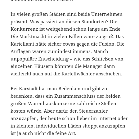
In vielen großen Städten sind beide Unternehmen
präsent. Was passiert an diesen Standorten? Die
Konkurrenz ist weitgehend schon lange am Ende.
Die Marktmacht in vielen Fällen wäre zu groß. Das
Kartellamt hätte sicher etwas gegen die Fusion. Die
Auflagen wären zumindest immens. Manch
unpopuläre Entscheidung – wie das Schließen von
einzelnen Häusern könnten die Manager dann
vielleicht auch auf die Kartellwächter abschieben.
Bei Karstadt hat man Bedenken und gibt zu
bedenken, dass ein Zusammenschluss der beiden
großen Warenhauskonzerne zahlreiche Stellen
kosten würde. Aber dafür den Steuerzahler
anzuzapfen, der heute schon lieber im Internet oder
in kleinen, individuellen Läden shoppt anzuzapfen,
ist ja auch nicht die feine Art.