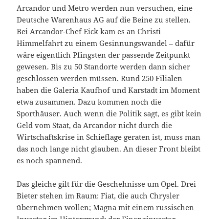
Arcandor und Metro werden nun versuchen, eine
Deutsche Warenhaus AG auf die Beine zu stellen.
Bei Arcandor-Chef Eick kam es an Christi
Himmelfahrt zu einem Gesinnungswandel – dafür
wäre eigentlich Pfingsten der passende Zeitpunkt
gewesen. Bis zu 50 Standorte werden dann sicher
geschlossen werden müssen. Rund 250 Filialen
haben die Galeria Kaufhof und Karstadt im Moment
etwa zusammen. Dazu kommen noch die
Sporthäuser. Auch wenn die Politik sagt, es gibt kein
Geld vom Staat, da Arcandor nicht durch die
Wirtschaftskrise in Schieflage geraten ist, muss man
das noch lange nicht glauben. An dieser Front bleibt
es noch spannend.
Das gleiche gilt für die Geschehnisse um Opel. Drei
Bieter stehen im Raum: Fiat, die auch Chrysler
übernehmen wollen; Magna mit einem russischen