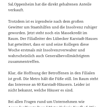
Sal.Oppenheim hat die direkt gehaltenen Anteile
verkauft.
Trotzdem ist es irgendwie nach dem großen
Gewitter um Staatshilfen und die Insolvenz ruhiger
geworden. Jetzt steht noch ein Massekredit im
Raum. Der Filialleiter des Lübecker Karstadt-Hauses
hat getwittert, dass er und seine Kollegen diese
Woche erstmals mit Insolvenzverwalter und
wahrscheinlich auch Generalbevollmächtigtem
zusammentreffen.
Klar, die Hoffnung der Betroffenen in den Filialen
ist groß. Die Metro hält die Füße still. Im Raum steht
das Interesse an 60 Karstadt-Häusern. Leider ist
nicht bekannt, welche Häuser es sind.
Bei allen Fragen rund um Unternehmen wie