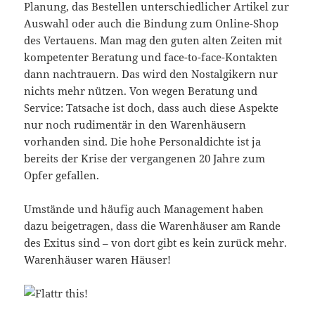
Planung, das Bestellen unterschiedlicher Artikel zur
Auswahl oder auch die Bindung zum Online-Shop
des Vertauens. Man mag den guten alten Zeiten mit
kompetenter Beratung und face-to-face-Kontakten
dann nachtrauern. Das wird den Nostalgikern nur
nichts mehr nützen. Von wegen Beratung und
Service: Tatsache ist doch, dass auch diese Aspekte
nur noch rudimentär in den Warenhäusern
vorhanden sind. Die hohe Personaldichte ist ja
bereits der Krise der vergangenen 20 Jahre zum
Opfer gefallen.
Umstände und häufig auch Management haben
dazu beigetragen, dass die Warenhäuser am Rande
des Exitus sind – von dort gibt es kein zurück mehr.
Warenhäuser waren Häuser!