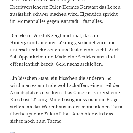
Kreditversicherer Euler-Hermes Karstadt das Leben
zusätzlich schwer machen wird. Eigentlich spricht
im Moment alles gegen Karstadt – fast alles.
Der Metro-Vorstoß zeigt nochmal, dass im
Hintergrund an einer Lösung gearbeitet wird, die
unterschiedliche Seiten ins Risiko einbezieht. Auch
Sal. Oppenheim und Madeleine Schickedanz sind
offensichtlich bereit, Geld nachzuschießen.
Ein bisschen Staat, ein bisschen die anderen: So
wird man es am Ende wohl schaffen, einen Teil der
Arbeitsplätze zu sichern. Das Ganze ist vorerst eine
Kurzfrist-Lösung. Mittelfristig muss man die Frage
stellen, ob das Warenhaus in der momentanen Form
überhaupt eine Zukunft hat. Auch hier wird das
sicher noch zum Thema.