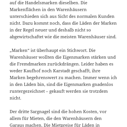
auf die Handelsmarken dieselben. Die
Markenflächen in den Warenhäusern
unterschieden sich aus Sicht des normalen Kunden
nicht. Dazu kommt noch, dass die Läden der Marken
in der Regel neuer und deshalb nicht so
abgewirtschaftet wie die meisten Warenhäuser sind.
„Marken“ ist überhaupt ein Stichwort. Die
Warenhäuser wollten die Eigenmarken stärken und
die Fremdmarken zurückdrängen. Leider haben es
weder Kaufhof noch Karstadt geschafft, ihre
Marken begehrenswert zu machen. Immer wenn ich
in den Läden bin, sind die Eigenmarken gnadenlos
runtergezeichnet – gekauft werden sie trotzdem
nicht.
Der dritte Sargnagel sind die hohen Kosten, vor
allem für Mieten, die den Warenhäusern den
Garaus machen. Die Mietpreise für Läden in