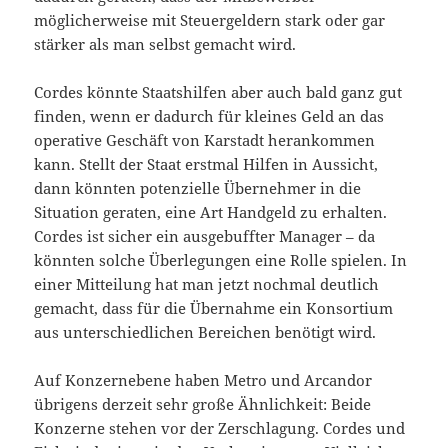
möglicherweise mit Steuergeldern stark oder gar
stärker als man selbst gemacht wird.
Cordes könnte Staatshilfen aber auch bald ganz gut
finden, wenn er dadurch für kleines Geld an das
operative Geschäft von Karstadt herankommen
kann. Stellt der Staat erstmal Hilfen in Aussicht,
dann könnten potenzielle Übernehmer in die
Situation geraten, eine Art Handgeld zu erhalten.
Cordes ist sicher ein ausgebuffter Manager – da
könnten solche Überlegungen eine Rolle spielen. In
einer Mitteilung hat man jetzt nochmal deutlich
gemacht, dass für die Übernahme ein Konsortium
aus unterschiedlichen Bereichen benötigt wird.
Auf Konzernebene haben Metro und Arcandor
übrigens derzeit sehr große Ähnlichkeit: Beide
Konzerne stehen vor der Zerschlagung. Cordes und