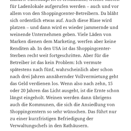
für Ladenlokale aufgerufen werden – auch und vor
allem von den Shoppingcenter-Betreibern. Da bläht
sich ordentlich etwas auf. Auch diese Blase wird
platzen – und dann wird es wieder jammernde und
weinende Unternehmen geben. Viele Läden von
Marken dienen dem Marketing, werfen aber keine
Renditen ab. In den USA ist das Shoppingcenter-
Sterben recht weit fortgeschritten. Aber für die
Betreiber ist das kein Problem: Ich vermute
spätestens nach fünf, wahrscheinlich aber schon
nach drei Jahren annähernder Vollvermietung geht
das Geld verdienen los. Wenn also nach zehn, 15
oder 20 Jahren das Licht ausgeht, ist die Ernte schon
längst eingeholt. Weinen werden dann übrigens
auch die Kommunen, die sich die Ansiedlung von
Shoppingcentern so sehr wünschen. Das führt nur
zu einer kurzfristigen Befriedigung der
Verwaltungschefs in den Rathäusern.