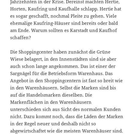
Jahrzehnten in der Krise. Dereinst machten Hertie,
Horten, Kaufring und Kaufhalle schlapp. Hertie hat
es sogar geschafft, nochmal Pleite zu gehen. Viele
ehemalige Kaufring-Häuser sind bereits oder bald
am Ende. Warum sollten es Karstadt und Kaufhof
schaffen?
Die Shoppingcenter haben zunächst die Grüne
Wiese belagert, in den Innenstädten sind sie aber
auch schon lange angekommen. Das ist einer der
Sargnägel für die Betriebsform Warenhaus. Das
Angebot in den Shoppingcentern ist fast so breit wie
in den Warenhäusern. Selbst die Marken sind bis
auf die Handelsmarken dieselben. Die
Markenflächen in den Warenhäusern
unterschieden sich aus Sicht des normalen Kunden
nicht. Dazu kommt noch, dass die Läden der Marken
in der Regel neuer und deshalb nicht so
abgewirtschaftet wie die meisten Warenhäuser sind.