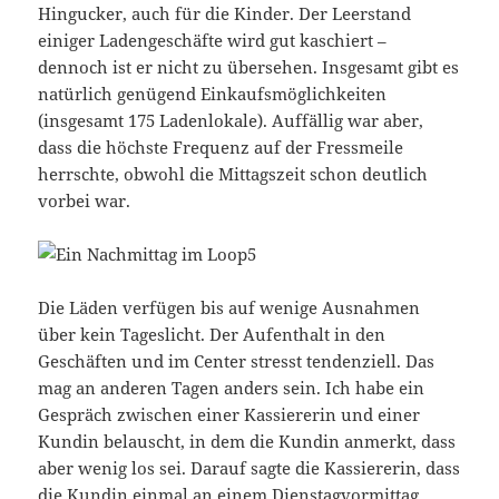
Hingucker, auch für die Kinder. Der Leerstand
einiger Ladengeschäfte wird gut kaschiert –
dennoch ist er nicht zu übersehen. Insgesamt gibt es
natürlich genügend Einkaufsmöglichkeiten
(insgesamt 175 Ladenlokale). Auffällig war aber,
dass die höchste Frequenz auf der Fressmeile
herrschte, obwohl die Mittagszeit schon deutlich
vorbei war.
Die Läden verfügen bis auf wenige Ausnahmen
über kein Tageslicht. Der Aufenthalt in den
Geschäften und im Center stresst tendenziell. Das
mag an anderen Tagen anders sein. Ich habe ein
Gespräch zwischen einer Kassiererin und einer
Kundin belauscht, in dem die Kundin anmerkt, dass
aber wenig los sei. Darauf sagte die Kassiererin, dass
die Kundin einmal an einem Dienstagvormittag