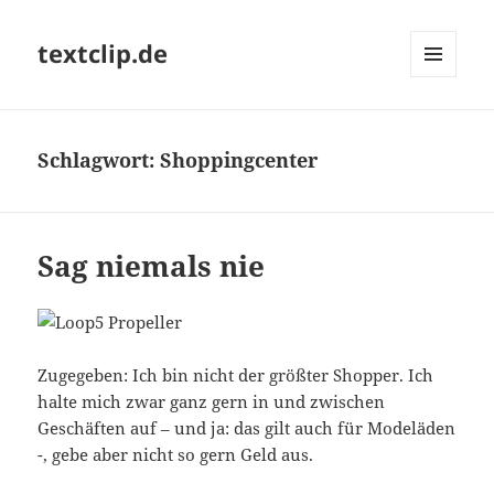
textclip.de
MENÜ
UND
WIDGETS
Schlagwort:
Shoppingcenter
Sag niemals nie
Zugegeben: Ich bin nicht der größter Shopper. Ich
halte mich zwar ganz gern in und zwischen
Geschäften auf – und ja: das gilt auch für Modeläden
-, gebe aber nicht so gern Geld aus.