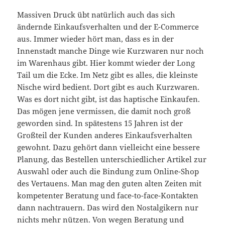
Massiven Druck übt natürlich auch das sich
ändernde Einkaufsverhalten und der E-Commerce
aus. Immer wieder hört man, dass es in der
Innenstadt manche Dinge wie Kurzwaren nur noch
im Warenhaus gibt. Hier kommt wieder der Long
Tail um die Ecke. Im Netz gibt es alles, die kleinste
Nische wird bedient. Dort gibt es auch Kurzwaren.
Was es dort nicht gibt, ist das haptische Einkaufen.
Das mögen jene vermissen, die damit noch groß
geworden sind. In spätestens 15 Jahren ist der
Großteil der Kunden anderes Einkaufsverhalten
gewohnt. Dazu gehört dann vielleicht eine bessere
Planung, das Bestellen unterschiedlicher Artikel zur
Auswahl oder auch die Bindung zum Online-Shop
des Vertauens. Man mag den guten alten Zeiten mit
kompetenter Beratung und face-to-face-Kontakten
dann nachtrauern. Das wird den Nostalgikern nur
nichts mehr nützen. Von wegen Beratung und