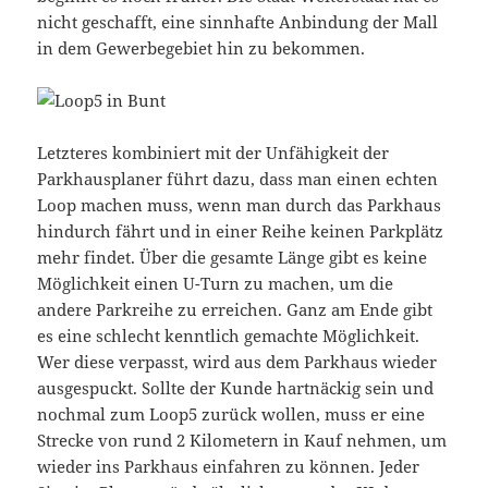
nicht geschafft, eine sinnhafte Anbindung der Mall
in dem Gewerbegebiet hin zu bekommen.
Letzteres kombiniert mit der Unfähigkeit der
Parkhausplaner führt dazu, dass man einen echten
Loop machen muss, wenn man durch das Parkhaus
hindurch fährt und in einer Reihe keinen Parkplätz
mehr findet. Über die gesamte Länge gibt es keine
Möglichkeit einen U-Turn zu machen, um die
andere Parkreihe zu erreichen. Ganz am Ende gibt
es eine schlecht kenntlich gemachte Möglichkeit.
Wer diese verpasst, wird aus dem Parkhaus wieder
ausgespuckt. Sollte der Kunde hartnäckig sein und
nochmal zum Loop5 zurück wollen, muss er eine
Strecke von rund 2 Kilometern in Kauf nehmen, um
wieder ins Parkhaus einfahren zu können. Jeder