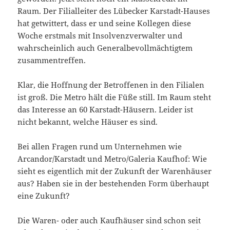
Raum. Der Filialleiter des Lübecker Karstadt-Hauses
hat getwittert, dass er und seine Kollegen diese
Woche erstmals mit Insolvenzverwalter und
wahrscheinlich auch Generalbevollmächtigtem
zusammentreffen.
Klar, die Hoffnung der Betroffenen in den Filialen
ist groß. Die Metro hält die Füße still. Im Raum steht
das Interesse an 60 Karstadt-Häusern. Leider ist
nicht bekannt, welche Häuser es sind.
Bei allen Fragen rund um Unternehmen wie
Arcandor/Karstadt und Metro/Galeria Kaufhof: Wie
sieht es eigentlich mit der Zukunft der Warenhäuser
aus? Haben sie in der bestehenden Form überhaupt
eine Zukunft?
Die Waren- oder auch Kaufhäuser sind schon seit