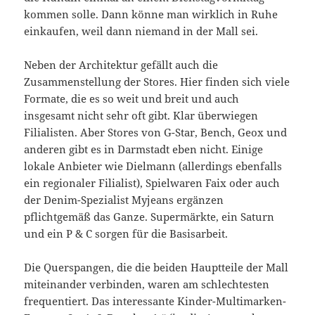
kommen solle. Dann könne man wirklich in Ruhe
einkaufen, weil dann niemand in der Mall sei.
Neben der Architektur gefällt auch die
Zusammenstellung der Stores. Hier finden sich viele
Formate, die es so weit und breit und auch
insgesamt nicht sehr oft gibt. Klar überwiegen
Filialisten. Aber Stores von G-Star, Bench, Geox und
anderen gibt es in Darmstadt eben nicht. Einige
lokale Anbieter wie Dielmann (allerdings ebenfalls
ein regionaler Filialist), Spielwaren Faix oder auch
der Denim-Spezialist Myjeans ergänzen
pflichtgemäß das Ganze. Supermärkte, ein Saturn
und ein P & C sorgen für die Basisarbeit.
Die Querspangen, die die beiden Hauptteile der Mall
miteinander verbinden, waren am schlechtesten
frequentiert. Das interessante Kinder-Multimarken-