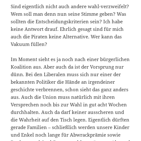
Sind eigentlich nicht auch andere wahl-verzweifelt?
Wem soll man denn nun seine Stimme geben? Was
sollten die Entscheidungskriterien sein? Ich habe
keine Antwort drauf. Ehrlich gesagt sind für mich
auch die Piraten keine Alternative. Wer kann das
Vakuum füllen?
Im Moment sieht es ja noch nach einer bürgerlichen
Koalition aus. Aber auch da ist der Vorsprung nur
dünn. Bei den Liberalen muss sich nur einer der
bekannten Politiker die Hände an irgendeiner
geschichte verbrennen, schon sieht das ganz anders
aus. Auch die Union muss natürlich mit ihren
Versprechen noch bis zur Wahl in gut acht Wochen
durchhalten. Auch da darf keiner ausscheren und
die Wahrheit auf den Tisch legen. Eigentlich dürften
gerade Familien – schließlich werden unsere Kinder
und Enkel noch lange für Abwrackprämie sowie