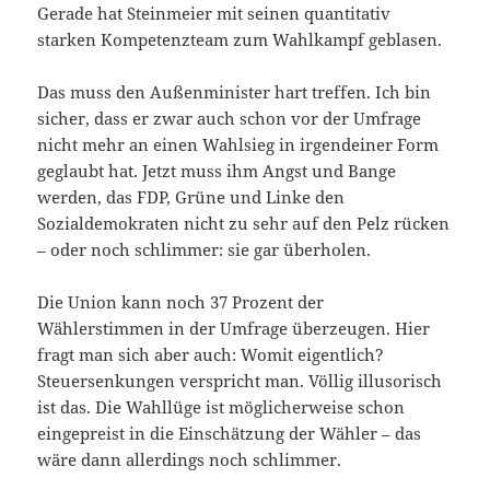
Gerade hat Steinmeier mit seinen quantitativ
starken Kompetenzteam zum Wahlkampf geblasen.
Das muss den Außenminister hart treffen. Ich bin
sicher, dass er zwar auch schon vor der Umfrage
nicht mehr an einen Wahlsieg in irgendeiner Form
geglaubt hat. Jetzt muss ihm Angst und Bange
werden, das FDP, Grüne und Linke den
Sozialdemokraten nicht zu sehr auf den Pelz rücken
– oder noch schlimmer: sie gar überholen.
Die Union kann noch 37 Prozent der
Wählerstimmen in der Umfrage überzeugen. Hier
fragt man sich aber auch: Womit eigentlich?
Steuersenkungen verspricht man. Völlig illusorisch
ist das. Die Wahllüge ist möglicherweise schon
eingepreist in die Einschätzung der Wähler – das
wäre dann allerdings noch schlimmer.