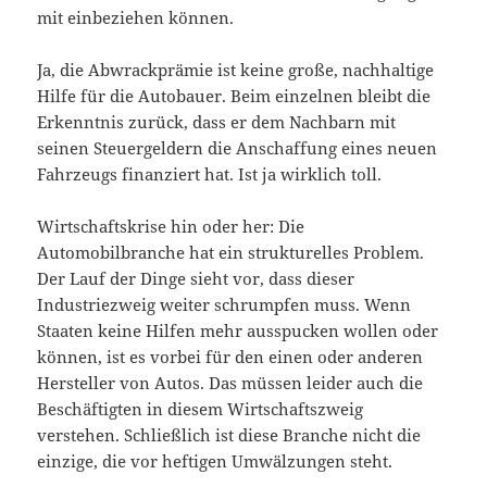
mit einbeziehen können.
Ja, die Abwrackprämie ist keine große, nachhaltige
Hilfe für die Autobauer. Beim einzelnen bleibt die
Erkenntnis zurück, dass er dem Nachbarn mit
seinen Steuergeldern die Anschaffung eines neuen
Fahrzeugs finanziert hat. Ist ja wirklich toll.
Wirtschaftskrise hin oder her: Die
Automobilbranche hat ein strukturelles Problem.
Der Lauf der Dinge sieht vor, dass dieser
Industriezweig weiter schrumpfen muss. Wenn
Staaten keine Hilfen mehr ausspucken wollen oder
können, ist es vorbei für den einen oder anderen
Hersteller von Autos. Das müssen leider auch die
Beschäftigten in diesem Wirtschaftszweig
verstehen. Schließlich ist diese Branche nicht die
einzige, die vor heftigen Umwälzungen steht.