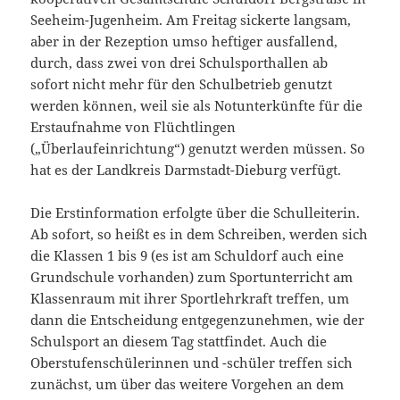
Seeheim-Jugenheim. Am Freitag sickerte langsam,
aber in der Rezeption umso heftiger ausfallend,
durch, dass zwei von drei Schulsporthallen ab
sofort nicht mehr für den Schulbetrieb genutzt
werden können, weil sie als Notunterkünfte für die
Erstaufnahme von Flüchtlingen
(„Überlaufeinrichtung“) genutzt werden müssen. So
hat es der Landkreis Darmstadt-Dieburg verfügt.
Die Erstinformation erfolgte über die Schulleiterin.
Ab sofort, so heißt es in dem Schreiben, werden sich
die Klassen 1 bis 9 (es ist am Schuldorf auch eine
Grundschule vorhanden) zum Sportunterricht am
Klassenraum mit ihrer Sportlehrkraft treffen, um
dann die Entscheidung entgegenzunehmen, wie der
Schulsport an diesem Tag stattfindet. Auch die
Oberstufenschülerinnen und -schüler treffen sich
zunächst, um über das weitere Vorgehen an dem