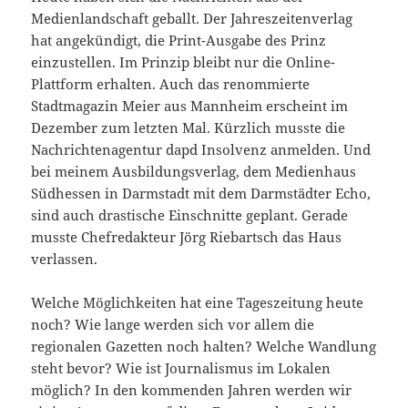
Medienlandschaft geballt. Der Jahreszeitenverlag
hat angekündigt, die Print-Ausgabe des Prinz
einzustellen. Im Prinzip bleibt nur die Online-
Plattform erhalten. Auch das renommierte
Stadtmagazin Meier aus Mannheim erscheint im
Dezember zum letzten Mal. Kürzlich musste die
Nachrichtenagentur dapd Insolvenz anmelden. Und
bei meinem Ausbildungsverlag, dem Medienhaus
Südhessen in Darmstadt mit dem Darmstädter Echo,
sind auch drastische Einschnitte geplant. Gerade
musste Chefredakteur Jörg Riebartsch das Haus
verlassen.
Welche Möglichkeiten hat eine Tageszeitung heute
noch? Wie lange werden sich vor allem die
regionalen Gazetten noch halten? Welche Wandlung
steht bevor? Wie ist Journalismus im Lokalen
möglich? In den kommenden Jahren werden wir