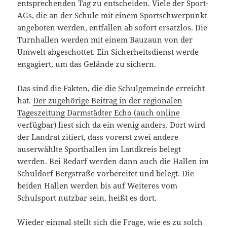
entsprechenden Tag zu entscheiden. Viele der Sport-
AGs, die an der Schule mit einem Sportschwerpunkt
angeboten werden, entfallen ab sofort ersatzlos. Die
Turnhallen werden mit einem Bauzaun von der
Umwelt abgeschottet. Ein Sicherheitsdienst werde
engagiert, um das Gelände zu sichern.
Das sind die Fakten, die die Schulgemeinde erreicht
hat.
Der zugehörige Beitrag in der regionalen
Tageszeitung Darmstädter Echo (auch online
verfügbar) liest sich da ein wenig anders.
Dort wird
der Landrat zitiert, dass vorerst zwei andere
auserwählte Sporthallen im Landkreis belegt
werden. Bei Bedarf werden dann auch die Hallen im
Schuldorf Bergstraße vorbereitet und belegt. Die
beiden Hallen werden bis auf Weiteres vom
Schulsport nutzbar sein, heißt es dort.
Wieder einmal stellt sich die Frage, wie es zu solch