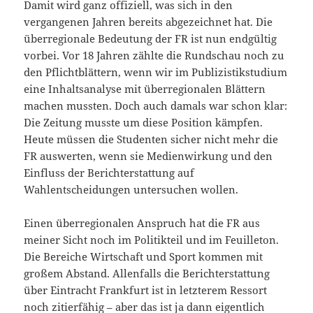
Damit wird ganz offiziell, was sich in den
vergangenen Jahren bereits abgezeichnet hat. Die
überregionale Bedeutung der FR ist nun endgültig
vorbei. Vor 18 Jahren zählte die Rundschau noch zu
den Pflichtblättern, wenn wir im Publizistikstudium
eine Inhaltsanalyse mit überregionalen Blättern
machen mussten. Doch auch damals war schon klar:
Die Zeitung musste um diese Position kämpfen.
Heute müssen die Studenten sicher nicht mehr die
FR auswerten, wenn sie Medienwirkung und den
Einfluss der Berichterstattung auf
Wahlentscheidungen untersuchen wollen.
Einen überregionalen Anspruch hat die FR aus
meiner Sicht noch im Politikteil und im Feuilleton.
Die Bereiche Wirtschaft und Sport kommen mit
großem Abstand. Allenfalls die Berichterstattung
über Eintracht Frankfurt ist in letzterem Ressort
noch zitierfähig – aber das ist ja dann eigentlich