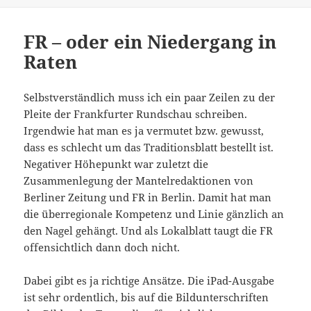
FR – oder ein Niedergang in
Raten
Selbstverständlich muss ich ein paar Zeilen zu der
Pleite der Frankfurter Rundschau schreiben.
Irgendwie hat man es ja vermutet bzw. gewusst,
dass es schlecht um das Traditionsblatt bestellt ist.
Negativer Höhepunkt war zuletzt die
Zusammenlegung der Mantelredaktionen von
Berliner Zeitung und FR in Berlin. Damit hat man
die überregionale Kompetenz und Linie gänzlich an
den Nagel gehängt. Und als Lokalblatt taugt die FR
offensichtlich dann doch nicht.
Dabei gibt es ja richtige Ansätze. Die iPad-Ausgabe
ist sehr ordentlich, bis auf die Bildunterschriften