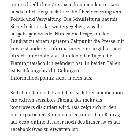
unterschiedlichen Aussagen kommen kann. Ganz
anschaulich zeigt sich hier die Überforderung von
Politik und Verwaltung. Die Schulleitung hat mit
Sicherheit nur das weitergegeben, was ihr
aufgetragen wurde. Nun ist die Frage, ob der
Landrat zu einem späteren Zeitpunkt die Presse mit
bewusst anderen Informationen versorgt hat, oder
ob sich innerhalb von Stunden oder Tagen die
Planung tatsächlich geändert hat. In beiden Fällen
ist Kritik angebracht. Gelungene
Informationspolitik sieht anders aus.
Selbstverständlich handelt es sich hier nämlich um
ein extrem sensibles Thema, das mehr als
kontrovers diskutiert wird. Das zeigt sich in den
noch spärlichen Kommentaren unter dem Beitrag
auf echo-online.de, aber noch deutlicher ist es auf
Facebook (was zu erwarten ist).