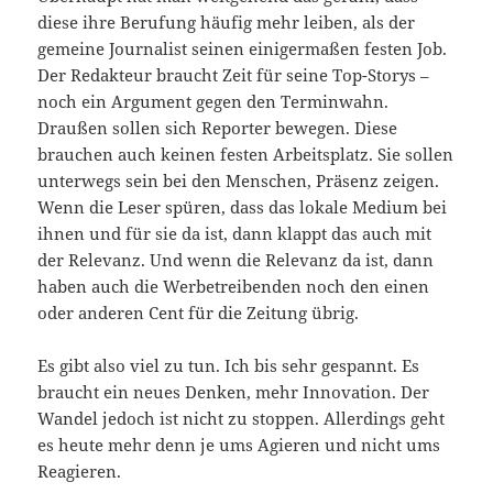
diese ihre Berufung häufig mehr leiben, als der
gemeine Journalist seinen einigermaßen festen Job.
Der Redakteur braucht Zeit für seine Top-Storys –
noch ein Argument gegen den Terminwahn.
Draußen sollen sich Reporter bewegen. Diese
brauchen auch keinen festen Arbeitsplatz. Sie sollen
unterwegs sein bei den Menschen, Präsenz zeigen.
Wenn die Leser spüren, dass das lokale Medium bei
ihnen und für sie da ist, dann klappt das auch mit
der Relevanz. Und wenn die Relevanz da ist, dann
haben auch die Werbetreibenden noch den einen
oder anderen Cent für die Zeitung übrig.
Es gibt also viel zu tun. Ich bis sehr gespannt. Es
braucht ein neues Denken, mehr Innovation. Der
Wandel jedoch ist nicht zu stoppen. Allerdings geht
es heute mehr denn je ums Agieren und nicht ums
Reagieren.