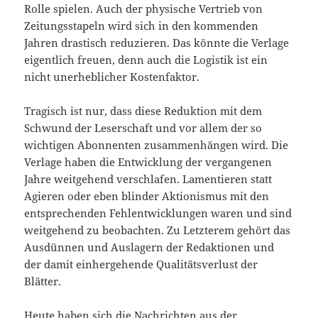
Rolle spielen. Auch der physische Vertrieb von
Zeitungsstapeln wird sich in den kommenden
Jahren drastisch reduzieren. Das könnte die Verlage
eigentlich freuen, denn auch die Logistik ist ein
nicht unerheblicher Kostenfaktor.
Tragisch ist nur, dass diese Reduktion mit dem
Schwund der Leserschaft und vor allem der so
wichtigen Abonnenten zusammenhängen wird. Die
Verlage haben die Entwicklung der vergangenen
Jahre weitgehend verschlafen. Lamentieren statt
Agieren oder eben blinder Aktionismus mit den
entsprechenden Fehlentwicklungen waren und sind
weitgehend zu beobachten. Zu Letzterem gehört das
Ausdünnen und Auslagern der Redaktionen und
der damit einhergehende Qualitätsverlust der
Blätter.
Heute haben sich die Nachrichten aus der