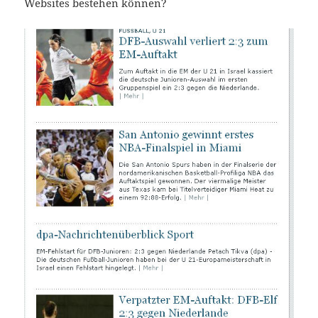
Websites bestehen können?