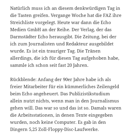
Natürlich muss ich an diesem denkwürdigen Tag in
die Tasten greifen. Vergange Woche hat die FAZ ihre
Streichliste vorgelegt. Heute war dann die Echo
Medien GmbH an der Reihe. Der Verlag, der das
Darmstädter Echo herausgibt. Die Zeitung, bei der
ich zum Journalisten und Redakteur ausgebildet
wurde. Es ist ein trauriger Tag. Die Tränen
allerdings, die ich für diesen Tag aufgehoben habe,
sammle ich schon seit fast 20 Jahren.
Rückblende: Anfang der 90er Jahre habe ich als
freier Mitarbeiter für ein kümmerliches Zeilengeld
beim Echo angeheuert. Das Publizistikstudium
allein nutzt nichts, wenn man in den Journalismus
gehen will. Das war so und das ist so. Damals waren
die Arbeitsstationen, in denen Texte eingegeben
wurden, noch keine Computer. Es gab in den
Dingern 5,25 Zoll-Floppy-Disc-Laufwerke.