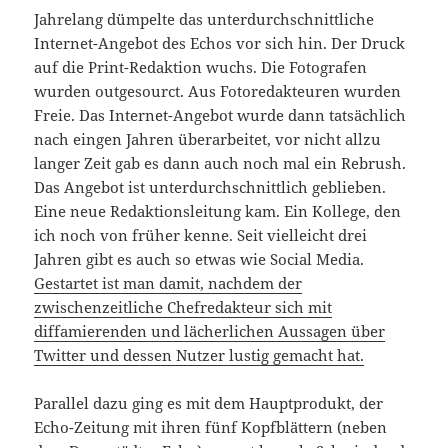
Jahrelang dümpelte das unterdurchschnittliche
Internet-Angebot des Echos vor sich hin. Der Druck
auf die Print-Redaktion wuchs. Die Fotografen
wurden outgesourct. Aus Fotoredakteuren wurden
Freie. Das Internet-Angebot wurde dann tatsächlich
nach eingen Jahren überarbeitet, vor nicht allzu
langer Zeit gab es dann auch noch mal ein Rebrush.
Das Angebot ist unterdurchschnittlich geblieben.
Eine neue Redaktionsleitung kam. Ein Kollege, den
ich noch von früher kenne. Seit vielleicht drei
Jahren gibt es auch so etwas wie Social Media.
Gestartet ist man damit, nachdem der
zwischenzeitliche Chefredakteur sich mit
diffamierenden und lächerlichen Aussagen über
Twitter und dessen Nutzer lustig gemacht hat.
Parallel dazu ging es mit dem Hauptprodukt, der
Echo-Zeitung mit ihren fünf Kopfblättern (neben