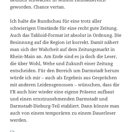
geworden. Chance vertan.
Ich halte die Rundschau für eine trotz aller
schwierigen Umstände für eine recht gute Zeitung.
Auch das Tabloid-Format ist absolut in Ordnung. Die
Besinnung auf die Region ist korrekt. Damit nähert
man sich der Wahrheit auf dem Zeitungsmarkt in
Rhein-Main an. Am Ende sind es ja doch die Leser,
die über Wohl, Wehe und Zukunft einer Zeitung
entscheiden. Für den Bereich um Darmstadt herum
würde ich mir – auch als Ergebnis aus Gesprächen
mit anderen Leidensgenossen – wünschen, dass die
FR auch hier wieder eine eigene Präsenz aufbaut
und einen ernstzunehmenden Darmstadt und
Darmstadt-Dieburg-Teil etabliert. Dann könnte man
auch von einem temporären zu einem Dauerleser
werden.