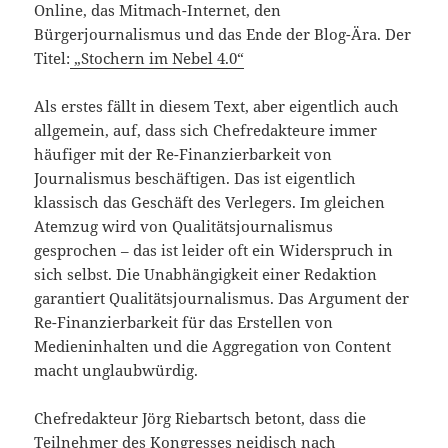
Online, das Mitmach-Internet, den
Bürgerjournalismus und das Ende der Blog-Ära. Der
Titel:
„Stochern im Nebel 4.0“
Als erstes fällt in diesem Text, aber eigentlich auch
allgemein, auf, dass sich Chefredakteure immer
häufiger mit der Re-Finanzierbarkeit von
Journalismus beschäftigen. Das ist eigentlich
klassisch das Geschäft des Verlegers. Im gleichen
Atemzug wird von Qualitätsjournalismus
gesprochen – das ist leider oft ein Widerspruch in
sich selbst. Die Unabhängigkeit einer Redaktion
garantiert Qualitätsjournalismus. Das Argument der
Re-Finanzierbarkeit für das Erstellen von
Medieninhalten und die Aggregation von Content
macht unglaubwürdig.
Chefredakteur Jörg Riebartsch betont, dass die
Teilnehmer des Kongresses neidisch nach