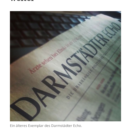
Ein älteres Exemplar des Darmstädter Echo.