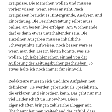
Ereignisse. Die Menschen wollen und müssen
vorher wissen, wenn etwas ansteht. Nach
Ereignissen braucht es Hintergründe, Analysen und
Einordnung. Die Berichterstattung selbst muss
online, am besten live erfolgen. Am Wochenende
darf es dann etwas unterhaltender sein. Die
einzelnen Ausgaben müssen inhaltliche
Schwerpunkte aufweisen, noch besser wäre es,
wenn man den Lesern bieten könnte, was sie
wollen.
Ich habe hier schon einmal von der
Auflösung der Zeitungsbücher geschrieben.
So
etwas halte ich noch immer für sinnvoll.
Redakteure müssen sich und ihre Aufgaben neu
definieren. Sie werden gebraucht als Spezialisten,
die erklären und einordnen kann. Das geht nur mit
viel Leidenschaft un Know-how. Diese
Eigenschaften bringen zahlreiche Blogger mit.
Überhaupt hat man weitgehend das gefühl, dass