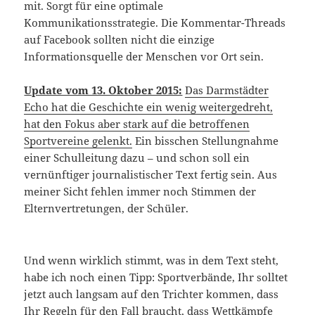
mit. Sorgt für eine optimale
Kommunikationsstrategie. Die Kommentar-Threads
auf Facebook sollten nicht die einzige
Informationsquelle der Menschen vor Ort sein.
Update vom 13. Oktober 2015:
Das Darmstädter
Echo hat die Geschichte ein wenig weitergedreht,
hat den Fokus aber stark auf die betroffenen
Sportvereine gelenkt.
Ein bisschen Stellungnahme
einer Schulleitung dazu – und schon soll ein
vernünftiger journalistischer Text fertig sein. Aus
meiner Sicht fehlen immer noch Stimmen der
Elternvertretungen, der Schüler.
Und wenn wirklich stimmt, was in dem Text steht,
habe ich noch einen Tipp: Sportverbände, Ihr solltet
jetzt auch langsam auf den Trichter kommen, dass
Ihr Regeln für den Fall braucht, dass Wettkämpfe