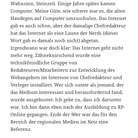
Wahnsinn, Steinzeit. Einige Jahre später kamen
Computer. Meine Güte, wie schwer war es, die alten
Haudegen auf Computer umzuschulen. Das Internet
gab es auch schon, aber der damalige Chefredakteur
hat das Internet als eine Laune der Nerds (dieses
Wort gab es damals noch nicht) abgetan.
Irgendwann war doch klar: Das Internet geht nicht
mehr weg. Zähneknirschend wurde eine
technikfeindliche Gruppe von
Redakteuren/Mitarbeitern zur Entwicklung des
Webangebots im Interesse von Chefredakteur und
Verleger installiert. Wer sich outete als jemand, der
das Medium interessant und herausfordernd fand,
wurde ausgebootet. Ich gebe zu, dass ich darunter
war. Ich bin dann eben nach der Ausbildung zu RP-
Online gegangen. Ende der 90er war das für den
Bereich der regionalen Medien im Netz eine
Referenz.