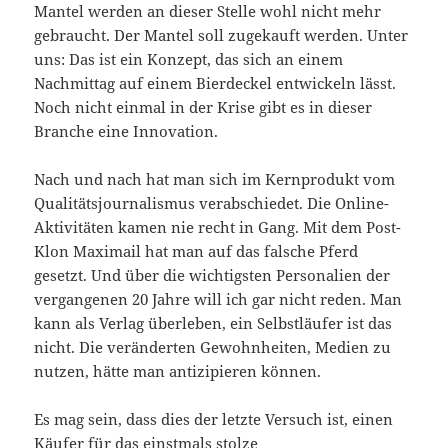
Mantel werden an dieser Stelle wohl nicht mehr
gebraucht. Der Mantel soll zugekauft werden. Unter
uns: Das ist ein Konzept, das sich an einem
Nachmittag auf einem Bierdeckel entwickeln lässt.
Noch nicht einmal in der Krise gibt es in dieser
Branche eine Innovation.
Nach und nach hat man sich im Kernprodukt vom
Qualitätsjournalismus verabschiedet. Die Online-
Aktivitäten kamen nie recht in Gang. Mit dem Post-
Klon Maximail hat man auf das falsche Pferd
gesetzt. Und über die wichtigsten Personalien der
vergangenen 20 Jahre will ich gar nicht reden. Man
kann als Verlag überleben, ein Selbstläufer ist das
nicht. Die veränderten Gewohnheiten, Medien zu
nutzen, hätte man antizipieren können.
Es mag sein, dass dies der letzte Versuch ist, einen
Käufer für das einstmals stolze