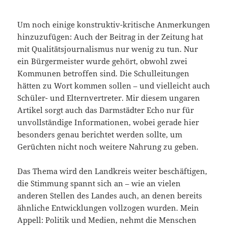
Um noch einige konstruktiv-kritische Anmerkungen
hinzuzufügen: Auch der Beitrag in der Zeitung hat
mit Qualitätsjournalismus nur wenig zu tun. Nur
ein Bürgermeister wurde gehört, obwohl zwei
Kommunen betroffen sind. Die Schulleitungen
hätten zu Wort kommen sollen – und vielleicht auch
Schüler- und Elternvertreter. Mir diesem ungaren
Artikel sorgt auch das Darmstädter Echo nur für
unvollständige Informationen, wobei gerade hier
besonders genau berichtet werden sollte, um
Gerüchten nicht noch weitere Nahrung zu geben.
Das Thema wird den Landkreis weiter beschäftigen,
die Stimmung spannt sich an – wie an vielen
anderen Stellen des Landes auch, an denen bereits
ähnliche Entwicklungen vollzogen wurden. Mein
Appell: Politik und Medien, nehmt die Menschen