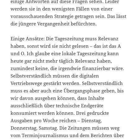
einige Antworten auf diese Fragen sehen. Leider
werden sie in den wenigsten Fällen von einer
vorausschauenden Strategie getragen sein. Das lässt
die jüngere Vergangenheit befürchten.
Einige Ansätze: Die Tageszeitung muss Relevanz
haben, sonst wird sie nicht gelesen – das ist das A
und O. Ich glaube eine lokale Tageszeitung kann
heute gar nicht mehr täglich Relevanz haben,
zumindest keine, die irgendwie finanzierbar wäre.
Selbstverständlich müssen die digitalen
Vertriebswege gestärkt werden. Selbstverständlich
muss es aber auch eine Übergangsphase geben, bis
wir davon ausgehen können, dass Inhalte
ausschließlich über technische Endgeräte
konsumiert werden können. Drei gedruckte
Ausgaben pro Woche reichen – Dienstag,
Donnerstag, Samstag. Die Zeitungen müssen weg
vom Terminjournalismus und dem Berichten über