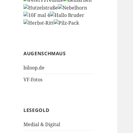
AUGENSCHMAUS
biloop.de
VF-Fotos
LESEGOLD
Medial & Digital