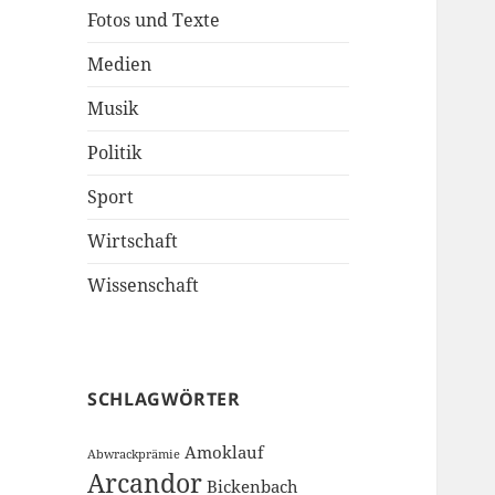
Fotos und Texte
Medien
Musik
Politik
Sport
Wirtschaft
Wissenschaft
SCHLAGWÖRTER
Amoklauf
Abwrackprämie
Arcandor
Bickenbach