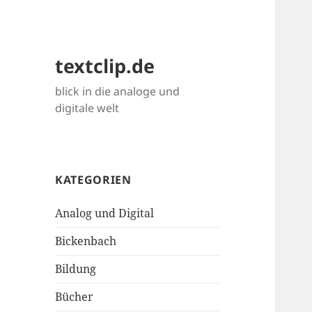
textclip.de
blick in die analoge und
digitale welt
KATEGORIEN
Analog und Digital
Bickenbach
Bildung
Bücher