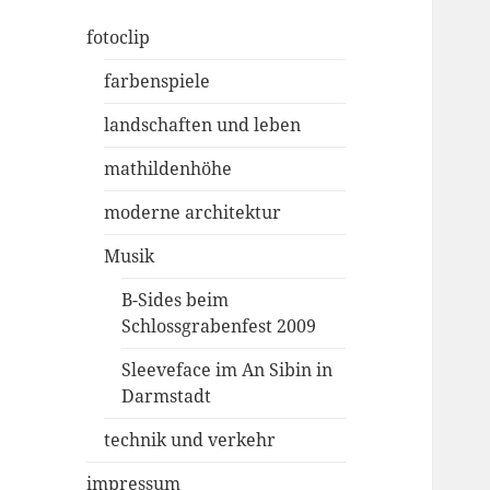
fotoclip
farbenspiele
landschaften und leben
mathildenhöhe
moderne architektur
Musik
B-Sides beim
Schlossgrabenfest 2009
Sleeveface im An Sibin in
Darmstadt
technik und verkehr
impressum