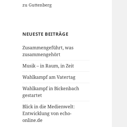
zu Guttenberg
NEUESTE BEITRÄGE
Zusammengeführt, was
zusammengehört
Musik – in Raum, in Zeit
Wahlkampf am Vatertag
Wahlkampf in Bickenbach
gestartet
Blick in die Medienwelt:
Entwicklung von echo-
online.de