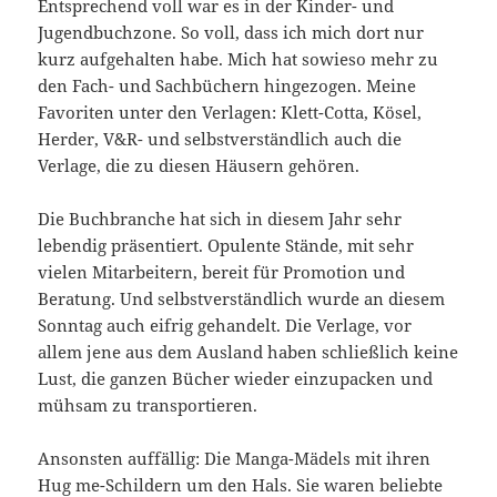
Entsprechend voll war es in der Kinder- und
Jugendbuchzone. So voll, dass ich mich dort nur
kurz aufgehalten habe. Mich hat sowieso mehr zu
den Fach- und Sachbüchern hingezogen. Meine
Favoriten unter den Verlagen: Klett-Cotta, Kösel,
Herder, V&R- und selbstverständlich auch die
Verlage, die zu diesen Häusern gehören.
Die Buchbranche hat sich in diesem Jahr sehr
lebendig präsentiert. Opulente Stände, mit sehr
vielen Mitarbeitern, bereit für Promotion und
Beratung. Und selbstverständlich wurde an diesem
Sonntag auch eifrig gehandelt. Die Verlage, vor
allem jene aus dem Ausland haben schließlich keine
Lust, die ganzen Bücher wieder einzupacken und
mühsam zu transportieren.
Ansonsten auffällig: Die Manga-Mädels mit ihren
Hug me-Schildern um den Hals. Sie waren beliebte