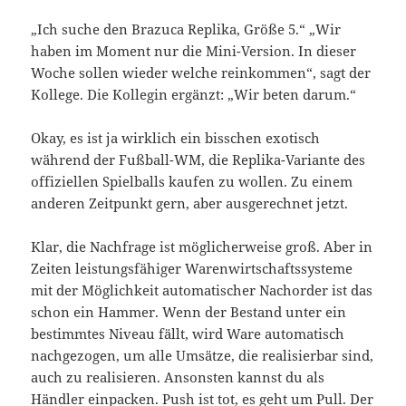
„Ich suche den Brazuca Replika, Größe 5.“ „Wir
haben im Moment nur die Mini-Version. In dieser
Woche sollen wieder welche reinkommen“, sagt der
Kollege. Die Kollegin ergänzt: „Wir beten darum.“
Okay, es ist ja wirklich ein bisschen exotisch
während der Fußball-WM, die Replika-Variante des
offiziellen Spielballs kaufen zu wollen. Zu einem
anderen Zeitpunkt gern, aber ausgerechnet jetzt.
Klar, die Nachfrage ist möglicherweise groß. Aber in
Zeiten leistungsfähiger Warenwirtschaftssysteme
mit der Möglichkeit automatischer Nachorder ist das
schon ein Hammer. Wenn der Bestand unter ein
bestimmtes Niveau fällt, wird Ware automatisch
nachgezogen, um alle Umsätze, die realisierbar sind,
auch zu realisieren. Ansonsten kannst du als
Händler einpacken. Push ist tot, es geht um Pull. Der