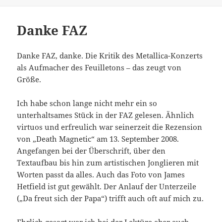
Danke FAZ
Danke FAZ, danke. Die Kritik des Metallica-Konzerts
als Aufmacher des Feuilletons – das zeugt von
Größe.
Ich habe schon lange nicht mehr ein so
unterhaltsames Stück in der FAZ gelesen. Ähnlich
virtuos und erfreulich war seinerzeit die Rezension
von „Death Magnetic“ am 13. September 2008.
Angefangen bei der Überschrift, über den
Textaufbau bis hin zum artistischen Jonglieren mit
Worten passt da alles. Auch das Foto von James
Hetfield ist gut gewählt. Der Anlauf der Unterzeile
(„Da freut sich der Papa“) trifft auch oft auf mich zu.