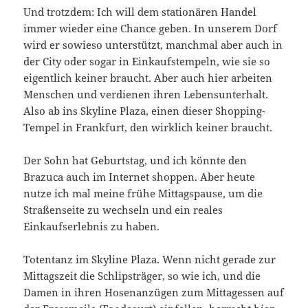
Und trotzdem: Ich will dem stationären Handel
immer wieder eine Chance geben. In unserem Dorf
wird er sowieso unterstützt, manchmal aber auch in
der City oder sogar in Einkaufstempeln, wie sie so
eigentlich keiner braucht. Aber auch hier arbeiten
Menschen und verdienen ihren Lebensunterhalt.
Also ab ins Skyline Plaza, einen dieser Shopping-
Tempel in Frankfurt, den wirklich keiner braucht.
Der Sohn hat Geburtstag, und ich könnte den
Brazuca auch im Internet shoppen. Aber heute
nutze ich mal meine frühe Mittagspause, um die
Straßenseite zu wechseln und ein reales
Einkaufserlebnis zu haben.
Totentanz im Skyline Plaza. Wenn nicht gerade zur
Mittagszeit die Schlipsträger, so wie ich, und die
Damen in ihren Hosenanzügen zum Mittagessen auf