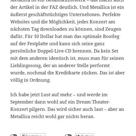
der Artikel in der FAZ deutlich. Und Metallica ist ein
äußerst geschäftstüchtiges Unternehmen. Perfekte
Websites und die Möglichkeit, jedes Konzert am
nächsten Tag downloaden zu können, sind Zeugen
dafür. Für 10 Dollar hat man das optimale Bootleg
auf der Festplatte und kann sich seine ganz
persönliche Doppel-Live-CD brennen. Da kein Set
mit dem anderen identisch ist, muss man für seinen
Lieblingssong, der an anderer Stelle performt
wurde, nochmal die Kreditkarte zücken. Das ist aber
völlig in Ordnung.
Ich habe jetzt Lust auf mehr – und werde im
September dann wohl auf ein Dream Theater-
Konzert pilgern. Das wird sicher auch laut – aber an
Metallica reicht wohl gar nichts heran.