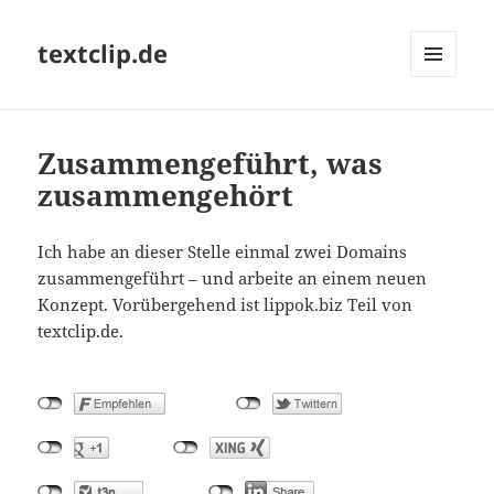
textclip.de
MENÜ
UND
WIDGETS
Zusammengeführt, was
zusammengehört
Ich habe an dieser Stelle einmal zwei Domains
zusammengeführt – und arbeite an einem neuen
Konzept. Vorübergehend ist lippok.biz Teil von
textclip.de.