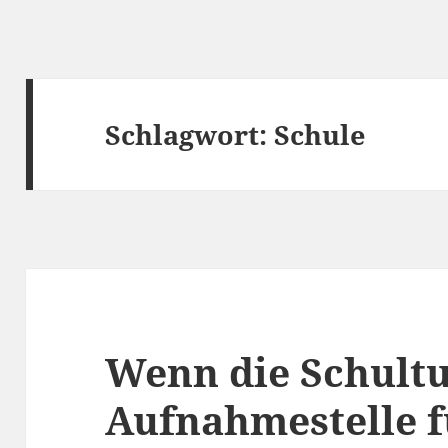
Schlagwort:
Schule
Wenn die Schultu
Aufnahmestelle f