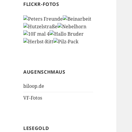
FLICKR-FOTOS
AUGENSCHMAUS
biloop.de
VF-Fotos
LESEGOLD