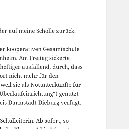
der auf meine Scholle zurück.
der kooperativen Gesamtschule
nheim. Am Freitag sickerte
heftiger ausfallend, durch, dass
ort nicht mehr für den
weil sie als Notunterkünfte für
Überlaufeinrichtung“) genutzt
eis Darmstadt-Dieburg verfügt.
Schulleiterin. Ab sofort, so