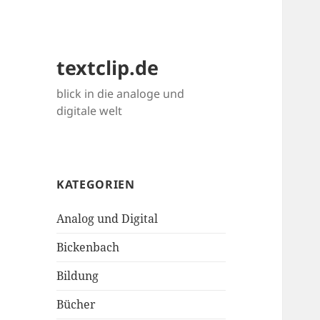
textclip.de
blick in die analoge und
digitale welt
KATEGORIEN
Analog und Digital
Bickenbach
Bildung
Bücher