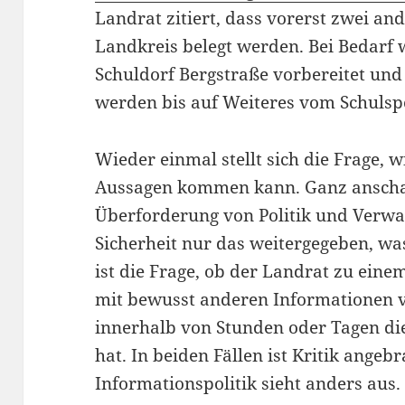
Landrat zitiert, dass vorerst zwei a
Landkreis belegt werden. Bei Bedarf
Schuldorf Bergstraße vorbereitet und 
werden bis auf Weiteres vom Schulspor
Wieder einmal stellt sich die Frage, w
Aussagen kommen kann. Ganz anschaul
Überforderung von Politik und Verwal
Sicherheit nur das weitergegeben, wa
ist die Frage, ob der Landrat zu eine
mit bewusst anderen Informationen ve
innerhalb von Stunden oder Tagen die
hat. In beiden Fällen ist Kritik angeb
Informationspolitik sieht anders aus.