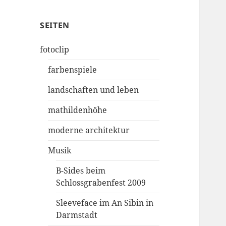
SEITEN
fotoclip
farbenspiele
landschaften und leben
mathildenhöhe
moderne architektur
Musik
B-Sides beim
Schlossgrabenfest 2009
Sleeveface im An Sibin in
Darmstadt