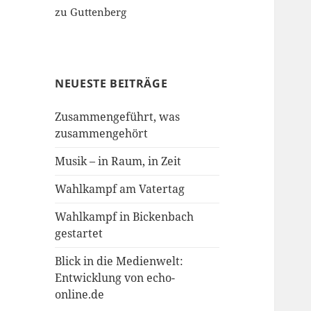
zu Guttenberg
NEUESTE BEITRÄGE
Zusammengeführt, was
zusammengehört
Musik – in Raum, in Zeit
Wahlkampf am Vatertag
Wahlkampf in Bickenbach
gestartet
Blick in die Medienwelt:
Entwicklung von echo-
online.de