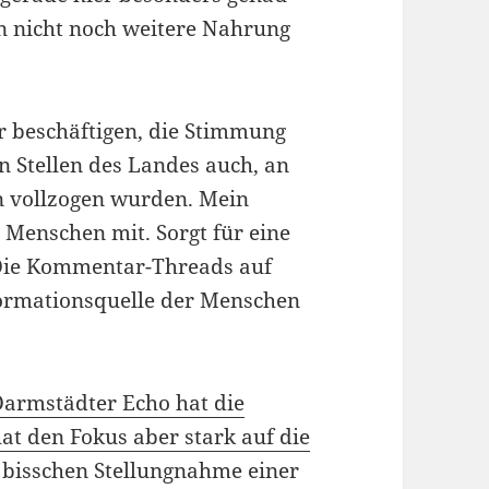
n nicht noch weitere Nahrung
 beschäftigen, die Stimmung
n Stellen des Landes auch, an
n vollzogen wurden. Mein
 Menschen mit. Sorgt für eine
Die Kommentar-Threads auf
nformationsquelle der Menschen
Darmstädter Echo hat die
at den Fokus aber stark auf die
 bisschen Stellungnahme einer