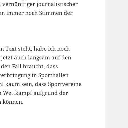
n vernünftiger journalistischer
ehlen immer noch Stimmen der
 Text steht, habe ich noch
t jetzt auch langsam auf den
den Fall braucht, dass
erbringung in Sporthallen
hl kaum sein, dass Sportvereine
en Wettkampf aufgrund der
n können.