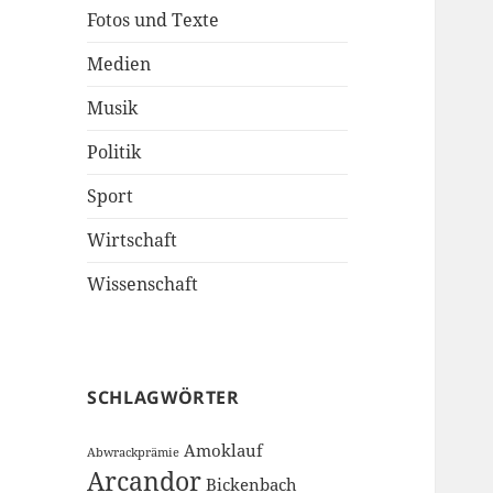
Fotos und Texte
Medien
Musik
Politik
Sport
Wirtschaft
Wissenschaft
SCHLAGWÖRTER
Amoklauf
Abwrackprämie
Arcandor
Bickenbach