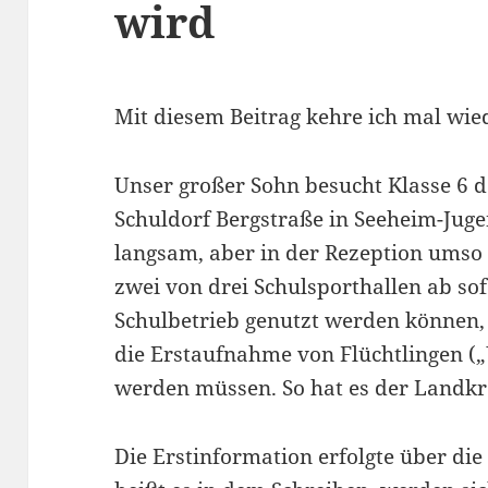
wird
Mit diesem Beitrag kehre ich mal wie
Unser großer Sohn besucht Klasse 6 
Schuldorf Bergstraße in Seeheim-Juge
langsam, aber in der Rezeption umso 
zwei von drei Schulsporthallen ab sof
Schulbetrieb genutzt werden können, 
die Erstaufnahme von Flüchtlingen („
werden müssen. So hat es der Landkr
Die Erstinformation erfolgte über die 