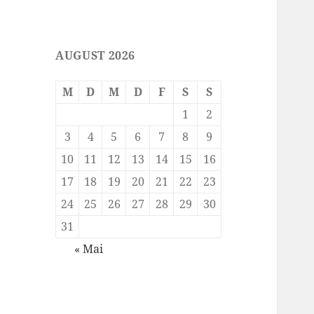
AUGUST 2026
M
D
M
D
F
S
S
1
2
3
4
5
6
7
8
9
10
11
12
13
14
15
16
17
18
19
20
21
22
23
24
25
26
27
28
29
30
31
« Mai