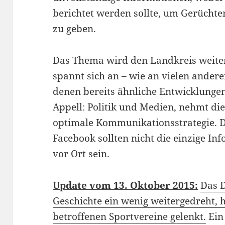
berichtet werden sollte, um Gerüchte
zu geben.
Das Thema wird den Landkreis weiter
spannt sich an – wie an vielen andere
denen bereits ähnliche Entwicklunge
Appell: Politik und Medien, nehmt die
optimale Kommunikationsstrategie. 
Facebook sollten nicht die einzige I
vor Ort sein.
Update vom 13. Oktober 2015:
Das 
Geschichte ein wenig weitergedreht, h
betroffenen Sportvereine gelenkt.
Ein