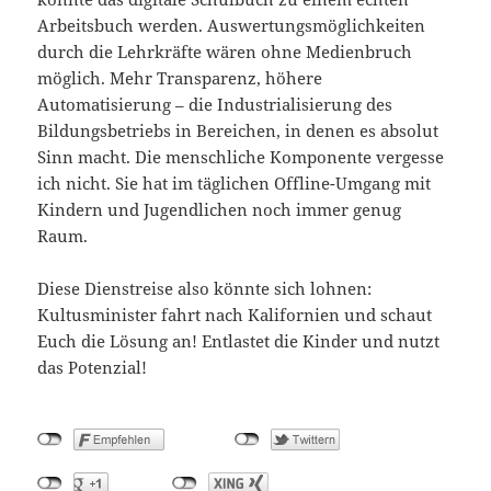
Arbeitsbuch werden. Auswertungsmöglichkeiten
durch die Lehrkräfte wären ohne Medienbruch
möglich. Mehr Transparenz, höhere
Automatisierung – die Industrialisierung des
Bildungsbetriebs in Bereichen, in denen es absolut
Sinn macht. Die menschliche Komponente vergesse
ich nicht. Sie hat im täglichen Offline-Umgang mit
Kindern und Jugendlichen noch immer genug
Raum.
Diese Dienstreise also könnte sich lohnen:
Kultusminister fahrt nach Kalifornien und schaut
Euch die Lösung an! Entlastet die Kinder und nutzt
das Potenzial!