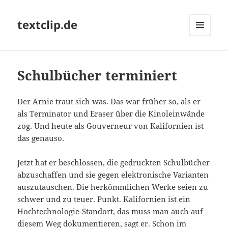
textclip.de
MENÜ
UND
WIDGETS
Schulbücher terminiert
Der Arnie traut sich was. Das war früher so, als er
als Terminator und Eraser über die Kinoleinwände
zog. Und heute als Gouverneur von Kalifornien ist
das genauso.
Jetzt hat er beschlossen, die gedruckten Schulbücher
abzuschaffen und sie gegen elektronische Varianten
auszutauschen. Die herkömmlichen Werke seien zu
schwer und zu teuer. Punkt. Kalifornien ist ein
Hochtechnologie-Standort, das muss man auch auf
diesem Weg dokumentieren, sagt er. Schon im