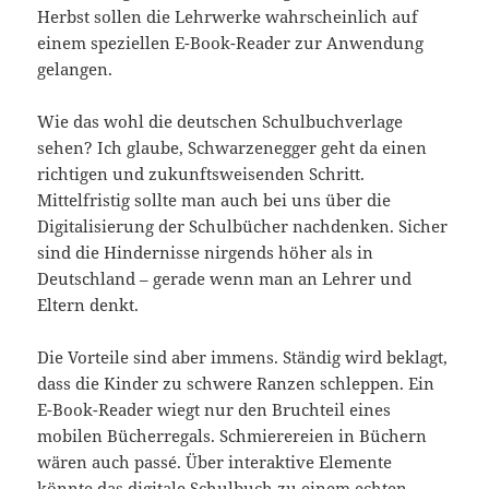
Herbst sollen die Lehrwerke wahrscheinlich auf
einem speziellen E-Book-Reader zur Anwendung
gelangen.
Wie das wohl die deutschen Schulbuchverlage
sehen? Ich glaube, Schwarzenegger geht da einen
richtigen und zukunftsweisenden Schritt.
Mittelfristig sollte man auch bei uns über die
Digitalisierung der Schulbücher nachdenken. Sicher
sind die Hindernisse nirgends höher als in
Deutschland – gerade wenn man an Lehrer und
Eltern denkt.
Die Vorteile sind aber immens. Ständig wird beklagt,
dass die Kinder zu schwere Ranzen schleppen. Ein
E-Book-Reader wiegt nur den Bruchteil eines
mobilen Bücherregals. Schmierereien in Büchern
wären auch passé. Über interaktive Elemente
könnte das digitale Schulbuch zu einem echten