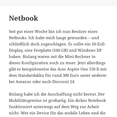
Netbook
Seit gut einer Woche bin ich nun Besitzer eines
Netbooks. Ich habe mich lange gewunden – und
schließlich doch zugeschlagen. Es sollte ein 10-Zoll-
Display, eine Festplatte (160 GB) und Windows XP
haben. Bislang waren mit die Mini-Rechner in
dieser Konfiguration noch zu teuer. Jetzt allerdings
gibt es beispielsweise das Acer Aspire One 150 D mit
dem Standardakku für rund 300 Euro unter anderm
bei Amazon oder auch Discount 24.
Bislang habe ich die Anschaffung nicht bereut. Der
Mobilitätsgewinn ist großartig. Ein dickes Notebook
funktioniert unterwegs auf dem Weg zur Arbeit
nicht. Wer ein Device für das mobile Leben und die