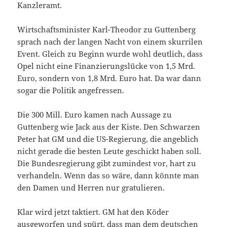
Kanzleramt.
Wirtschaftsminister Karl-Theodor zu Guttenberg
sprach nach der langen Nacht von einem skurrilen
Event. Gleich zu Beginn wurde wohl deutlich, dass
Opel nicht eine Finanzierungslücke von 1,5 Mrd.
Euro, sondern von 1,8 Mrd. Euro hat. Da war dann
sogar die Politik angefressen.
Die 300 Mill. Euro kamen nach Aussage zu
Guttenberg wie Jack aus der Kiste. Den Schwarzen
Peter hat GM und die US-Regierung, die angeblich
nicht gerade die besten Leute geschickt haben soll.
Die Bundesregierung gibt zumindest vor, hart zu
verhandeln. Wenn das so wäre, dann könnte man
den Damen und Herren nur gratulieren.
Klar wird jetzt taktiert. GM hat den Köder
ausgeworfen und spürt, dass man dem deutschen