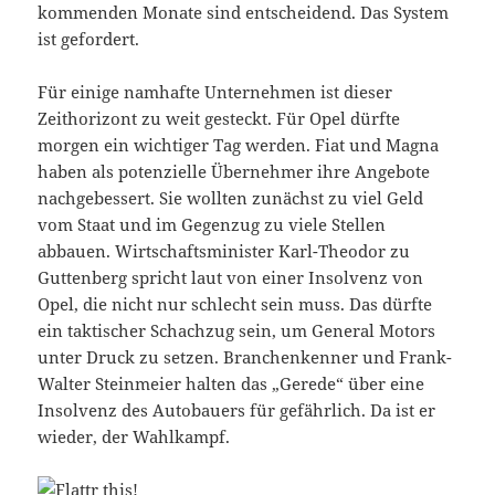
kommenden Monate sind entscheidend. Das System
ist gefordert.
Für einige namhafte Unternehmen ist dieser
Zeithorizont zu weit gesteckt. Für Opel dürfte
morgen ein wichtiger Tag werden. Fiat und Magna
haben als potenzielle Übernehmer ihre Angebote
nachgebessert. Sie wollten zunächst zu viel Geld
vom Staat und im Gegenzug zu viele Stellen
abbauen. Wirtschaftsminister Karl-Theodor zu
Guttenberg spricht laut von einer Insolvenz von
Opel, die nicht nur schlecht sein muss. Das dürfte
ein taktischer Schachzug sein, um General Motors
unter Druck zu setzen. Branchenkenner und Frank-
Walter Steinmeier halten das „Gerede“ über eine
Insolvenz des Autobauers für gefährlich. Da ist er
wieder, der Wahlkampf.