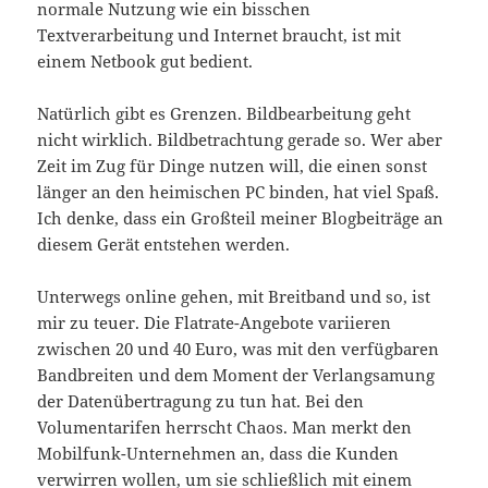
normale Nutzung wie ein bisschen
Textverarbeitung und Internet braucht, ist mit
einem Netbook gut bedient.
Natürlich gibt es Grenzen. Bildbearbeitung geht
nicht wirklich. Bildbetrachtung gerade so. Wer aber
Zeit im Zug für Dinge nutzen will, die einen sonst
länger an den heimischen PC binden, hat viel Spaß.
Ich denke, dass ein Großteil meiner Blogbeiträge an
diesem Gerät entstehen werden.
Unterwegs online gehen, mit Breitband und so, ist
mir zu teuer. Die Flatrate-Angebote variieren
zwischen 20 und 40 Euro, was mit den verfügbaren
Bandbreiten und dem Moment der Verlangsamung
der Datenübertragung zu tun hat. Bei den
Volumentarifen herrscht Chaos. Man merkt den
Mobilfunk-Unternehmen an, dass die Kunden
verwirren wollen, um sie schließlich mit einem