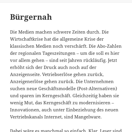
Bürgernah
Die Medien machen schwere Zeiten durch. Die
Wirtschaftkrise hat die allgemeine Krise der
klassischen Medien noch verschärft. Die Abo-Zahlen
der regionalen Tageszeitungen – um die soll es hier
vor allem gehen – sind seit Jahren rückläufig. Jetzt
erhöht sich der Druck auch noch auf der
Anzeigenseite. Vetriebserlöse gehen zurück,
Anzeigenerlöse gehen zurück. Die Unternehmen
suchen neue Geschäftsmodelle (Post-Alternativen)
und sparen im Kerngeschäft. Gleichzeitig haben sie
wenig Mut, das Kerngeschäft zu modernisieren –
Innovationen, auch unter Einbeziehung des neuen
Vertriebskanals Internet, sind Mangelware.
Dabei wäre es manchmal so einfach. Klar, Leser sind