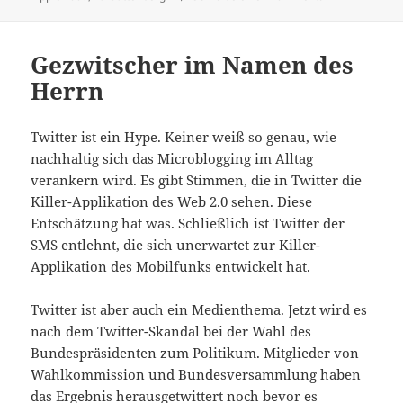
Gezwitscher im Namen des
Herrn
Twitter ist ein Hype. Keiner weiß so genau, wie
nachhaltig sich das Microblogging im Alltag
verankern wird. Es gibt Stimmen, die in Twitter die
Killer-Applikation des Web 2.0 sehen. Diese
Entschätzung hat was. Schließlich ist Twitter der
SMS entlehnt, die sich unerwartet zur Killer-
Applikation des Mobilfunks entwickelt hat.
Twitter ist aber auch ein Medienthema. Jetzt wird es
nach dem Twitter-Skandal bei der Wahl des
Bundespräsidenten zum Politikum. Mitglieder von
Wahlkommission und Bundesversammlung haben
das Ergebnis herausgetwittert noch bevor es