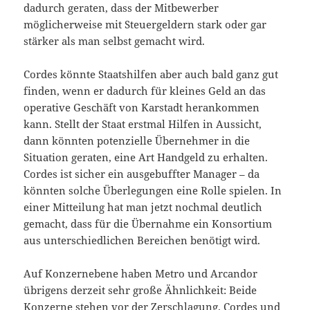
dadurch geraten, dass der Mitbewerber
möglicherweise mit Steuergeldern stark oder gar
stärker als man selbst gemacht wird.
Cordes könnte Staatshilfen aber auch bald ganz gut
finden, wenn er dadurch für kleines Geld an das
operative Geschäft von Karstadt herankommen
kann. Stellt der Staat erstmal Hilfen in Aussicht,
dann könnten potenzielle Übernehmer in die
Situation geraten, eine Art Handgeld zu erhalten.
Cordes ist sicher ein ausgebuffter Manager – da
könnten solche Überlegungen eine Rolle spielen. In
einer Mitteilung hat man jetzt nochmal deutlich
gemacht, dass für die Übernahme ein Konsortium
aus unterschiedlichen Bereichen benötigt wird.
Auf Konzernebene haben Metro und Arcandor
übrigens derzeit sehr große Ähnlichkeit: Beide
Konzerne stehen vor der Zerschlagung. Cordes und