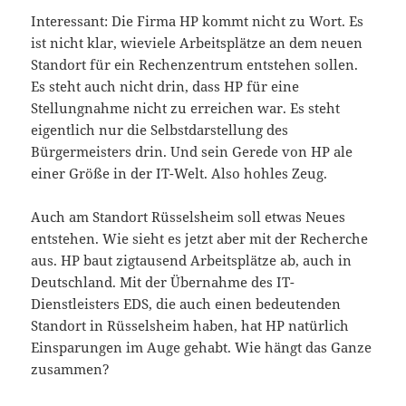
Interessant: Die Firma HP kommt nicht zu Wort. Es
ist nicht klar, wieviele Arbeitsplätze an dem neuen
Standort für ein Rechenzentrum entstehen sollen.
Es steht auch nicht drin, dass HP für eine
Stellungnahme nicht zu erreichen war. Es steht
eigentlich nur die Selbstdarstellung des
Bürgermeisters drin. Und sein Gerede von HP ale
einer Größe in der IT-Welt. Also hohles Zeug.
Auch am Standort Rüsselsheim soll etwas Neues
entstehen. Wie sieht es jetzt aber mit der Recherche
aus. HP baut zigtausend Arbeitsplätze ab, auch in
Deutschland. Mit der Übernahme des IT-
Dienstleisters EDS, die auch einen bedeutenden
Standort in Rüsselsheim haben, hat HP natürlich
Einsparungen im Auge gehabt. Wie hängt das Ganze
zusammen?