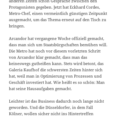
anderen Zeiten schon Gespräche zwischen den
Protagonisten gegeben. Jetzt hat Eckhard Cordes,
Metro-Chef, einen vermeintlich günstigen Zeitpunkt
ausgemacht, um das Thema erneut auf den Tisch zu
bringen.
Arcandor hat vergangene Woche offiziell gemacht,
dass man sich um Staatsbürgschaften bemühen will.
Die Metro hat noch vor diesem vorletzten Schritt
von Arcandor klar gemacht, dass man das
keineswegs gutheißen kann. Stets wird betont, das
Galeria Kaufhof die schwersten Zeiten hinter sich
hat, weil man in Optimierung von Prozessen und
Geschäft investiert hat. Wie heißt es so schön: Man
hat seine Hausaufgaben gemacht.
Leichter ist das Business dadurch noch lange nicht
geworden. Und die Düsseldorfer, in dem Fall
Kölner, wollen sicher nicht ins Hintertreffen