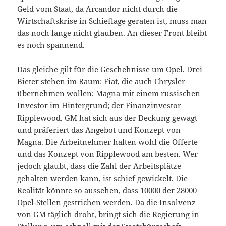
Geld vom Staat, da Arcandor nicht durch die
Wirtschaftskrise in Schieflage geraten ist, muss man
das noch lange nicht glauben. An dieser Front bleibt
es noch spannend.
Das gleiche gilt für die Geschehnisse um Opel. Drei
Bieter stehen im Raum: Fiat, die auch Chrysler
übernehmen wollen; Magna mit einem russischen
Investor im Hintergrund; der Finanzinvestor
Ripplewood. GM hat sich aus der Deckung gewagt
und präferiert das Angebot und Konzept von
Magna. Die Arbeitnehmer halten wohl die Offerte
und das Konzept von Ripplewood am besten. Wer
jedoch glaubt, dass die Zahl der Arbeitsplätze
gehalten werden kann, ist schief gewickelt. Die
Realität könnte so aussehen, dass 10000 der 28000
Opel-Stellen gestrichen werden. Da die Insolvenz
von GM täglich droht, bringt sich die Regierung in