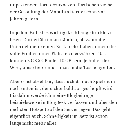
unpassenden Tarif abzuzocken. Das haben sie bei
der Gestaltung der Mobilfunktarife schon vor
Jahren gelernt.
In jedem Fall ist es wichtig das Kleingedruckte zu
lesen. Dort erfährt man nämlich, ab wann die
Unternehmen keinen Bock mehr haben, einem die
volle Freiheit einer Flatrate zu gewähren. Das
können 2 GB,5 GB oder 10 GB sein. Je höher der
Wert, umso tiefer muss man in die Tasche greifen.
Aber es ist absehbar, dass auch da noch Spielraum
nach unten ist, der sicher bald ausgeschöpft wird.
Bis dahin werde ich meine Blogbeiträge
beispielsweise in BlogDesk verfassen und über den
nächsten Hotspot auf den Server jagen. Das geht
eigentlich auch. Schnelligkeit im Netz ist schon
lange nicht mehr alles.