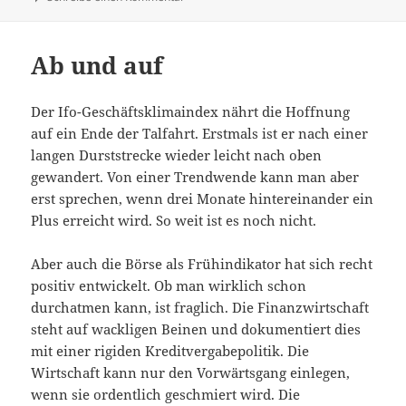
Ab und auf
Der Ifo-Geschäftsklimaindex nährt die Hoffnung
auf ein Ende der Talfahrt. Erstmals ist er nach einer
langen Durststrecke wieder leicht nach oben
gewandert. Von einer Trendwende kann man aber
erst sprechen, wenn drei Monate hintereinander ein
Plus erreicht wird. So weit ist es noch nicht.
Aber auch die Börse als Frühindikator hat sich recht
positiv entwickelt. Ob man wirklich schon
durchatmen kann, ist fraglich. Die Finanzwirtschaft
steht auf wackligen Beinen und dokumentiert dies
mit einer rigiden Kreditvergabepolitik. Die
Wirtschaft kann nur den Vorwärtsgang einlegen,
wenn sie ordentlich geschmiert wird. Die