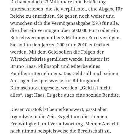
Da haben doch 23 Millionäre eine Erklärung
unterschrieben, die sie verpflichtet, eine Abgabe für
Reiche zu entrichten. Sie gehen noch weiter und
wünschen sich die Vermögensabgabe (5%) für alle,
die über ein Vermögen über 500.000 Euro oder ein
Betriebsvermögen über 3 Millionen Euro verfügen.
Sie soll in den Jahren 2009 und 2010 entrichtet
werden. Mit dem Geld sollen die Folgen der
Wirtschaftskrise gemildert werde. Initiator ist
Bruno Haas, Philosoph und Miterbe eines
Familienunternehmens. Das Geld soll nach seinen
Aussagen beispielsweise für Bildung und
Klimaschutz eingesetzt werden. „Geld ist nicht
alles“, sagt Haas. Es gebe auch eine soziale Rendite.
Dieser Vorstoß ist bemerkenswert, passt aber
irgendwie in die Zeit. Es geht um die Themen
Freiwilligkeit und Verantwortung. Meiner Ansicht
nach nimmt beispielsweise die Bereitschaft zu,