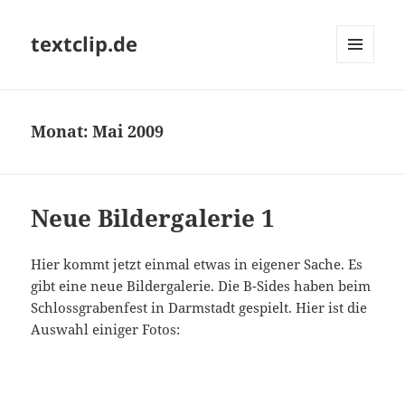
textclip.de
MENÜ
UND
WIDGETS
Monat:
Mai 2009
Neue Bildergalerie 1
Hier kommt jetzt einmal etwas in eigener Sache. Es
gibt eine neue Bildergalerie. Die B-Sides haben beim
Schlossgrabenfest in Darmstadt gespielt. Hier ist die
Auswahl einiger Fotos: