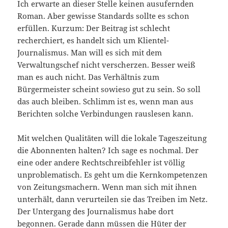
Ich erwarte an dieser Stelle keinen ausufernden
Roman. Aber gewisse Standards sollte es schon
erfüllen. Kurzum: Der Beitrag ist schlecht
recherchiert, es handelt sich um Klientel-
Journalismus. Man will es sich mit dem
Verwaltungschef nicht verscherzen. Besser weiß
man es auch nicht. Das Verhältnis zum
Bürgermeister scheint sowieso gut zu sein. So soll
das auch bleiben. Schlimm ist es, wenn man aus
Berichten solche Verbindungen rauslesen kann.
Mit welchen Qualitäten will die lokale Tageszeitung
die Abonnenten halten? Ich sage es nochmal. Der
eine oder andere Rechtschreibfehler ist völlig
unproblematisch. Es geht um die Kernkompetenzen
von Zeitungsmachern. Wenn man sich mit ihnen
unterhält, dann verurteilen sie das Treiben im Netz.
Der Untergang des Journalismus habe dort
begonnen. Gerade dann müssen die Hüter der