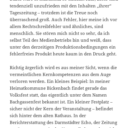
tendenziell unzufrieden mit den Inhalten „ihrer“
Tageszeitung – trotzdem ist die Treue noch
überraschend groß. Auch Fehler, hier meine ich vor
allem Rechtschreibfehler und ähnliches, sind
menschlich. Sie stören mich nicht so sehr, da ich
selbst Teil des Medienbetriebs bin und weiß, dass
unter den derzeitigen Produktionsbedingungen ein
fehlerfreies Produkt heute kaum in den Druck geht.
Richtig ärgerlich wird es aus meiner Sicht, wenn die
vermeintlichen Kernkompetenzen aus dem Auge
verloren werden. Ein kleines Beispiel: In meiner
Heimatkommune Bickenbach findet gerade das
Volksfest statt, das eigentlich unter dem Namen
Bachgassenfest bekannt ist. Ein kleiner Festplatz –
sicher nicht der Kern der Veranstaltung – befindet
sich hinter dem alten Rathaus. In der
Berichterstattung des Darmstädter Echo, der Zeitung