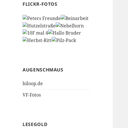
FLICKR-FOTOS
AUGENSCHMAUS
biloop.de
VF-Fotos
LESEGOLD