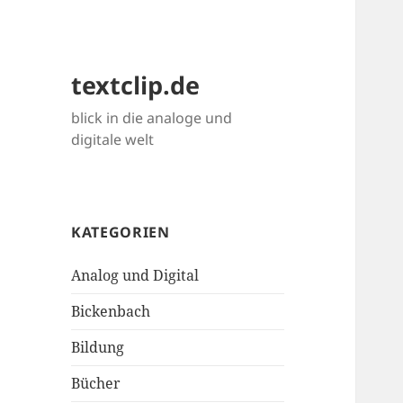
textclip.de
blick in die analoge und
digitale welt
KATEGORIEN
Analog und Digital
Bickenbach
Bildung
Bücher