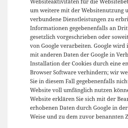
Websiteaktivitäten für die Websiteb
um weitere mit der Websitenutzung 
verbundene Dienstleistungen zu erbr
Informationen gegebenenfalls an Drit
gesetzlich vorgeschrieben oder soweit
von Google verarbeiten. Google wird i
mit anderen Daten der Google in Verb
Installation der Cookies durch eine e
Browser Software verhindern; wir wei
Sie in diesem Fall gegebenenfalls nic
Website voll umfänglich nutzen könn
Website erklären Sie sich mit der Bea
erhobenen Daten durch Google in der
Weise und zu dem zuvor benannten Z