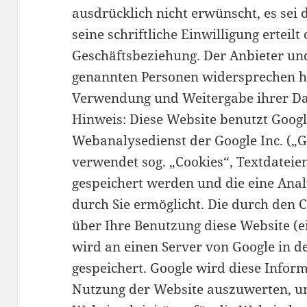
ausdrücklich nicht erwünscht, es sei 
seine schriftliche Einwilligung erteilt
Geschäftsbeziehung. Der Anbieter und
genannten Personen widersprechen h
Verwendung und Weitergabe ihrer Da
Hinweis: Diese Website benutzt Googl
Webanalysedienst der Google Inc. („G
verwendet sog. „Cookies“, Textdateie
gespeichert werden und die eine Ana
durch Sie ermöglicht. Die durch den 
über Ihre Benutzung diese Website (ei
wird an einen Server von Google in 
gespeichert. Google wird diese Infor
Nutzung der Website auszuwerten, u