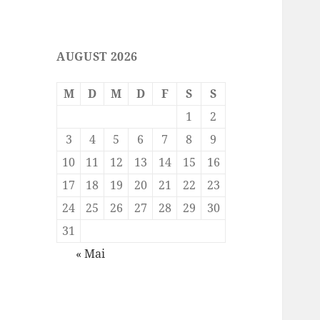
AUGUST 2026
M
D
M
D
F
S
S
1
2
3
4
5
6
7
8
9
10
11
12
13
14
15
16
17
18
19
20
21
22
23
24
25
26
27
28
29
30
31
« Mai