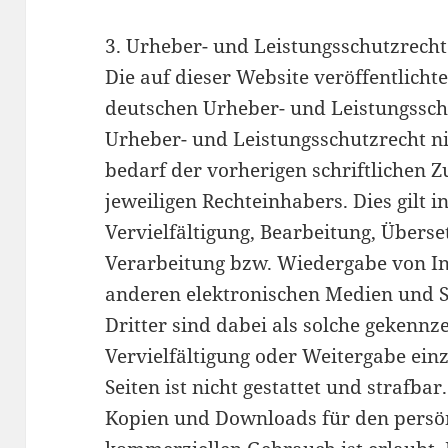
3. Urheber- und Leistungsschutzrecht
Die auf dieser Website veröffentlicht
deutschen Urheber- und Leistungssch
Urheber- und Leistungsschutzrecht n
bedarf der vorherigen schriftlichen 
jeweiligen Rechteinhabers. Dies gilt 
Vervielfältigung, Bearbeitung, Übers
Verarbeitung bzw. Wiedergabe von I
anderen elektronischen Medien und S
Dritter sind dabei als solche gekennz
Vervielfältigung oder Weitergabe ein
Seiten ist nicht gestattet und strafbar
Kopien und Downloads für den persön