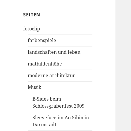
SEITEN
fotoclip
farbenspiele
landschaften und leben
mathildenhöhe
moderne architektur
Musik
B-Sides beim
Schlossgrabenfest 2009
Sleeveface im An Sibin in
Darmstadt