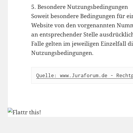
5. Besondere Nutzungsbedingungen
Soweit besondere Bedingungen für ei
Website von den vorgenannten Numme
an entsprechender Stelle ausdrücklic
Falle gelten im jeweiligen Einzelfall 
Nutzungsbedingungen.
Quelle: www.Juraforum.de - Recht