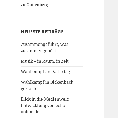
zu Guttenberg
NEUESTE BEITRÄGE
Zusammengeführt, was
zusammengehört
Musik – in Raum, in Zeit
Wahlkampf am Vatertag
Wahlkampf in Bickenbach
gestartet
Blick in die Medienwelt:
Entwicklung von echo-
online.de