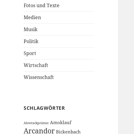
Fotos und Texte
Medien
Musik
Politik
Sport
Wirtschaft
Wissenschaft
SCHLAGWÖRTER
Amoklauf
Abwrackprämie
Arcandor
Bickenbach