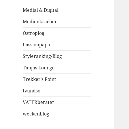
Medial & Digital
Medienkracher
Ostroplog
Passionpapa
Styleranking-Blog
Tanjas Lounge
Trekker’s Point
tvundso
VATERberater
weckenblog