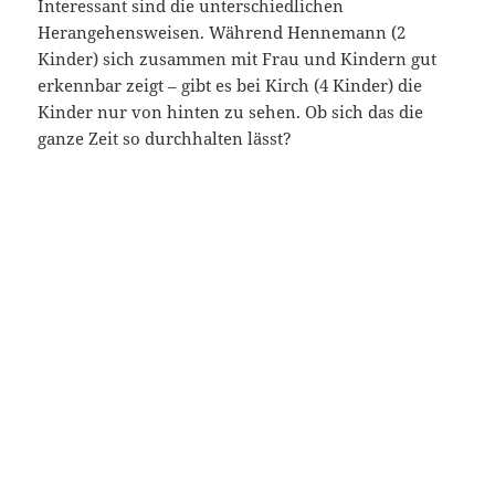
Interessant sind die unterschiedlichen
Herangehensweisen. Während Hennemann (2
Kinder) sich zusammen mit Frau und Kindern gut
erkennbar zeigt – gibt es bei Kirch (4 Kinder) die
Kinder nur von hinten zu sehen. Ob sich das die
ganze Zeit so durchhalten lässt?