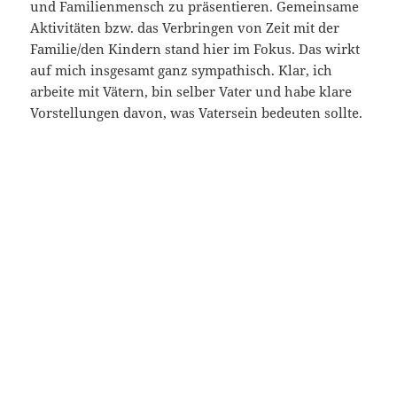
und Familienmensch zu präsentieren. Gemeinsame
Aktivitäten bzw. das Verbringen von Zeit mit der
Familie/den Kindern stand hier im Fokus. Das wirkt
auf mich insgesamt ganz sympathisch. Klar, ich
arbeite mit Vätern, bin selber Vater und habe klare
Vorstellungen davon, was Vatersein bedeuten sollte.