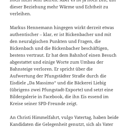
dieser Beziehung mehr Wärme und Echtheit zu
verleihen.
Markus Hennemann hingegen wirkt derzeit etwas
authentischer – klar, er ist Bickenbacher und mit
den neuralgischen Punkten und Fragen, die
Bickenbach und die Bickenbacher beschäftigen,
bestens vertraut. Er hat dem Bahnhof einen Besuch
abgestattet und einige Worte zum Umbau der
Bahnsteige verloren. Er spricht über die
Aufwertung der Pfungstädter Straße durch die
Eisdiele „Da Massimo“ und die Bäckerei Liebig
(übrigens zwei Pfungstadt-Exporte) und setzt eine
Bildergalerie in Facebook, die ihn Eis essend im
Kreise seiner SPD-Freunde zeigt.
An Christi Himmelfahrt, vulgo Vatertag, haben beide
Kandidaten die Gelegenheit genutzt, sich als Vater