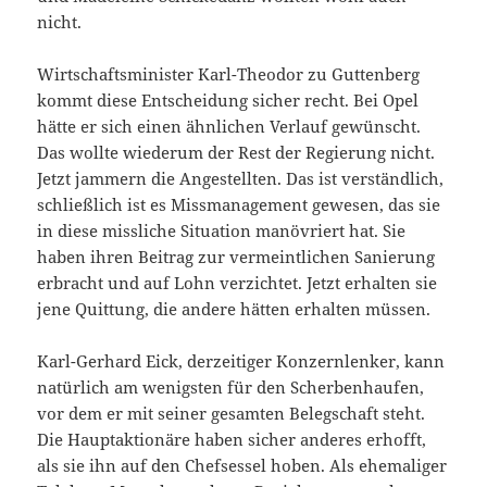
nicht.
Wirtschaftsminister Karl-Theodor zu Guttenberg
kommt diese Entscheidung sicher recht. Bei Opel
hätte er sich einen ähnlichen Verlauf gewünscht.
Das wollte wiederum der Rest der Regierung nicht.
Jetzt jammern die Angestellten. Das ist verständlich,
schließlich ist es Missmanagement gewesen, das sie
in diese missliche Situation manövriert hat. Sie
haben ihren Beitrag zur vermeintlichen Sanierung
erbracht und auf Lohn verzichtet. Jetzt erhalten sie
jene Quittung, die andere hätten erhalten müssen.
Karl-Gerhard Eick, derzeitiger Konzernlenker, kann
natürlich am wenigsten für den Scherbenhaufen,
vor dem er mit seiner gesamten Belegschaft steht.
Die Hauptaktionäre haben sicher anderes erhofft,
als sie ihn auf den Chefsessel hoben. Als ehemaliger