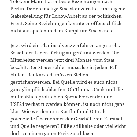
Telekom-Mann hat er beste Beziehungen nach
Berlin. Der ehemalige Staatskonzern hat eine eigene
Stabsabteilung für Lobby-Arbeit an der politischen
Front. Seine Beziehungen konnte er offensichtlich
nicht ausspielen in dem Kampf um Staatsknete.
Jetzt wird ein Planinsolvenzverfahren angestrebt.
So soll der Laden tüchtig aufgeräumt werden. Die
Mitarbeiter werden jetzt drei Monate vom Staat
bezahlt. Der Steuerzahler mussalso in jedem Fall
bluten. Bei Karstadt müssen Stellen
gestrichenwerden. Bei Quelle wird es auch nicht
ganz glimpflich ablaufen. Ob Thomas Cook und die
mutmaßlich profitablen Spezialversender und
HSE24 verkauft werden können, ist noch nicht ganz
klar. Wie werden nun Kaufhof und Otto als
potenzielle Übernehmer der Geschäft von Karstadt
und Quelle reagieren? Füße stillhalte oder vielleicht
doch zu einem guten Preis zuschlagen.