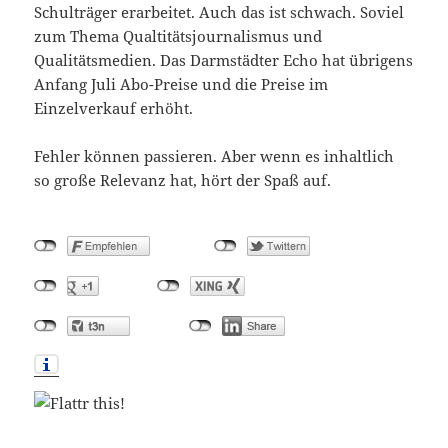
Schulträger erarbeitet. Auch das ist schwach. Soviel
zum Thema Qualtitätsjournalismus und
Qualitätsmedien. Das Darmstädter Echo hat übrigens
Anfang Juli Abo-Preise und die Preise im
Einzelverkauf erhöht.
Fehler können passieren. Aber wenn es inhaltlich
so große Relevanz hat, hört der Spaß auf.