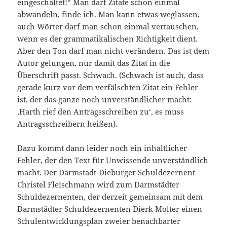
eingeschaltet!“ Man darf Zitate schon einmal
abwandeln, finde ich. Man kann etwas weglassen,
auch Wörter darf man schon einmal vertauschen,
wenn es der grammatikalischen Richtigkeit dient.
Aber den Ton darf man nicht verändern. Das ist dem
Autor gelungen, nur damit das Zitat in die
Überschrift passt. Schwach. (Schwach ist auch, dass
gerade kurz vor dem verfälschten Zitat ein Fehler
ist, der das ganze noch unverständlicher macht:
‚Harth rief den Antragsschreiben zu‘, es muss
Antragsschreibern heißen).
Dazu kommt dann leider noch ein inhaltlicher
Fehler, der den Text für Unwissende unverständlich
macht. Der Darmstadt-Dieburger Schuldezernent
Christel Fleischmann wird zum Darmstädter
Schuldezernenten, der derzeit gemeinsam mit dem
Darmstädter Schuldezernenten Dierk Molter einen
Schulentwicklungsplan zweier benachbarter