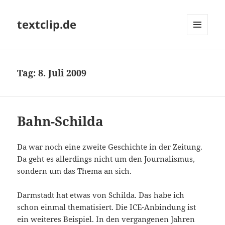
textclip.de
MENÜ
UND
WIDGETS
Tag:
8. Juli 2009
Bahn-Schilda
Da war noch eine zweite Geschichte in der Zeitung.
Da geht es allerdings nicht um den Journalismus,
sondern um das Thema an sich.
Darmstadt hat etwas von Schilda. Das habe ich
schon einmal thematisiert. Die ICE-Anbindung ist
ein weiteres Beispiel. In den vergangenen Jahren