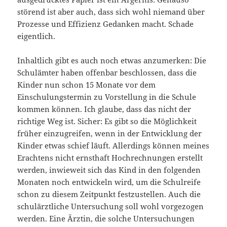
störend ist aber auch, dass sich wohl niemand über
Prozesse und Effizienz Gedanken macht. Schade
eigentlich.
Inhaltlich gibt es auch noch etwas anzumerken: Die
Schulämter haben offenbar beschlossen, dass die
Kinder nun schon 15 Monate vor dem
Einschulungstermin zu Vorstellung in die Schule
kommen können. Ich glaube, dass das nicht der
richtige Weg ist. Sicher: Es gibt so die Möglichkeit
früher einzugreifen, wenn in der Entwicklung der
Kinder etwas schief läuft. Allerdings können meines
Erachtens nicht ernsthaft Hochrechnungen erstellt
werden, inwieweit sich das Kind in den folgenden
Monaten noch entwickeln wird, um die Schulreife
schon zu diesem Zeitpunkt festzustellen. Auch die
schulärztliche Untersuchung soll wohl vorgezogen
werden. Eine Ärztin, die solche Untersuchungen