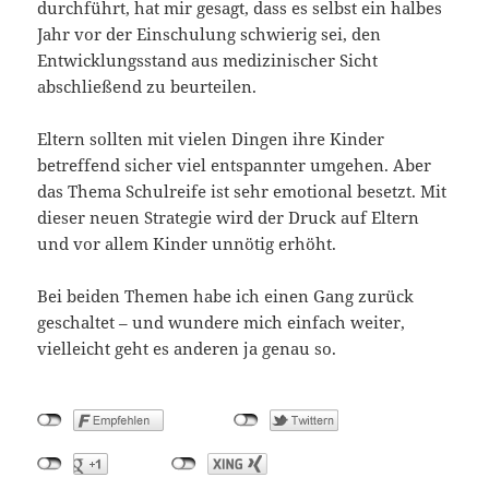
durchführt, hat mir gesagt, dass es selbst ein halbes
Jahr vor der Einschulung schwierig sei, den
Entwicklungsstand aus medizinischer Sicht
abschließend zu beurteilen.
Eltern sollten mit vielen Dingen ihre Kinder
betreffend sicher viel entspannter umgehen. Aber
das Thema Schulreife ist sehr emotional besetzt. Mit
dieser neuen Strategie wird der Druck auf Eltern
und vor allem Kinder unnötig erhöht.
Bei beiden Themen habe ich einen Gang zurück
geschaltet – und wundere mich einfach weiter,
vielleicht geht es anderen ja genau so.