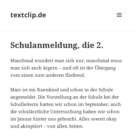
textclip.de
MENÜ
UND
WIDGETS
Schulanmeldung, die 2.
Manchmal wundert man sich nur, manchmal muss
man sich auch ärgern – und oft ist der Übergang
vom einen zum anderen fließend.
Marc ist ein Kannkind und schon in der Schule
angemeldet. Die Vorstellung an der Schule bei der
Schulleiterin hatten wir schon im September, auch
die schulärztliche Untersuchung haben wir schon
im Januar hinter uns gebracht. Alles soweit okay
und akzeptiert – von allen Seiten.