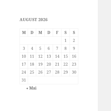
AUGUST 2026
M
D
M
D
F
S
S
1
2
3
4
5
6
7
8
9
10
11
12
13
14
15
16
17
18
19
20
21
22
23
24
25
26
27
28
29
30
31
« Mai