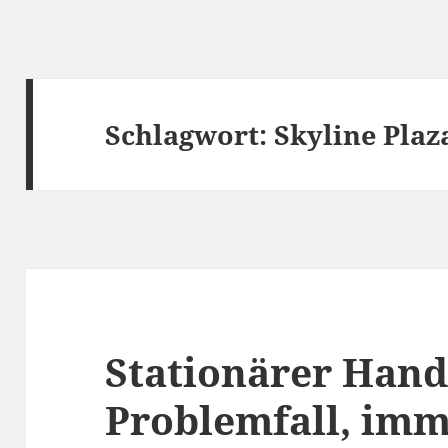
Schlagwort:
Skyline Plaz
Stationärer Hande
Problemfall, imm