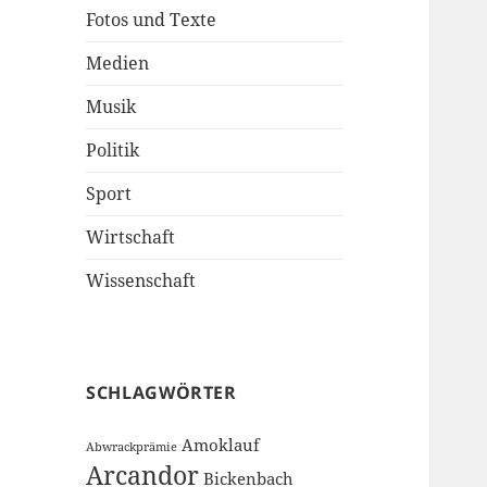
Fotos und Texte
Medien
Musik
Politik
Sport
Wirtschaft
Wissenschaft
SCHLAGWÖRTER
Amoklauf
Abwrackprämie
Arcandor
Bickenbach