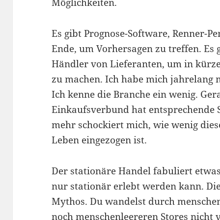
Möglichkeiten.
Es gibt Prognose-Software, Renner-P
Ende, um Vorhersagen zu treffen. Es 
Händler von Lieferanten, um in kürze
zu machen. Ich habe mich jahrelang m
Ich kenne die Branche ein wenig. Gera
Einkaufsverbund hat entsprechende Sy
mehr schockiert mich, wie wenig dies
Leben eingezogen ist.
Der stationäre Handel fabuliert etwa
nur stationär erlebt werden kann. Die
Mythos. Du wandelst durch mensche
noch menschenleereren Stores nicht v