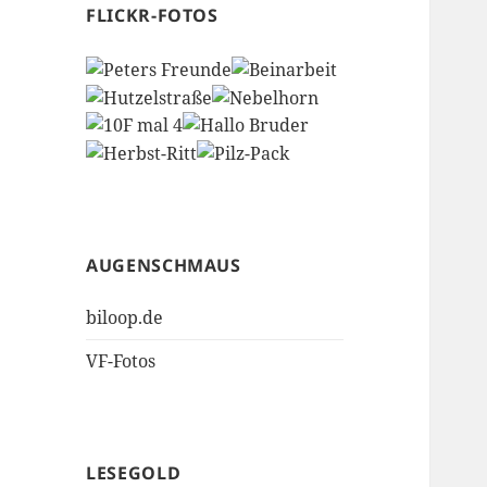
FLICKR-FOTOS
AUGENSCHMAUS
biloop.de
VF-Fotos
LESEGOLD