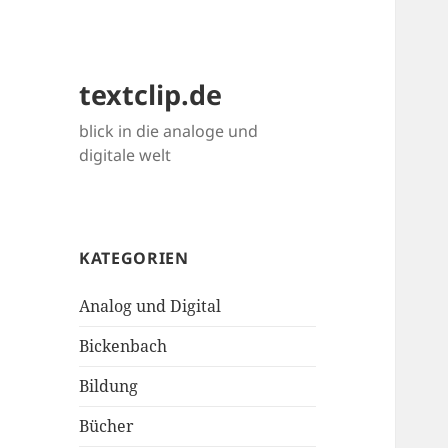
textclip.de
blick in die analoge und
digitale welt
KATEGORIEN
Analog und Digital
Bickenbach
Bildung
Bücher