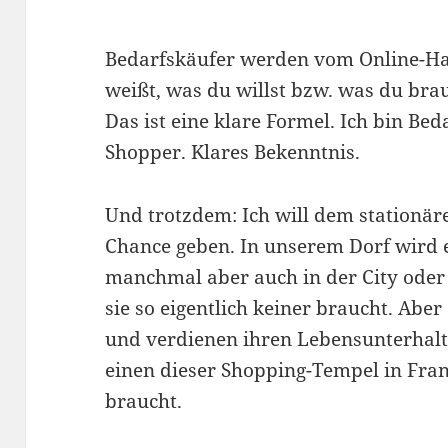
Bedarfskäufer werden vom Online-Ha
weißt, was du willst bzw. was du brau
Das ist eine klare Formel. Ich bin Bed
Shopper. Klares Bekenntnis.
Und trotzdem: Ich will dem stationä
Chance geben. In unserem Dorf wird e
manchmal aber auch in der City oder
sie so eigentlich keiner braucht. Abe
und verdienen ihren Lebensunterhalt. 
einen dieser Shopping-Tempel in Fran
braucht.