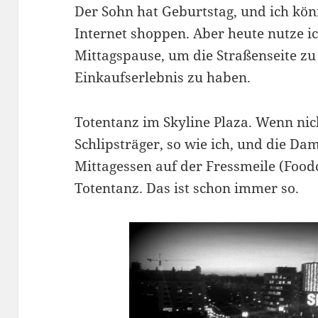
Der Sohn hat Geburtstag, und ich kö
Internet shoppen. Aber heute nutze i
Mittagspause, um die Straßenseite zu
Einkaufserlebnis zu haben.
Totentanz im Skyline Plaza. Wenn nich
Schlipsträger, so wie ich, und die 
Mittagessen auf der Fressmeile (Foodc
Totentanz. Das ist schon immer so.