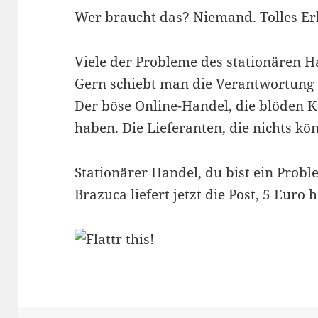
Wer braucht das? Niemand. Tolles Er
Viele der Probleme des stationären H
Gern schiebt man die Verantwortung
Der böse Online-Handel, die blöden K
haben. Die Lieferanten, die nichts kö
Stationärer Handel, du bist ein Prob
Brazuca liefert jetzt die Post, 5 Euro