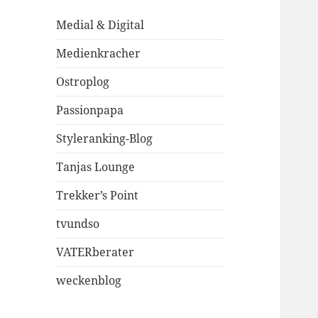
Medial & Digital
Medienkracher
Ostroplog
Passionpapa
Styleranking-Blog
Tanjas Lounge
Trekker’s Point
tvundso
VATERberater
weckenblog