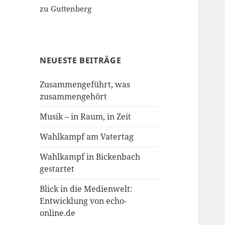
zu Guttenberg
NEUESTE BEITRÄGE
Zusammengeführt, was
zusammengehört
Musik – in Raum, in Zeit
Wahlkampf am Vatertag
Wahlkampf in Bickenbach
gestartet
Blick in die Medienwelt:
Entwicklung von echo-
online.de