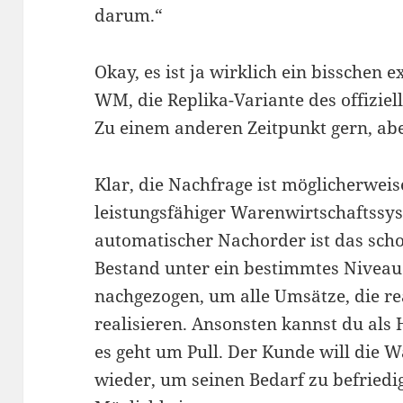
darum.“
Okay, es ist ja wirklich ein bisschen 
WM, die Replika-Variante des offiziel
Zu einem anderen Zeitpunkt gern, abe
Klar, die Nachfrage ist möglicherweis
leistungsfähiger Warenwirtschaftssys
automatischer Nachorder ist das sc
Bestand unter ein bestimmtes Niveau 
nachgezogen, um alle Umsätze, die rea
realisieren. Ansonsten kannst du als 
es geht um Pull. Der Kunde will die W
wieder, um seinen Bedarf zu befriedi