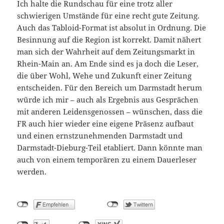
Ich halte die Rundschau für eine trotz aller
schwierigen Umstände für eine recht gute Zeitung.
Auch das Tabloid-Format ist absolut in Ordnung. Die
Besinnung auf die Region ist korrekt. Damit nähert
man sich der Wahrheit auf dem Zeitungsmarkt in
Rhein-Main an. Am Ende sind es ja doch die Leser,
die über Wohl, Wehe und Zukunft einer Zeitung
entscheiden. Für den Bereich um Darmstadt herum
würde ich mir – auch als Ergebnis aus Gesprächen
mit anderen Leidensgenossen – wünschen, dass die
FR auch hier wieder eine eigene Präsenz aufbaut
und einen ernstzunehmenden Darmstadt und
Darmstadt-Dieburg-Teil etabliert. Dann könnte man
auch von einem temporären zu einem Dauerleser
werden.