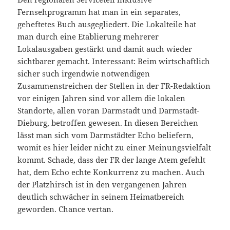
Fernsehprogramm hat man in ein separates,
geheftetes Buch ausgegliedert. Die Lokalteile hat
man durch eine Etablierung mehrerer
Lokalausgaben gestärkt und damit auch wieder
sichtbarer gemacht. Interessant: Beim wirtschaftlich
sicher such irgendwie notwendigen
Zusammenstreichen der Stellen in der FR-Redaktion
vor einigen Jahren sind vor allem die lokalen
Standorte, allen voran Darmstadt und Darmstadt-
Dieburg, betroffen gewesen. In diesen Bereichen
lässt man sich vom Darmstädter Echo beliefern,
womit es hier leider nicht zu einer Meinungsvielfalt
kommt. Schade, dass der FR der lange Atem gefehlt
hat, dem Echo echte Konkurrenz zu machen. Auch
der Platzhirsch ist in den vergangenen Jahren
deutlich schwächer in seinem Heimatbereich
geworden. Chance vertan.