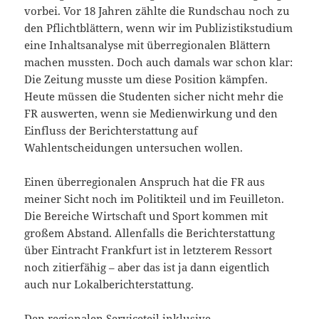
vorbei. Vor 18 Jahren zählte die Rundschau noch zu
den Pflichtblättern, wenn wir im Publizistikstudium
eine Inhaltsanalyse mit überregionalen Blättern
machen mussten. Doch auch damals war schon klar:
Die Zeitung musste um diese Position kämpfen.
Heute müssen die Studenten sicher nicht mehr die
FR auswerten, wenn sie Medienwirkung und den
Einfluss der Berichterstattung auf
Wahlentscheidungen untersuchen wollen.
Einen überregionalen Anspruch hat die FR aus
meiner Sicht noch im Politikteil und im Feuilleton.
Die Bereiche Wirtschaft und Sport kommen mit
großem Abstand. Allenfalls die Berichterstattung
über Eintracht Frankfurt ist in letzterem Ressort
noch zitierfähig – aber das ist ja dann eigentlich
auch nur Lokalberichterstattung.
Den regionalen Serviceteil inklusive