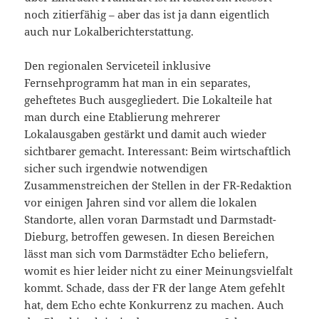
noch zitierfähig – aber das ist ja dann eigentlich
auch nur Lokalberichterstattung.
Den regionalen Serviceteil inklusive
Fernsehprogramm hat man in ein separates,
geheftetes Buch ausgegliedert. Die Lokalteile hat
man durch eine Etablierung mehrerer
Lokalausgaben gestärkt und damit auch wieder
sichtbarer gemacht. Interessant: Beim wirtschaftlich
sicher such irgendwie notwendigen
Zusammenstreichen der Stellen in der FR-Redaktion
vor einigen Jahren sind vor allem die lokalen
Standorte, allen voran Darmstadt und Darmstadt-
Dieburg, betroffen gewesen. In diesen Bereichen
lässt man sich vom Darmstädter Echo beliefern,
womit es hier leider nicht zu einer Meinungsvielfalt
kommt. Schade, dass der FR der lange Atem gefehlt
hat, dem Echo echte Konkurrenz zu machen. Auch