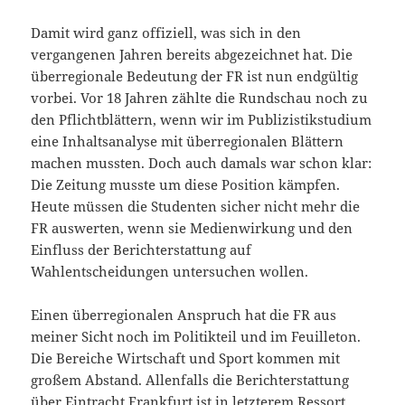
Damit wird ganz offiziell, was sich in den
vergangenen Jahren bereits abgezeichnet hat. Die
überregionale Bedeutung der FR ist nun endgültig
vorbei. Vor 18 Jahren zählte die Rundschau noch zu
den Pflichtblättern, wenn wir im Publizistikstudium
eine Inhaltsanalyse mit überregionalen Blättern
machen mussten. Doch auch damals war schon klar:
Die Zeitung musste um diese Position kämpfen.
Heute müssen die Studenten sicher nicht mehr die
FR auswerten, wenn sie Medienwirkung und den
Einfluss der Berichterstattung auf
Wahlentscheidungen untersuchen wollen.
Einen überregionalen Anspruch hat die FR aus
meiner Sicht noch im Politikteil und im Feuilleton.
Die Bereiche Wirtschaft und Sport kommen mit
großem Abstand. Allenfalls die Berichterstattung
über Eintracht Frankfurt ist in letzterem Ressort