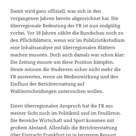
Damit wird ganz offiziell, was sich in den
vergangenen Jahren bereits abgezeichnet hat. Die
überregionale Bedeutung der FR ist nun endgültig
vorbei. Vor 18 Jahren zählte die Rundschau noch zu
den Pflichtblättern, wenn wir im Publizistikstudium
eine Inhaltsanalyse mit überregionalen Blättern
machen mussten. Doch auch damals war schon klar:
Die Zeitung musste um diese Position kämpfen.
Heute müssen die Studenten sicher nicht mehr die
FR auswerten, wenn sie Medienwirkung und den
Einfluss der Berichterstattung auf
Wahlentscheidungen untersuchen wollen.
Einen überregionalen Anspruch hat die FR aus
meiner Sicht noch im Politikteil und im Feuilleton.
Die Bereiche Wirtschaft und Sport kommen mit
großem Abstand. Allenfalls die Berichterstattung
über Eintracht Frankfurt ist in letzterem Ressort