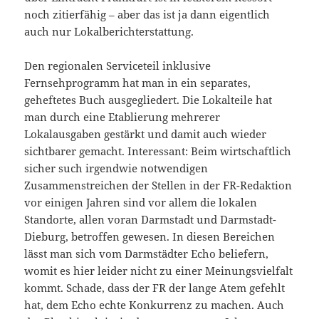
noch zitierfähig – aber das ist ja dann eigentlich
auch nur Lokalberichterstattung.
Den regionalen Serviceteil inklusive
Fernsehprogramm hat man in ein separates,
geheftetes Buch ausgegliedert. Die Lokalteile hat
man durch eine Etablierung mehrerer
Lokalausgaben gestärkt und damit auch wieder
sichtbarer gemacht. Interessant: Beim wirtschaftlich
sicher such irgendwie notwendigen
Zusammenstreichen der Stellen in der FR-Redaktion
vor einigen Jahren sind vor allem die lokalen
Standorte, allen voran Darmstadt und Darmstadt-
Dieburg, betroffen gewesen. In diesen Bereichen
lässt man sich vom Darmstädter Echo beliefern,
womit es hier leider nicht zu einer Meinungsvielfalt
kommt. Schade, dass der FR der lange Atem gefehlt
hat, dem Echo echte Konkurrenz zu machen. Auch