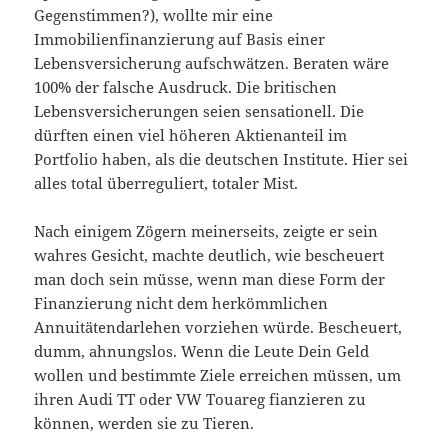
Gegenstimmen?), wollte mir eine
Immobilienfinanzierung auf Basis einer
Lebensversicherung aufschwätzen. Beraten wäre
100% der falsche Ausdruck. Die britischen
Lebensversicherungen seien sensationell. Die
dürften einen viel höheren Aktienanteil im
Portfolio haben, als die deutschen Institute. Hier sei
alles total überreguliert, totaler Mist.
Nach einigem Zögern meinerseits, zeigte er sein
wahres Gesicht, machte deutlich, wie bescheuert
man doch sein müsse, wenn man diese Form der
Finanzierung nicht dem herkömmlichen
Annuitätendarlehen vorziehen würde. Bescheuert,
dumm, ahnungslos. Wenn die Leute Dein Geld
wollen und bestimmte Ziele erreichen müssen, um
ihren Audi TT oder VW Touareg fianzieren zu
können, werden sie zu Tieren.