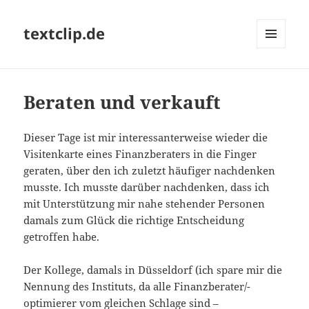
textclip.de
MENÜ
UND
WIDGETS
Beraten und verkauft
Dieser Tage ist mir interessanterweise wieder die
Visitenkarte eines Finanzberaters in die Finger
geraten, über den ich zuletzt häufiger nachdenken
musste. Ich musste darüber nachdenken, dass ich
mit Unterstützung mir nahe stehender Personen
damals zum Glück die richtige Entscheidung
getroffen habe.
Der Kollege, damals in Düsseldorf (ich spare mir die
Nennung des Instituts, da alle Finanzberater/-
optimierer vom gleichen Schlage sind –