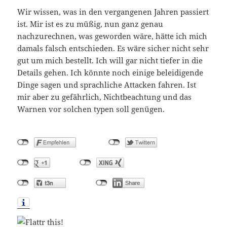
Wir wissen, was in den vergangenen Jahren passiert
ist. Mir ist es zu müßig, nun ganz genau
nachzurechnen, was geworden wäre, hätte ich mich
damals falsch entschieden. Es wäre sicher nicht sehr
gut um mich bestellt. Ich will gar nicht tiefer in die
Details gehen. Ich könnte noch einige beleidigende
Dinge sagen und sprachliche Attacken fahren. Ist
mir aber zu gefährlich, Nichtbeachtung und das
Warnen vor solchen typen soll genügen.