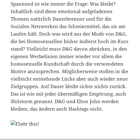
Spannend ist wie immer die Frage: Was bleibt?
Inhaltlich sind diese emotional aufgeladenen
Themen natürlich Dauerbrenner und für die
Sozialen Netzwerken das Schmiermittel, das sie am
Laufen hält. Doch was wird aus der Mode von D&G,
die bei Homosexuellen bisher äußerst hoch im Kurs
stand? Vielleicht muss D&G davon abrücken, in den
eigenen Werbelinien immer wieder vor allem die
homosexuelle Kundschaft durch die verwendeten
Motive anzusprechen. Möglicherweise stoßen in die
vielleicht entstehende Lücke aber auch wieder neue
Zielgruppen. Auf Dauer bleibt sicher nichts zurück.
Das ist wie mit jeder übermäßigen Empörung, auch
Shitstorm genannt. D&G und Elton John werden
bleiben, das ändern auch Hashtags nicht.