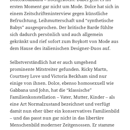
ersten Moment gar nicht um Mode. Dolce hat sich in
einem Zeitschrifteninterview gegen künstliche
Befruchtung, Leihmutterschaft und “synthetische
Babys” ausgesprochen. Der britische Barde fühlte
sich dadurch persönlich und auch allgemein
gekränkt und rief sofort zum Boykott von Mode aus
dem Hause des italienischen Designer-Duos auf.
Selbstverständlich hat er auch umgehend
prominente Mitstreiter gefunden. Ricky Martn,
Courtney Love und Victoria Beckham sind nur
einige von ihnen. Dolce, ebenso homosexuell wie
Gabbana und John, hat die “klassische”
Familienkonstellation – Vater, Mutter, Kinder – als
eine Art Normalzustand bezeichnet und verfügt
damit nun eher über ein konservatives Familienbild
– und das passt nun gar nicht in das libertäre
Menschenbild moderner Zeitgenossen. Er stamme