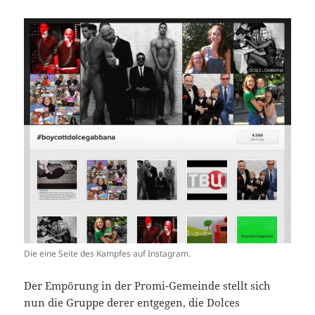
Die eine Seite des Kampfes auf Instagram.
Der Empörung in der Promi-Gemeinde stellt sich
nun die Gruppe derer entgegen, die Dolces