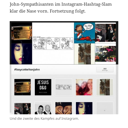
John-Sympathisanten im Instagram-Hashtag-Slam
klar die Nase vorn. Fortsetzung folgt.
Und die zweite des Kampfes auf Instagram.