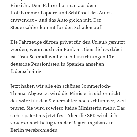
Hinsicht. Dem Fahrer hat man aus dem
Hotelzimmer Papiere und Schlüssel des Autos
entwendet – und das Auto gleich mit. Der
Steuerzahler kommt für den Schaden auf.
Die Fahrzeuge dürfen privat für den Urlaub genutzt
werden, wenn auch ein Funken Dienstliches dabei
ist. Frau Schmidt wollte sich Einrichtungen für
deutsche Pensionisten in Spanien ansehen –
fadenscheinig.
Jetzt haben wir alle ein schönes Sommerloch-
Thema. Abgesetzt wird die Ministerin sicher nicht –
das wäre für den Steuerzahler noch schlimmer, weil
teurer. Sie wird sowieso keine Ministerin mehr. Das
steht spätestens jetzt fest. Aber die SPD wird sich
sowieso nachhaltig von der Regierungsbank in
Berlin verabschieden.