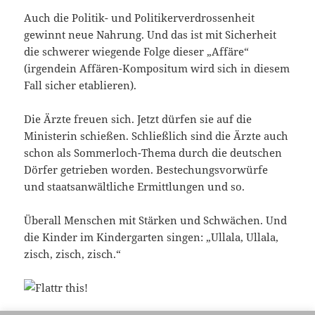
Auch die Politik- und Politikerverdrossenheit
gewinnt neue Nahrung. Und das ist mit Sicherheit
die schwerer wiegende Folge dieser „Affäre“
(irgendein Affären-Kompositum wird sich in diesem
Fall sicher etablieren).
Die Ärzte freuen sich. Jetzt dürfen sie auf die
Ministerin schießen. Schließlich sind die Ärzte auch
schon als Sommerloch-Thema durch die deutschen
Dörfer getrieben worden. Bestechungsvorwürfe
und staatsanwältliche Ermittlungen und so.
Überall Menschen mit Stärken und Schwächen. Und
die Kinder im Kindergarten singen: „Ullala, Ullala,
zisch, zisch, zisch.“