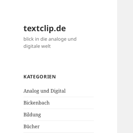
textclip.de
blick in die analoge und
digitale welt
KATEGORIEN
Analog und Digital
Bickenbach
Bildung
Bücher