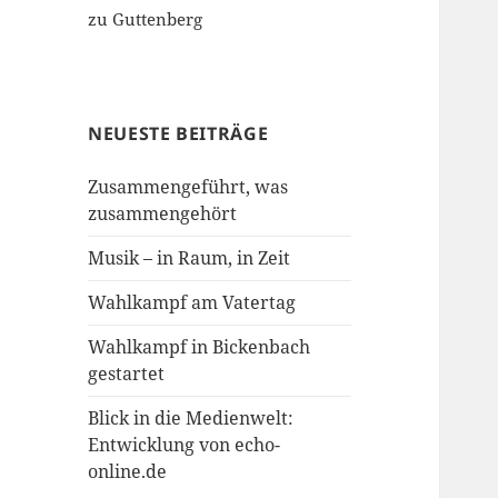
zu Guttenberg
NEUESTE BEITRÄGE
Zusammengeführt, was
zusammengehört
Musik – in Raum, in Zeit
Wahlkampf am Vatertag
Wahlkampf in Bickenbach
gestartet
Blick in die Medienwelt:
Entwicklung von echo-
online.de