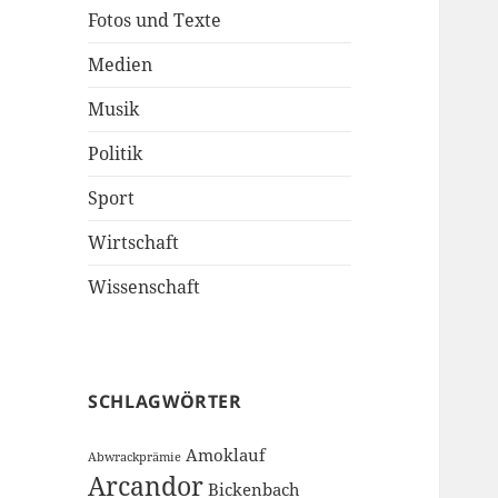
Fotos und Texte
Medien
Musik
Politik
Sport
Wirtschaft
Wissenschaft
SCHLAGWÖRTER
Amoklauf
Abwrackprämie
Arcandor
Bickenbach