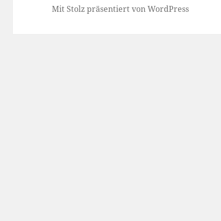
Mit Stolz präsentiert von WordPress