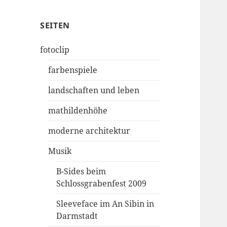
SEITEN
fotoclip
farbenspiele
landschaften und leben
mathildenhöhe
moderne architektur
Musik
B-Sides beim
Schlossgrabenfest 2009
Sleeveface im An Sibin in
Darmstadt