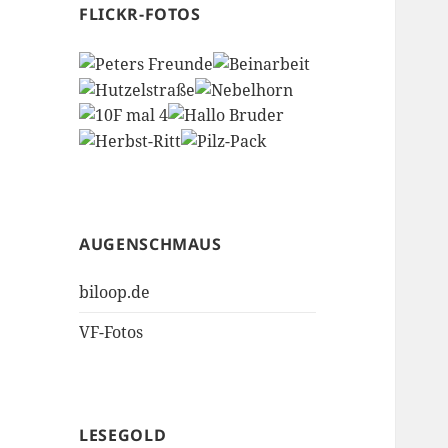
FLICKR-FOTOS
AUGENSCHMAUS
biloop.de
VF-Fotos
LESEGOLD