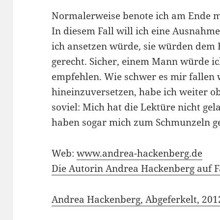
Normalerweise benote ich am Ende m
In diesem Fall will ich eine Ausnahme
ich ansetzen würde, sie würden dem 
gerecht. Sicher, einem Mann würde ic
empfehlen. Wie schwer es mir fallen 
hineinzuversetzen, habe ich weiter o
soviel: Mich hat die Lektüre nicht gel
haben sogar mich zum Schmunzeln ge
Web:
www.andrea-hackenberg.de
Die Autorin Andrea Hackenberg auf 
Andrea Hackenberg, Abgeferkelt, 2012