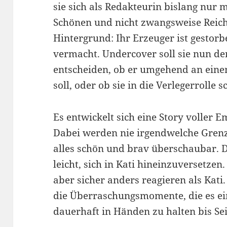
sie sich als Redakteurin bislang nur 
Schönen und nicht zwangsweise Reich
Hintergrund: Ihr Erzeuger ist gestorb
vermacht. Undercover soll sie nun d
entscheiden, ob er umgehend an eine
soll, oder ob sie in die Verlegerrolle
Es entwickelt sich eine Story voller
Dabei werden nie irgendwelche Grenze
alles schön und brav überschaubar. D
leicht, sich in Kati hineinzuversetze
aber sicher anders reagieren als Kati
die Überraschungsmomente, die es ei
dauerhaft in Händen zu halten bis Seit