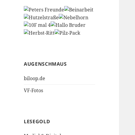
AUGENSCHMAUS
biloop.de
VF-Fotos
LESEGOLD