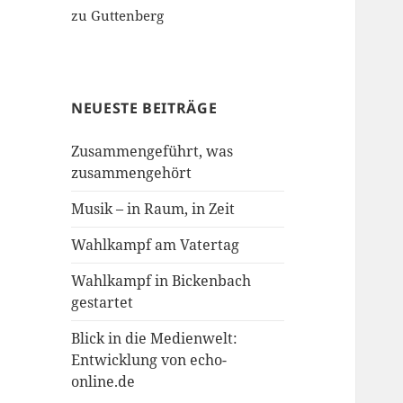
zu Guttenberg
NEUESTE BEITRÄGE
Zusammengeführt, was
zusammengehört
Musik – in Raum, in Zeit
Wahlkampf am Vatertag
Wahlkampf in Bickenbach
gestartet
Blick in die Medienwelt:
Entwicklung von echo-
online.de