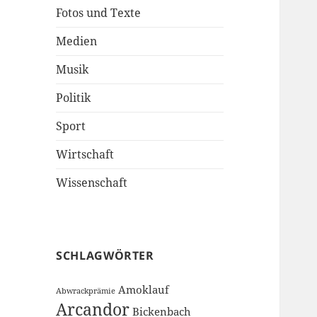
Fotos und Texte
Medien
Musik
Politik
Sport
Wirtschaft
Wissenschaft
SCHLAGWÖRTER
Amoklauf
Abwrackprämie
Arcandor
Bickenbach