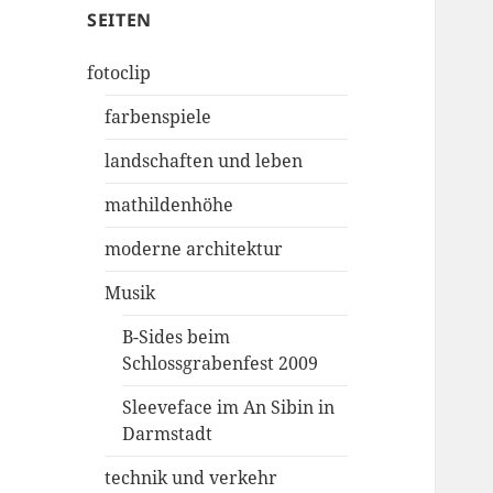
SEITEN
fotoclip
farbenspiele
landschaften und leben
mathildenhöhe
moderne architektur
Musik
B-Sides beim
Schlossgrabenfest 2009
Sleeveface im An Sibin in
Darmstadt
technik und verkehr