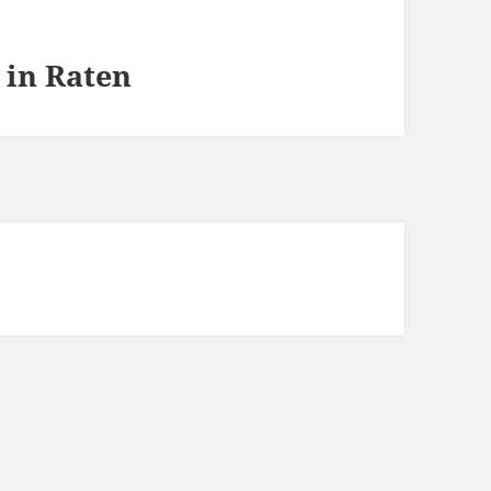
 in Raten