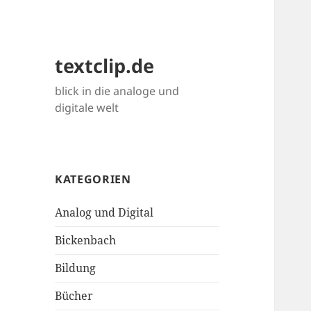
textclip.de
blick in die analoge und
digitale welt
KATEGORIEN
Analog und Digital
Bickenbach
Bildung
Bücher