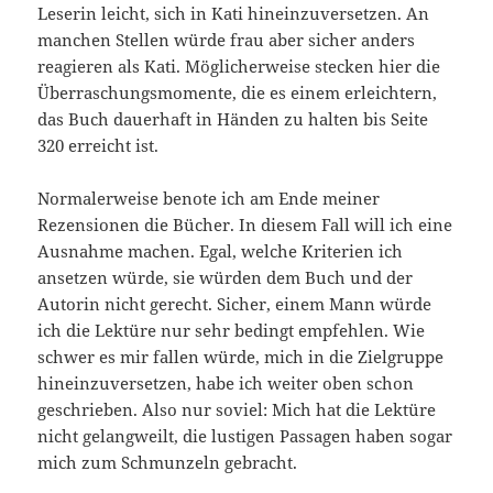
Leserin leicht, sich in Kati hineinzuversetzen. An
manchen Stellen würde frau aber sicher anders
reagieren als Kati. Möglicherweise stecken hier die
Überraschungsmomente, die es einem erleichtern,
das Buch dauerhaft in Händen zu halten bis Seite
320 erreicht ist.
Normalerweise benote ich am Ende meiner
Rezensionen die Bücher. In diesem Fall will ich eine
Ausnahme machen. Egal, welche Kriterien ich
ansetzen würde, sie würden dem Buch und der
Autorin nicht gerecht. Sicher, einem Mann würde
ich die Lektüre nur sehr bedingt empfehlen. Wie
schwer es mir fallen würde, mich in die Zielgruppe
hineinzuversetzen, habe ich weiter oben schon
geschrieben. Also nur soviel: Mich hat die Lektüre
nicht gelangweilt, die lustigen Passagen haben sogar
mich zum Schmunzeln gebracht.