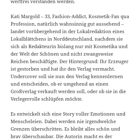
wertfrei verstanden werden.
Kati Margold – 33, Fashion-Addict, Kosmetik-Fan qua
Profession, natürlich wahnsinnig gut aussehend –
landet vorübergehend in der Lokalredaktion eines
Lokalblättchens in Norddeutschland, nachdem sie
sich als Redakteurin bislang nur mit Kosmetika und
der Welt der Schönen und nicht zwangsweise
Reichen beschäftigte. Der Hintergrund: Ihr Erzeuger
ist gestorben und hat ihr den Verlag vermacht.
Undercover soll sie nun den Verlag kennenlernen
und entscheiden, ob er umgehend an einen
Großverlag verkauft werden soll, oder ob sie in die
Verlegerrolle schlüpfen möchte.
Es entwickelt sich eine Story voller Emotionen und
Menscheleien. Dabei werden nie irgendwelche
Grenzen überschritten. Es bleibt alles schön und
brav überschaubar. Die Autorin macht es der