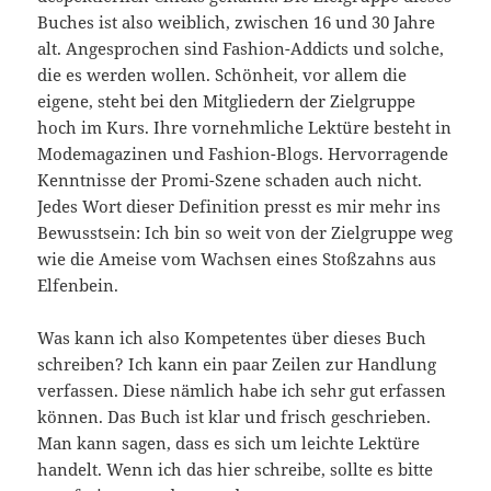
Buches ist also weiblich, zwischen 16 und 30 Jahre
alt. Angesprochen sind Fashion-Addicts und solche,
die es werden wollen. Schönheit, vor allem die
eigene, steht bei den Mitgliedern der Zielgruppe
hoch im Kurs. Ihre vornehmliche Lektüre besteht in
Modemagazinen und Fashion-Blogs. Hervorragende
Kenntnisse der Promi-Szene schaden auch nicht.
Jedes Wort dieser Definition presst es mir mehr ins
Bewusstsein: Ich bin so weit von der Zielgruppe weg
wie die Ameise vom Wachsen eines Stoßzahns aus
Elfenbein.
Was kann ich also Kompetentes über dieses Buch
schreiben? Ich kann ein paar Zeilen zur Handlung
verfassen. Diese nämlich habe ich sehr gut erfassen
können. Das Buch ist klar und frisch geschrieben.
Man kann sagen, dass es sich um leichte Lektüre
handelt. Wenn ich das hier schreibe, sollte es bitte