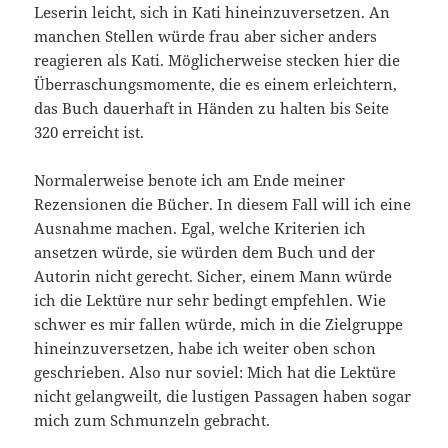
Leserin leicht, sich in Kati hineinzuversetzen. An
manchen Stellen würde frau aber sicher anders
reagieren als Kati. Möglicherweise stecken hier die
Überraschungsmomente, die es einem erleichtern,
das Buch dauerhaft in Händen zu halten bis Seite
320 erreicht ist.
Normalerweise benote ich am Ende meiner
Rezensionen die Bücher. In diesem Fall will ich eine
Ausnahme machen. Egal, welche Kriterien ich
ansetzen würde, sie würden dem Buch und der
Autorin nicht gerecht. Sicher, einem Mann würde
ich die Lektüre nur sehr bedingt empfehlen. Wie
schwer es mir fallen würde, mich in die Zielgruppe
hineinzuversetzen, habe ich weiter oben schon
geschrieben. Also nur soviel: Mich hat die Lektüre
nicht gelangweilt, die lustigen Passagen haben sogar
mich zum Schmunzeln gebracht.