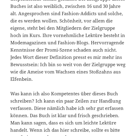
Buches ist also weiblich, zwischen 16 und 30 Jahre
alt. Angesprochen sind Fashion-Addicts und solche,
die es werden wollen. Schönheit, vor allem die
eigene, steht bei den Mitgliedern der Zielgruppe
hoch im Kurs. Ihre vornehmliche Lektüre besteht in
Modemagazinen und Fashion-Blogs. Hervorragende
Kenntnisse der Promi-Szene schaden auch nicht.
Jedes Wort dieser Definition presst es mir mehr ins
Bewusstsein: Ich bin so weit von der Zielgruppe weg
wie die Ameise vom Wachsen eines Stoßzahns aus
Elfenbein.
Was kann ich also Kompetentes über dieses Buch
schreiben? Ich kann ein paar Zeilen zur Handlung
verfassen. Diese nämlich habe ich sehr gut erfassen
können. Das Buch ist klar und frisch geschrieben.
Man kann sagen, dass es sich um leichte Lektüre
handelt. Wenn ich das hier schreibe, sollte es bitte