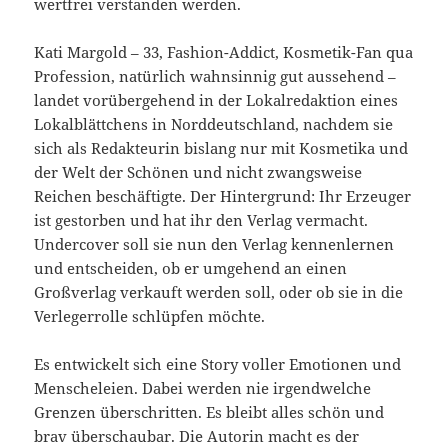
wertfrei verstanden werden.
Kati Margold – 33, Fashion-Addict, Kosmetik-Fan qua
Profession, natürlich wahnsinnig gut aussehend –
landet vorübergehend in der Lokalredaktion eines
Lokalblättchens in Norddeutschland, nachdem sie
sich als Redakteurin bislang nur mit Kosmetika und
der Welt der Schönen und nicht zwangsweise
Reichen beschäftigte. Der Hintergrund: Ihr Erzeuger
ist gestorben und hat ihr den Verlag vermacht.
Undercover soll sie nun den Verlag kennenlernen
und entscheiden, ob er umgehend an einen
Großverlag verkauft werden soll, oder ob sie in die
Verlegerrolle schlüpfen möchte.
Es entwickelt sich eine Story voller Emotionen und
Menscheleien. Dabei werden nie irgendwelche
Grenzen überschritten. Es bleibt alles schön und
brav überschaubar. Die Autorin macht es der