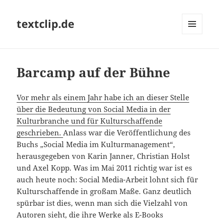
textclip.de
MENÜ
UND
WIDGETS
Barcamp auf der Bühne
Vor mehr als einem Jahr habe ich an dieser Stelle
über die Bedeutung von Social Media in der
Kulturbranche und für Kulturschaffende
geschrieben.
Anlass war die Veröffentlichung des
Buchs „Social Media im Kulturmanagement“,
herausgegeben von Karin Janner, Christian Holst
und Axel Kopp. Was im Mai 2011 richtig war ist es
auch heute noch: Social Media-Arbeit lohnt sich für
Kulturschaffende in großam Maße. Ganz deutlich
spürbar ist dies, wenn man sich die Vielzahl von
Autoren sieht, die ihre Werke als E-Books