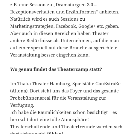
z.B. eine Session zu „Dramaturgien 3.0 –
Rezeptionsverhalten und Erzählformen“ anbieten.
Natürlich wird es auch Sessions zu
Marketingstrategien, Facebook, Google+ etc. geben.
Aber auch in diesen Bereichen haben Theater
andere Bedürfnisse als Unternehmen, auf die man
auf einer speziell auf diese Branche ausgerichtete
Veranstaltung besser eingehen kann.
Wo genau findet das Theatercamp statt?
Im Thalia Theater Hamburg, Spielstätte Gaußstraße
(Altona). Dort steht uns das Foyer und das gesamte
Probebühnenareal für die Veranstaltung zur
Verfügung.
Ich habe die Räumlichkeiten schon besichtigt – es
herrscht dort eine tolle Atmosphäre!
Theaterschaffende und Theaterfreunde werden sich
dort sicher wohl fühlen!