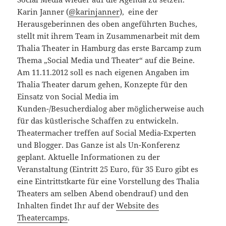
Karin Janner (
@karinjanner
), eine der
Herausgeberinnen des oben angeführten Buches,
stellt mit ihrem Team in Zusammenarbeit mit dem
Thalia Theater in Hamburg das erste Barcamp zum
Thema „Social Media und Theater“ auf die Beine.
Am 11.11.2012 soll es nach eigenen Angaben im
Thalia Theater darum gehen, Konzepte für den
Einsatz von Social Media im
Kunden-/Besucherdialog aber möglicherweise auch
für das küstlerische Schaffen zu entwickeln.
Theatermacher treffen auf Social Media-Experten
und Blogger. Das Ganze ist als Un-Konferenz
geplant. Aktuelle Informationen zu der
Veranstaltung (Eintritt 25 Euro, für 35 Euro gibt es
eine Eintrittstkarte für eine Vorstellung des Thalia
Theaters am selben Abend obendrauf) und den
Inhalten findet Ihr auf der
Website des
Theatercamps
.