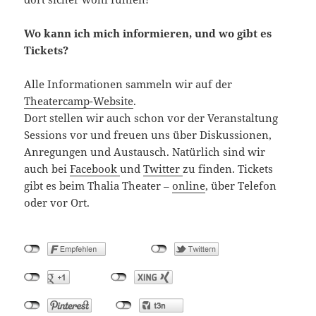
Wo kann ich mich informieren, und wo gibt es
Tickets?
Alle Informationen sammeln wir auf der
Theatercamp-Website
.
Dort stellen wir auch schon vor der Veranstaltung
Sessions vor und freuen uns über Diskussionen,
Anregungen und Austausch. Natürlich sind wir
auch bei
Facebook
und
Twitter
zu finden. Tickets
gibt es beim Thalia Theater –
online
, über Telefon
oder vor Ort.