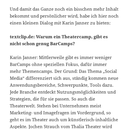
Und damit das Ganze noch ein bisschen mehr Inhalt
bekommt und persönlicher wird, habe ich hier noch
einen kleinen Dialog mit Karin Janner zu bieten:
textclip.de: Warum ein Theatercamp, gibt es
nicht schon genug BarCamps?
Karin Janner: Mittlerweile gibt es immer weniger
BarCamps ohne speziellen Fokus, dafür immer
mehr Themencamps. Der Grund: Das Thema „Social
Media“ differenziert sich aus, ständig kommen neue
Anwendungsbereiche, Schwerpunkte, Tools dazu.
Jede Branche entdeckt Nutzungsmöglichkeiten und
Strategien, die für sie passen. So auch die
Theaterwelt. Stehen bei Unternehmen meist
Marketing- und Imagefragen im Vordergrund, so
geht es im Theater auch um künstlerisch-inhaltliche
Aspekte. Jochen Strauch vom Thalia Theater wird