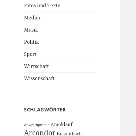
Fotos und Texte
Medien
Musik
Politik
Sport
Wirtschaft
Wissenschaft
SCHLAGWÖRTER
Amoklauf
Abwrackprämie
Arcandor
Bickenbach