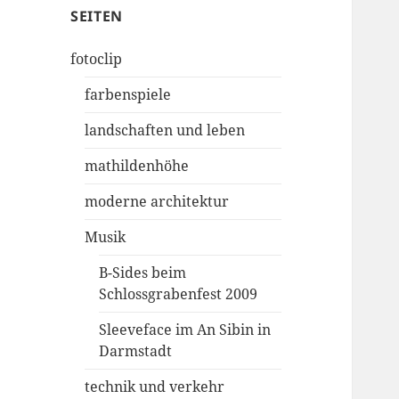
SEITEN
fotoclip
farbenspiele
landschaften und leben
mathildenhöhe
moderne architektur
Musik
B-Sides beim
Schlossgrabenfest 2009
Sleeveface im An Sibin in
Darmstadt
technik und verkehr