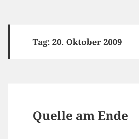
Tag:
20. Oktober 2009
Quelle am Ende