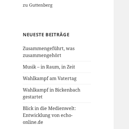
zu Guttenberg
NEUESTE BEITRÄGE
Zusammengeführt, was
zusammengehört
Musik – in Raum, in Zeit
Wahlkampf am Vatertag
Wahlkampf in Bickenbach
gestartet
Blick in die Medienwelt:
Entwicklung von echo-
online.de