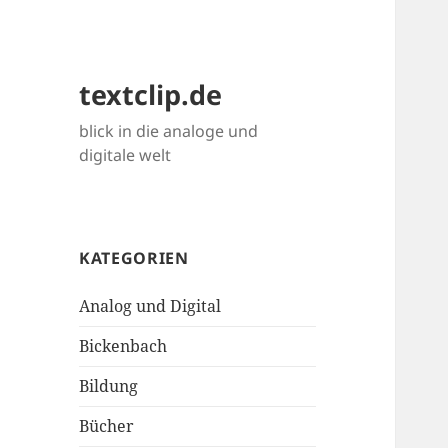
textclip.de
blick in die analoge und
digitale welt
KATEGORIEN
Analog und Digital
Bickenbach
Bildung
Bücher