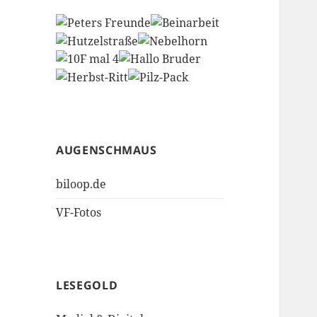
AUGENSCHMAUS
biloop.de
VF-Fotos
LESEGOLD