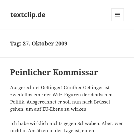
textclip.de
MENÜ
UND
WIDGETS
Tag:
27. Oktober 2009
Peinlicher Kommissar
Ausgerechnet Oettinger! Günther Oettinger ist
zweifellos eine der Witz-Figuren der deutschen
Politik. Ausgerechnet er soll nun nach Brüssel
gehen, um auf EU-Ebene zu wirken.
Ich habe wirklich nichts gegen Schwaben. Aber: wer
nicht in Ansätzen in der Lage ist, einen