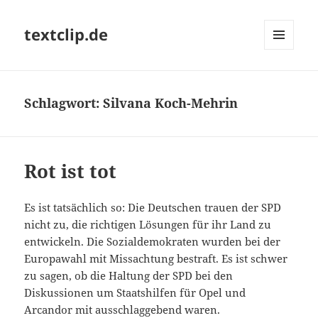
textclip.de
MENÜ
UND
WIDGETS
Schlagwort:
Silvana Koch-Mehrin
Rot ist tot
Es ist tatsächlich so: Die Deutschen trauen der SPD
nicht zu, die richtigen Lösungen für ihr Land zu
entwickeln. Die Sozialdemokraten wurden bei der
Europawahl mit Missachtung bestraft. Es ist schwer
zu sagen, ob die Haltung der SPD bei den
Diskussionen um Staatshilfen für Opel und
Arcandor mit ausschlaggebend waren.