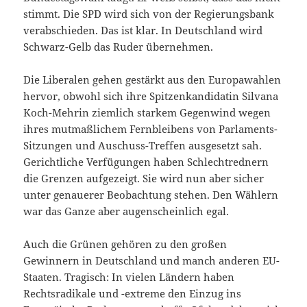
stimmt. Die SPD wird sich von der Regierungsbank
verabschieden. Das ist klar. In Deutschland wird
Schwarz-Gelb das Ruder übernehmen.
Die Liberalen gehen gestärkt aus den Europawahlen
hervor, obwohl sich ihre Spitzenkandidatin Silvana
Koch-Mehrin ziemlich starkem Gegenwind wegen
ihres mutmaßlichem Fernbleibens von Parlaments-
Sitzungen und Auschuss-Treffen ausgesetzt sah.
Gerichtliche Verfügungen haben Schlechtrednern
die Grenzen aufgezeigt. Sie wird nun aber sicher
unter genauerer Beobachtung stehen. Den Wählern
war das Ganze aber augenscheinlich egal.
Auch die Grünen gehören zu den großen
Gewinnern in Deutschland und manch anderen EU-
Staaten. Tragisch: In vielen Ländern haben
Rechtsradikale und -extreme den Einzug ins