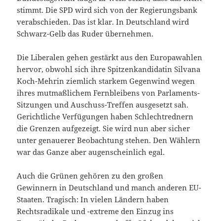
stimmt. Die SPD wird sich von der Regierungsbank
verabschieden. Das ist klar. In Deutschland wird
Schwarz-Gelb das Ruder übernehmen.
Die Liberalen gehen gestärkt aus den Europawahlen
hervor, obwohl sich ihre Spitzenkandidatin Silvana
Koch-Mehrin ziemlich starkem Gegenwind wegen
ihres mutmaßlichem Fernbleibens von Parlaments-
Sitzungen und Auschuss-Treffen ausgesetzt sah.
Gerichtliche Verfügungen haben Schlechtrednern
die Grenzen aufgezeigt. Sie wird nun aber sicher
unter genauerer Beobachtung stehen. Den Wählern
war das Ganze aber augenscheinlich egal.
Auch die Grünen gehören zu den großen
Gewinnern in Deutschland und manch anderen EU-
Staaten. Tragisch: In vielen Ländern haben
Rechtsradikale und -extreme den Einzug ins