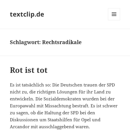
textclip.de
MENÜ
UND
WIDGETS
Schlagwort:
Rechtsradikale
Rot ist tot
Es ist tatsächlich so: Die Deutschen trauen der SPD
nicht zu, die richtigen Lösungen für ihr Land zu
entwickeln. Die Sozialdemokraten wurden bei der
Europawahl mit Missachtung bestraft. Es ist schwer
zu sagen, ob die Haltung der SPD bei den
Diskussionen um Staatshilfen für Opel und
Arcandor mit ausschlaggebend waren.