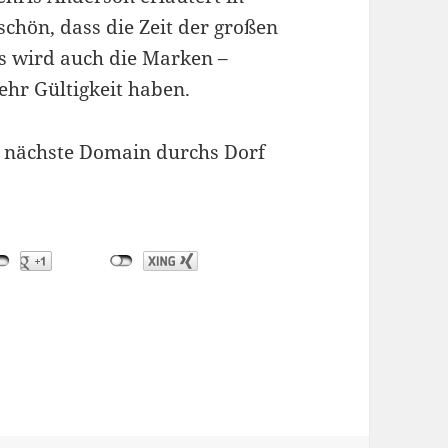
schön, dass die Zeit der großen
as wird auch die Marken –
ehr Gültigkeit haben.
 nächste Domain durchs Dorf