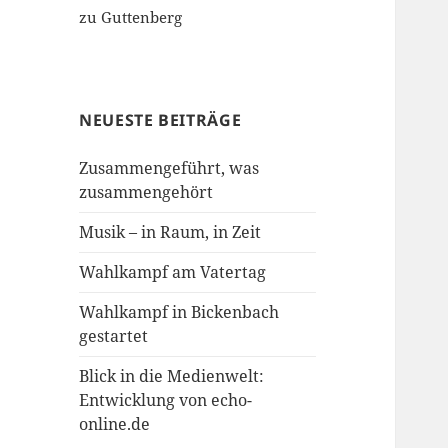
zu Guttenberg
NEUESTE BEITRÄGE
Zusammengeführt, was
zusammengehört
Musik – in Raum, in Zeit
Wahlkampf am Vatertag
Wahlkampf in Bickenbach
gestartet
Blick in die Medienwelt:
Entwicklung von echo-
online.de