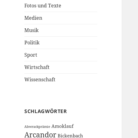
Fotos und Texte
Medien
Musik
Politik
Sport
Wirtschaft
Wissenschaft
SCHLAGWÖRTER
Amoklauf
Abwrackprämie
Arcandor
Bickenbach