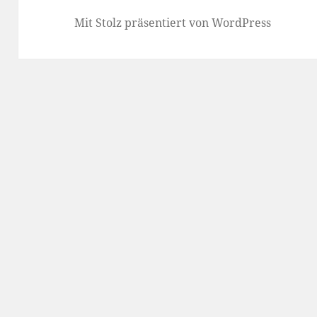
Mit Stolz präsentiert von WordPress