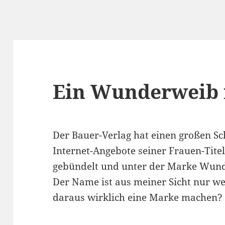
Ein Wunderweib 
Der Bauer-Verlag hat einen großen Sch
Internet-Angebote seiner Frauen-Titel
gebündelt und unter der Marke Wund
Der Name ist aus meiner Sicht nur we
daraus wirklich eine Marke machen?