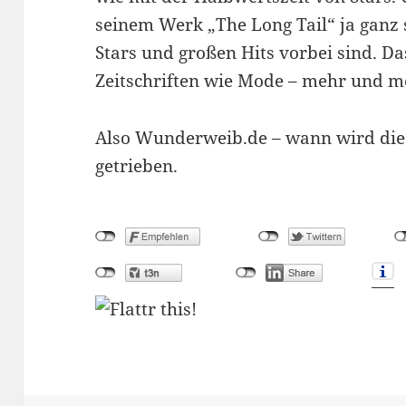
seinem Werk „The Long Tail“ ja ganz 
Stars und großen Hits vorbei sind. D
Zeitschriften wie Mode – mehr und m
Also Wunderweib.de – wann wird die
getrieben.