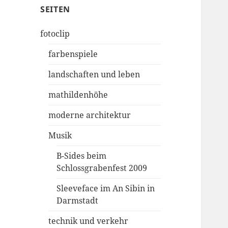
SEITEN
fotoclip
farbenspiele
landschaften und leben
mathildenhöhe
moderne architektur
Musik
B-Sides beim
Schlossgrabenfest 2009
Sleeveface im An Sibin in
Darmstadt
technik und verkehr