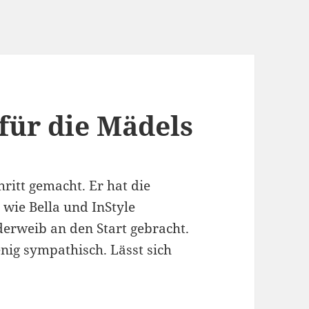
für die Mädels
ritt gemacht. Er hat die
 wie Bella und InStyle
erweib an den Start gebracht.
nig sympathisch. Lässt sich