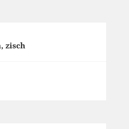
h, zisch