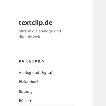
textclip.de
blick in die analoge und
digitale welt
KATEGORIEN
Analog und Digital
Bickenbach
Bildung
Bücher