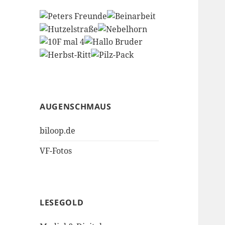
AUGENSCHMAUS
biloop.de
VF-Fotos
LESEGOLD