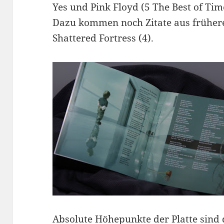
Yes und Pink Floyd (5 The Best of Tim
Dazu kommen noch Zitate aus frühere
Shattered Fortress (4).
Absolute Höhepunkte der Platte sind