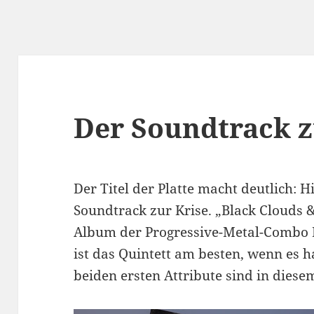
Der Soundtrack z
Der Titel der Platte macht deutlich: H
Soundtrack zur Krise. „Black Clouds &
Album der Progressive-Metal-Combo
ist das Quintett am besten, wenn es h
beiden ersten Attribute sind in diese