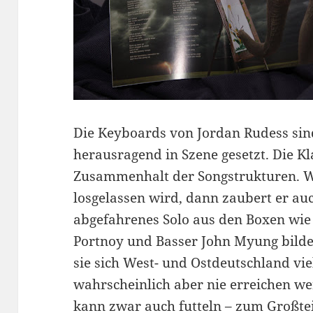
Die Keyboards von Jordan Rudess sin
herausragend in Szene gesetzt. Die 
Zusammenhalt der Songstrukturen. W
losgelassen wird, dann zaubert er au
abgefahrenes Solo aus den Boxen wie 
Portnoy und Basser John Myung bilde
sie sich West- und Ostdeutschland vie
wahrscheinlich aber nie erreichen wer
kann zwar auch futteln – zum Großtei