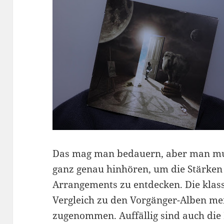
Das mag man bedauern, aber man mu
ganz genau hinhören, um die Stärken
Arrangements zu entdecken. Die klas
Vergleich zu den Vorgänger-Alben m
zugenommen. Auffällig sind auch die