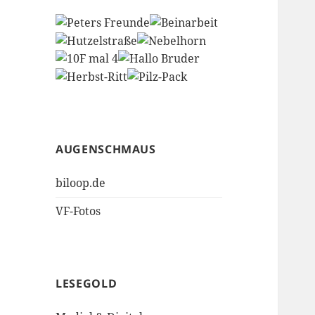
AUGENSCHMAUS
biloop.de
VF-Fotos
LESEGOLD