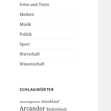
Fotos und Texte
Medien
Musik
Politik
Sport
Wirtschaft
Wissenschaft
SCHLAGWÖRTER
Amoklauf
Abwrackprämie
Arcandor
Bickenbach