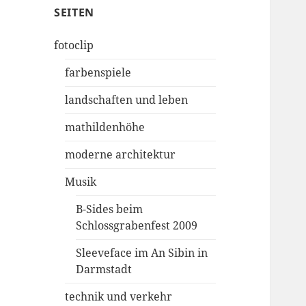
SEITEN
fotoclip
farbenspiele
landschaften und leben
mathildenhöhe
moderne architektur
Musik
B-Sides beim
Schlossgrabenfest 2009
Sleeveface im An Sibin in
Darmstadt
technik und verkehr