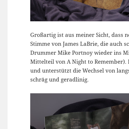
Großartig ist aus meiner Sicht, dass 
Stimme von James LaBrie, die auch s
Drummer Mike Portnoy wieder ins Mik
Mittelteil von A Night to Remember). 
und unterstützt die Wechsel von lang
schräg und geradlinig.