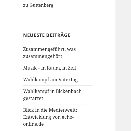
zu Guttenberg
NEUESTE BEITRÄGE
Zusammengeführt, was
zusammengehört
Musik – in Raum, in Zeit
Wahlkampf am Vatertag
Wahlkampf in Bickenbach
gestartet
Blick in die Medienwelt:
Entwicklung von echo-
online.de