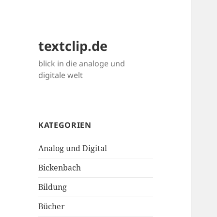
textclip.de
blick in die analoge und
digitale welt
KATEGORIEN
Analog und Digital
Bickenbach
Bildung
Bücher