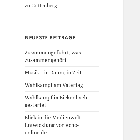
zu Guttenberg
NEUESTE BEITRÄGE
Zusammengeführt, was
zusammengehört
Musik – in Raum, in Zeit
Wahlkampf am Vatertag
Wahlkampf in Bickenbach
gestartet
Blick in die Medienwelt:
Entwicklung von echo-
online.de