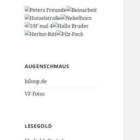
AUGENSCHMAUS
biloop.de
VF-Fotos
LESEGOLD