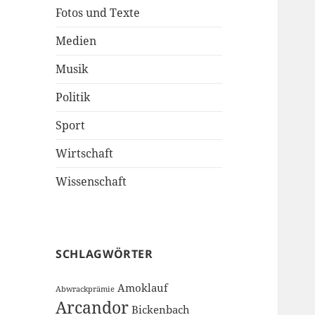
Fotos und Texte
Medien
Musik
Politik
Sport
Wirtschaft
Wissenschaft
SCHLAGWÖRTER
Amoklauf
Abwrackprämie
Arcandor
Bickenbach