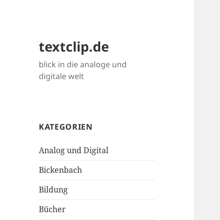
textclip.de
blick in die analoge und
digitale welt
KATEGORIEN
Analog und Digital
Bickenbach
Bildung
Bücher