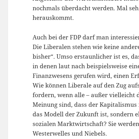
nochmals überdacht werden. Mal seh
herauskommt.
Auch bei der FDP darf man interessier
Die Liberalen stehen wie keine andere
bisher“. Umso erstaunlicher ist es, da
in denen laut nach beispielsweise ein
Finanzwesens gerufen wird, einen Er
Wie können Liberale auf den Zug auf
fordern, wenn alle – außer vielleicht 
Meinung sind, dass der Kapitalismus i
das Modell der Zukunft ist, sondern e
sozialen Marktwirtschaft? Sie werden
Westerwelles und Niebels.