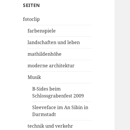
SEITEN
fotoclip
farbenspiele
landschaften und leben
mathildenhöhe
moderne architektur
Musik
B-Sides beim
Schlossgrabenfest 2009
Sleeveface im An Sibin in
Darmstadt
technik und verkehr