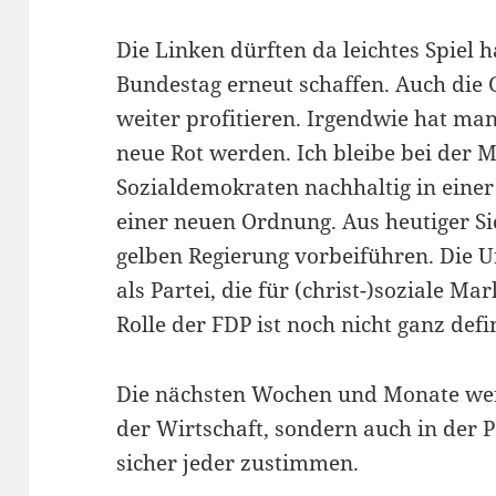
Die Linken dürften da leichtes Spiel
Bundestag erneut schaffen. Auch die
weiter profitieren. Irgendwie hat ma
neue Rot werden. Ich bleibe bei der M
Sozialdemokraten nachhaltig in einer
einer neuen Ordnung. Aus heutiger Si
gelben Regierung vorbeiführen. Die U
als Partei, die für (christ-)soziale Ma
Rolle der FDP ist noch nicht ganz defin
Die nächsten Wochen und Monate werd
der Wirtschaft, sondern auch in der P
sicher jeder zustimmen.