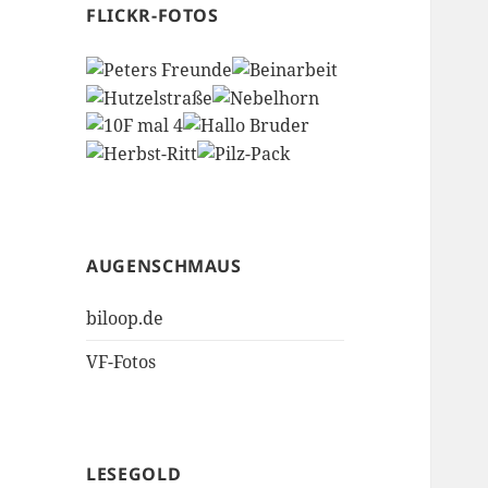
FLICKR-FOTOS
AUGENSCHMAUS
biloop.de
VF-Fotos
LESEGOLD