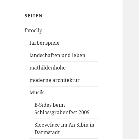
SEITEN
fotoclip
farbenspiele
landschaften und leben
mathildenhöhe
moderne architektur
Musik
B-Sides beim
Schlossgrabenfest 2009
Sleeveface im An Sibin in
Darmstadt