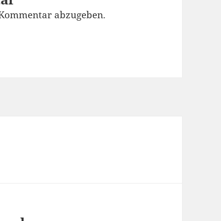
 Kommentar abzugeben.