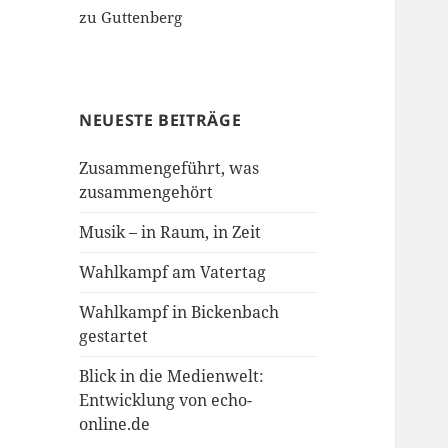
zu Guttenberg
NEUESTE BEITRÄGE
Zusammengeführt, was
zusammengehört
Musik – in Raum, in Zeit
Wahlkampf am Vatertag
Wahlkampf in Bickenbach
gestartet
Blick in die Medienwelt:
Entwicklung von echo-
online.de