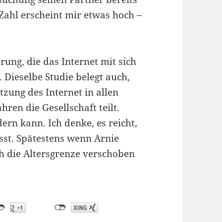
Zahl erscheint mir etwas hoch –
rung, die das Internet mit sich
. Dieselbe Studie belegt auch,
tzung des Internet in allen
ren die Gesellschaft teilt.
rn kann. Ich denke, es reicht,
sst. Spätestens wenn Arnie
h die Altersgrenze verschoben