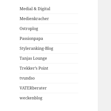
Medial & Digital
Medienkracher
Ostroplog
Passionpapa
Styleranking-Blog
Tanjas Lounge
Trekker’s Point
tvundso
VATERberater
weckenblog