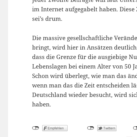
im Internet aufgegabelt haben. Diese 
sei’s drum.
Die massive gesellschaftliche Verände
bringt, wird hier in Ansätzen deutlich
dass die Grenze für die ausgiebige Nu
Lebenslagen bei einem Alter von 50 Jah
Schon wird überlegt, wie man das ände
wenn man das die Zeit entscheiden lä
Deutschland wieder besucht, wird sic
haben.