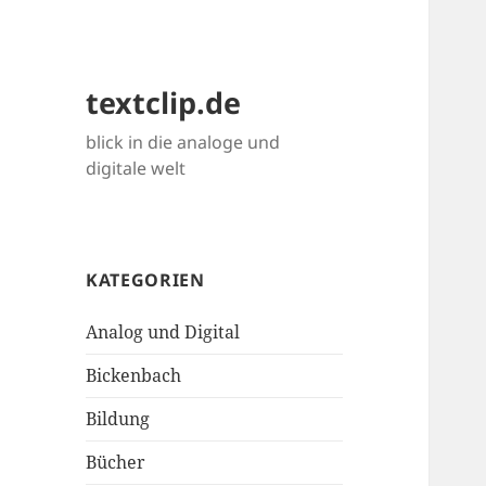
textclip.de
blick in die analoge und
digitale welt
KATEGORIEN
Analog und Digital
Bickenbach
Bildung
Bücher