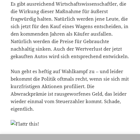
Es gibt ausreichend Wirtschaftswissenschaftler, die
die Wirkung dieser Maßnahme für äußerst
fragwürdig halten. Natürlich werden jene Leute, die
sich jetzt für den Kauf eines Wagens entscheiden, in
den kommenden Jahren als Käufer ausfallen.
Natürlich werden die Preise für Gebrauchte
nachhaltig sinken. Auch der Wertverlust der jetzt
gekauften Autos wird sich entsprechend entwickeln.
Nun geht es heftig auf Wahlkampf zu – und leider
bekommt die Politik oftmals recht, wenn sie sich mit
kurzfristigen Aktionen profiliert. Die
Abwrackprämie ist rausgeworfenes Geld, das leider
wieder einmal vom Steuerzahler kommt. Schade,
eigentlich.