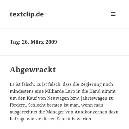
textclip.de
MENÜ
UND
WIDGETS
Tag:
26. März 2009
Abgewrackt
Es ist falsch. Es ist falsch, dass die Regierung noch
mindestens eine Milliarde Euro in die Hand nimmt,
um den Kauf von Neuwagen bzw. Jahreswagen zu
fördern. Schlecht beraten ist man, wenn man
ausgerechnet die Manager von Autokonzernen dazu
befragt, wie sie diesen Schritt bewerten.