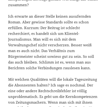
zusammen?
Ich erwarte an dieser Stelle keinen ausufernden
Roman. Aber gewisse Standards sollte es schon
erfüllen. Kurzum: Der Beitrag ist schlecht
recherchiert, es handelt sich um Klientel-
Journalismus. Man will es sich mit dem
Verwaltungschef nicht verscherzen. Besser weiß
man es auch nicht. Das Verhältnis zum
Bürgermeister scheint sowieso gut zu sein. So soll
das auch bleiben. Schlimm ist es, wenn man aus
Berichten solche Verbindungen rauslesen kann.
Mit welchen Qualitäten will die lokale Tageszeitung
die Abonnenten halten? Ich sage es nochmal. Der
eine oder andere Rechtschreibfehler ist völlig
unproblematisch. Es geht um die Kernkompetenzen
von Zeitungsmachern. Wenn man sich mit ihnen