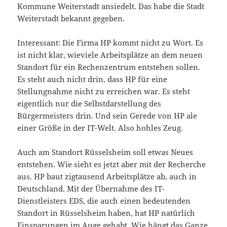
Kommune Weiterstadt ansiedelt. Das habe die Stadt
Weiterstadt bekannt gegeben.
Interessant: Die Firma HP kommt nicht zu Wort. Es
ist nicht klar, wieviele Arbeitsplätze an dem neuen
Standort für ein Rechenzentrum entstehen sollen.
Es steht auch nicht drin, dass HP für eine
Stellungnahme nicht zu erreichen war. Es steht
eigentlich nur die Selbstdarstellung des
Bürgermeisters drin. Und sein Gerede von HP ale
einer Größe in der IT-Welt. Also hohles Zeug.
Auch am Standort Rüsselsheim soll etwas Neues
entstehen. Wie sieht es jetzt aber mit der Recherche
aus. HP baut zigtausend Arbeitsplätze ab, auch in
Deutschland. Mit der Übernahme des IT-
Dienstleisters EDS, die auch einen bedeutenden
Standort in Rüsselsheim haben, hat HP natürlich
Einsparungen im Auge gehabt. Wie hängt das Ganze