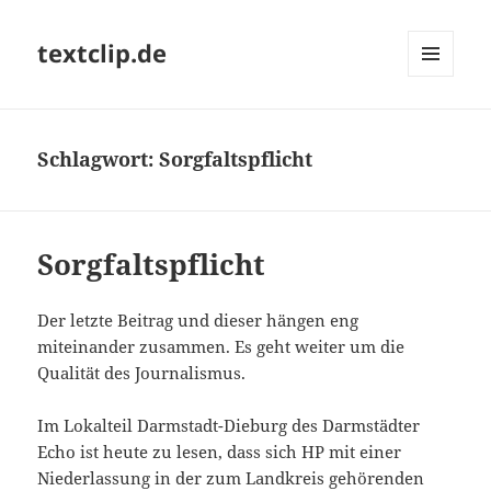
textclip.de
MENÜ
UND
WIDGETS
Schlagwort:
Sorgfaltspflicht
Sorgfaltspflicht
Der letzte Beitrag und dieser hängen eng
miteinander zusammen. Es geht weiter um die
Qualität des Journalismus.
Im Lokalteil Darmstadt-Dieburg des Darmstädter
Echo ist heute zu lesen, dass sich HP mit einer
Niederlassung in der zum Landkreis gehörenden