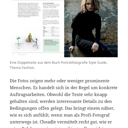
Eine Doppelseite aus dem Buch Porträtfotografie Style Guide,
Thema Fashion.
Die Fotos zeigen mehr oder weniger prominente
Menschen. Es handelt sich in der Regel um konkrete
Auftragsarbeiten. Obwohl die Texte sehr knapp
gehalten sind, werden interessante Details zu den
Bedingungen offen gelegt. Das bringt einem näher,
wie es sich anfühlt, wenn man als Profi-Fotograf
unterwegs ist. Cheadle vermittelt recht gut, wie er