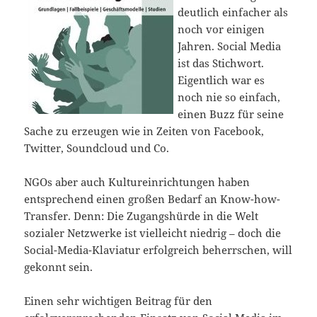
deutlich einfacher als
noch vor einigen
Jahren. Social Media
ist das Stichwort.
Eigentlich war es
noch nie so einfach,
einen Buzz für seine
Sache zu erzeugen wie in Zeiten von Facebook,
Twitter, Soundcloud und Co.
NGOs aber auch Kultureinrichtungen haben
entsprechend einen großen Bedarf an Know-how-
Transfer. Denn: Die Zugangshürde in die Welt
sozialer Netzwerke ist vielleicht niedrig – doch die
Social-Media-Klaviatur erfolgreich beherrschen, will
gekonnt sein.
Einen sehr wichtigen Beitrag für den