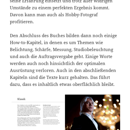
seine Erfahrung einsetzt und trotz aller widrigen
Umstände zu einem perfekten Ergebnis kommt.
Davon kann man auch als Hobby-Fotograf
profitieren.
Den Abschluss des Buches bilden dann noch einige
How-to-Kapitel, in denen es um Themen wie
Belichtung, Schärfe, Messung, Studiobeleuchtung
und auch die Auftragsvergabe geht. Einige Worte
werden auch noch hinsichtlich der optimalen
Ausrüstung verloren. Auch in den abschließenden
Kapiteln sind die Texte kurz gehalten. Das führt
dazu, dass es inhaltlich etwas oberflächlich bleibt.