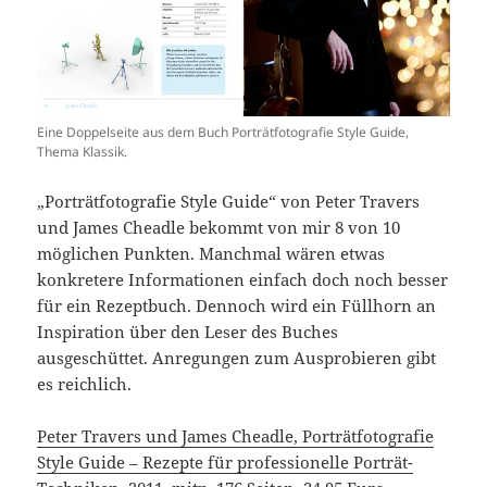
Eine Doppelseite aus dem Buch Porträtfotografie Style Guide,
Thema Klassik.
„Porträtfotografie Style Guide“ von Peter Travers
und James Cheadle bekommt von mir 8 von 10
möglichen Punkten. Manchmal wären etwas
konkretere Informationen einfach doch noch besser
für ein Rezeptbuch. Dennoch wird ein Füllhorn an
Inspiration über den Leser des Buches
ausgeschüttet. Anregungen zum Ausprobieren gibt
es reichlich.
Peter Travers und James Cheadle, Porträtfotografie
Style Guide – Rezepte für professionelle Porträt-