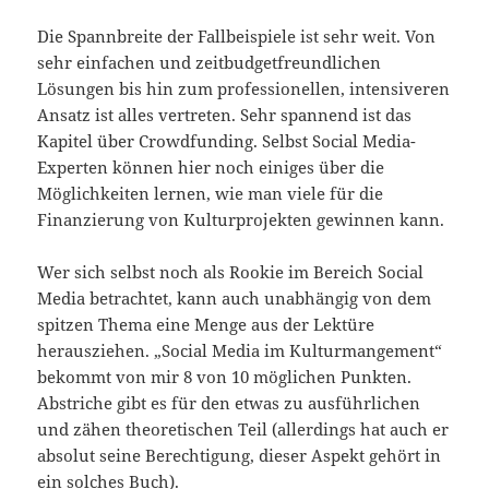
Die Spannbreite der Fallbeispiele ist sehr weit. Von
sehr einfachen und zeitbudgetfreundlichen
Lösungen bis hin zum professionellen, intensiveren
Ansatz ist alles vertreten. Sehr spannend ist das
Kapitel über Crowdfunding. Selbst Social Media-
Experten können hier noch einiges über die
Möglichkeiten lernen, wie man viele für die
Finanzierung von Kulturprojekten gewinnen kann.
Wer sich selbst noch als Rookie im Bereich Social
Media betrachtet, kann auch unabhängig von dem
spitzen Thema eine Menge aus der Lektüre
herausziehen. „Social Media im Kulturmangement“
bekommt von mir 8 von 10 möglichen Punkten.
Abstriche gibt es für den etwas zu ausführlichen
und zähen theoretischen Teil (allerdings hat auch er
absolut seine Berechtigung, dieser Aspekt gehört in
ein solches Buch).