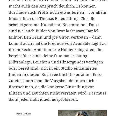
macht auch den Anspruch deutlich. Es können
durchaus auch Profis noch etwas lernen – vor allem
hinsichtlich des Themas Beleuchtung. Cheadle
arbeitet gern mit Kunstlicht. Neben seinen Fotos
sind u.a. auch Bilder von Bronia Stewart, Daniel
Milnor, Ben Brain und Joe Giron vertreten – dann
kommt auch mal die Freunde von Available Light zu
ihrem Recht. Ambitionierte Hobby-Fotografen, die
bereits über eine kleine Studioausrüstung
(Blitzanlage, Leuchten und Hintergünde) verfügen
oder bereit sind, sich in ein Studio einzumieten,
finden in diesem Buch reichlich Inspiration. Eins-
zu-eins kann man die Vorgaben dennoch nicht
übernehmen, da die konkrete Einstellung von
Blitzen und Leuchten nicht verraten wird. Das muss
dann jeder individuell ausprobieren.