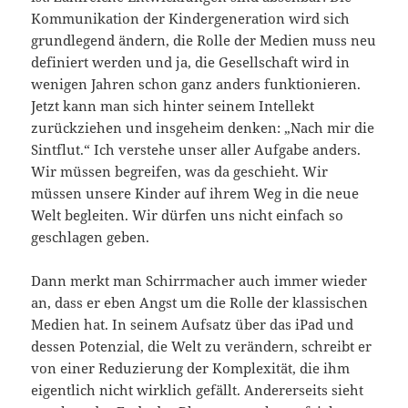
Kommunikation der Kindergeneration wird sich
grundlegend ändern, die Rolle der Medien muss neu
definiert werden und ja, die Gesellschaft wird in
wenigen Jahren schon ganz anders funktionieren.
Jetzt kann man sich hinter seinem Intellekt
zurückziehen und insgeheim denken: „Nach mir die
Sintflut.“ Ich verstehe unser aller Aufgabe anders.
Wir müssen begreifen, was da geschieht. Wir
müssen unsere Kinder auf ihrem Weg in die neue
Welt begleiten. Wir dürfen uns nicht einfach so
geschlagen geben.
Dann merkt man Schirrmacher auch immer wieder
an, dass er eben Angst um die Rolle der klassischen
Medien hat. In seinem Aufsatz über das iPad und
dessen Potenzial, die Welt zu verändern, schreibt er
von einer Reduzierung der Komplexität, die ihm
eigentlich nicht wirklich gefällt. Andererseits sieht