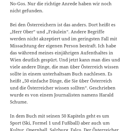
No-Gos. Nur die richtige Anrede haben wir noch
nicht gefunden.
Bei den Österreichern ist das anders. Dort heißt es
„Herr Ober“ und „Fräulein“. Andere Begriffe
werden nicht akzeptiert und im geringsten Fall mit
Missachtung der eigenen Person bestraft. Ich habe
das während meines einjährigen Aufenthaltes in
Wien deutlich gespürt. Und jetzt kann man dies und
viele andere Dinge, die man über Österreich wissen
sollte in einem unterhaltsam Buch nachlesen. Es
heißt „50 einfache Dinge, die Sie über Österreich
und die Österreicher wissen sollten“. Geschrieben
wurde es von einem Journalisten namens Harald
Schume.
In dem Buch mit seinen 50 Kapiteln geht es um
Sport (Ski, Formel 1 und Fußball) aber auch um
Kultur, Opernball, Salzburg, Falco. Der Österreicher