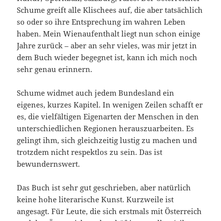
Schume greift alle Klischees auf, die aber tatsächlich
so oder so ihre Entsprechung im wahren Leben
haben. Mein Wienaufenthalt liegt nun schon einige
Jahre zurück – aber an sehr vieles, was mir jetzt in
dem Buch wieder begegnet ist, kann ich mich noch
sehr genau erinnern.
Schume widmet auch jedem Bundesland ein
eigenes, kurzes Kapitel. In wenigen Zeilen schafft er
es, die vielfältigen Eigenarten der Menschen in den
unterschiedlichen Regionen herauszuarbeiten. Es
gelingt ihm, sich gleichzeitig lustig zu machen und
trotzdem nicht respektlos zu sein. Das ist
bewundernswert.
Das Buch ist sehr gut geschrieben, aber natürlich
keine hohe literarische Kunst. Kurzweile ist
angesagt. Für Leute, die sich erstmals mit Österreich