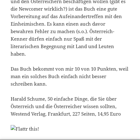
und den Österreichern beschäftigen wollen (gibt es
die Newcomer wirklich?) ist das Buch eine gute
Vorbereitung auf das Aufeinandertreffen mit den
Einheimischen. Es kann einen auch davor
bewahren Fehler zu machen (s.o.). Österreich-
Kenner dürfen einfach nur Spaß mit der
literarischen Begegnung mit Land und Leuten
haben.
Das Buch bekommt von mir 10 von 10 Punkten, weil
man ein solches Buch einfach nicht besser
schreiben kann.
Harald Schume, 50 einfache Dinge, die Sie über
Österreich und die Österreicher wissen sollten,
Westend Verlag, Frankfurt, 227 Seiten, 14,95 Euro