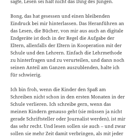
sagte, Lesen sei halt nicht das Ding des Jungen.
Bong, das hat gesessen und einen bleibenden
Eindruck bei mir hinterlassen. Das Heranführen an
das Lesen, die Bücher, von mir aus auch an digitale
Endgeräte ist doch in der Regel die Aufgabe der
Eltern, allenfalls der Eltern in Kooperation mit der
Schule und den Lehrern. Einfach die Lehrmethode
zu hinterfragen und zu verurteilen, und dann noch
seinen Anteil am Ganzen auszublenden, halte ich
für schwierig.
Ich bin froh, wenn die Kinder den Spaß am
Schreiben nicht schon in den ersten Monaten in der
Schule verlieren. Ich schreibe gern, wenn das
meinen Kindern genauso geht (sie müssen ja nicht
gerade Schriftsteller oder Journalist werden), ist mir
das sehr recht. Und lesen sollen sie auch – und zwar
sollen sie mehr Zeit damit verbringen, als mit jeder