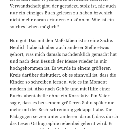
Verwandschaft gibt, der geradezu stolz ist, nie auch
nur ein einziges Buch gelesen zu haben bzw. sich
nicht mehr daran erinnern zu können. Wie ist ein
solches Leben möglich?
Nun gut. Das mit den Maßstäben ist so eine Sache.
Neulich habe ich aber auch anderer Stelle etwas
gehört, was mich damals nachdenklich gemacht hat
und nach dem Besuch der Messe wieder in mir
hochgekommen ist. Es wurde in einem größeren
Kreis darüber diskutiert, ob es sinnvoll ist, dass die
Kinder so schreiben lernen, wie es im Moment
modern ist. Also nach Gehör und mit Hilfe einer
Buchstabentabelle ohne ein Korrektiv. Ein Vater
sagte, dass es bei seinem größeren Sohn später nie
mehr mit der Rechtschreibung geklappt habe. Die
Pädagogen setzen unter anderem darauf, dass durch
das Lesen Orthographie nebenbei gelernt wird. Er