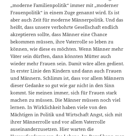
„moderne Familienpolitik“ immer mit „moderner
Frauenpolitik“ in einem Zuge genannt wird. Es ist
aber auch Zeit für moderne Männerpolitik. Und das
heißt, dass unsere verbohrte Gesellschaft endlich
akzeptieren sollte, dass Männer eine Chance
bekommen müssen, ihre Vaterrolle so leben zu
können, wie diese es möchten. Wenn Männer mehr
Väter sein dürften, dann könnten Mütter auch
wieder mehr Frauen sein. Damit wäre allen gedient.
In erster Linie den Kindern und dann auch Frauen
und Männern. Schlimm ist, dass vor allem Männern
dieser Gedanke so gut wie gar nicht in den Sinn
kommt. Sie meinen immer, sich für Frauen stark
machen zu müssen. Die Männer müssen noch viel
lernen. In Wirklichkeit haben viele von den
Mächtigen in Politik und Wirtschaft Angst, sich mit
ihrer Männerrolle und vor allem Vaterrolle
auseinanderzusetzen. Hier warten die