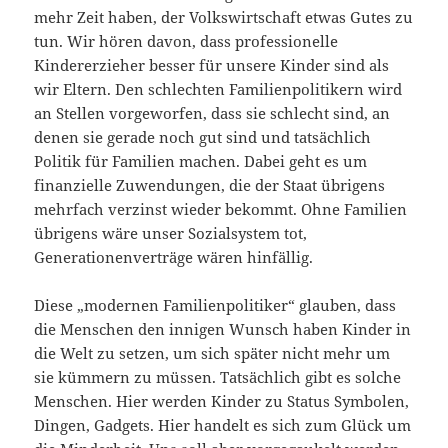
mehr Zeit haben, der Volkswirtschaft etwas Gutes zu
tun. Wir hören davon, dass professionelle
Kindererzieher besser für unsere Kinder sind als
wir Eltern. Den schlechten Familienpolitikern wird
an Stellen vorgeworfen, dass sie schlecht sind, an
denen sie gerade noch gut sind und tatsächlich
Politik für Familien machen. Dabei geht es um
finanzielle Zuwendungen, die der Staat übrigens
mehrfach verzinst wieder bekommt. Ohne Familien
übrigens wäre unser Sozialsystem tot,
Generationenverträge wären hinfällig.
Diese „modernen Familienpolitiker“ glauben, dass
die Menschen den innigen Wunsch haben Kinder in
die Welt zu setzen, um sich später nicht mehr um
sie kümmern zu müssen. Tatsächlich gibt es solche
Menschen. Hier werden Kinder zu Status Symbolen,
Dingen, Gadgets. Hier handelt es sich zum Glück um