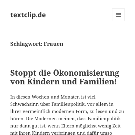
textclip.de
MENÜ
UND
WIDGETS
Schlagwort:
Frauen
Stoppt die Ökonomisierung
von Kindern und Familien!
In diesen Wochen und Monaten ist viel
Schwachsinn über Familienpolitik, vor allem in
ihrer vermeintlich modernen Form, zu lesen und zu
hören. Die Modernen meinen, dass Familienpolitik
nur dann gut ist, wenn Eltern möglichst wenig Zeit
mit ihren Kindern verbringen und dafür umso