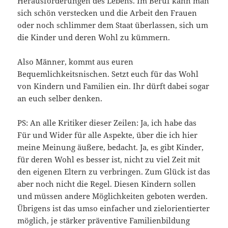
Herausforderungen des Lebens. Im Beruf kann man
sich schön verstecken und die Arbeit den Frauen
oder noch schlimmer dem Staat überlassen, sich um
die Kinder und deren Wohl zu kümmern.
Also Männer, kommt aus euren
Bequemlichkeitsnischen. Setzt euch für das Wohl
von Kindern und Familien ein. Ihr dürft dabei sogar
an euch selber denken.
PS: An alle Kritiker dieser Zeilen: Ja, ich habe das
Für und Wider für alle Aspekte, über die ich hier
meine Meinung äußere, bedacht. Ja, es gibt Kinder,
für deren Wohl es besser ist, nicht zu viel Zeit mit
den eigenen Eltern zu verbringen. Zum Glück ist das
aber noch nicht die Regel. Diesen Kindern sollen
und müssen andere Möglichkeiten geboten werden.
Übrigens ist das umso einfacher und zielorientierter
möglich, je stärker präventive Familienbildung