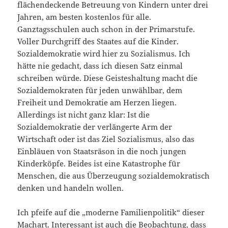
flächendeckende Betreuung von Kindern unter drei
Jahren, am besten kostenlos für alle.
Ganztagsschulen auch schon in der Primarstufe.
Voller Durchgriff des Staates auf die Kinder.
Sozialdemokratie wird hier zu Sozialismus. Ich
hätte nie gedacht, dass ich diesen Satz einmal
schreiben würde. Diese Geisteshaltung macht die
Sozialdemokraten für jeden unwählbar, dem
Freiheit und Demokratie am Herzen liegen.
Allerdings ist nicht ganz klar: Ist die
Sozialdemokratie der verlängerte Arm der
Wirtschaft oder ist das Ziel Sozialismus, also das
Einbläuen von Staatsräson in die noch jungen
Kinderköpfe. Beides ist eine Katastrophe für
Menschen, die aus Überzeugung sozialdemokratisch
denken und handeln wollen.
Ich pfeife auf die „moderne Familienpolitik“ dieser
Machart. Interessant ist auch die Beobachtung, dass