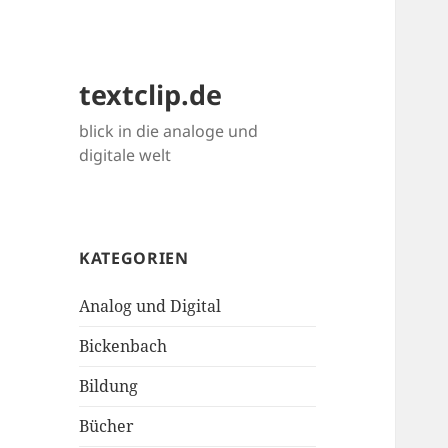
textclip.de
blick in die analoge und
digitale welt
KATEGORIEN
Analog und Digital
Bickenbach
Bildung
Bücher