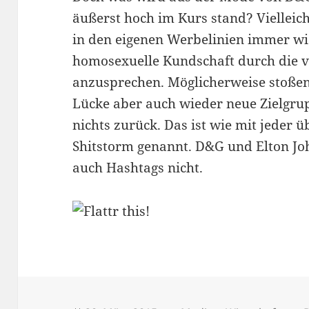
äußerst hoch im Kurs stand? Viellei
in den eigenen Werbelinien immer wi
homosexuelle Kundschaft durch die 
anzusprechen. Möglicherweise stoßen 
Lücke aber auch wieder neue Zielgrup
nichts zurück. Das ist wie mit jede
Shitstorm genannt. D&G und Elton Jo
auch Hashtags nicht.