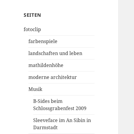
SEITEN
fotoclip
farbenspiele
landschaften und leben
mathildenhöhe
moderne architektur
Musik
B-Sides beim
Schlossgrabenfest 2009
Sleeveface im An Sibin in
Darmstadt