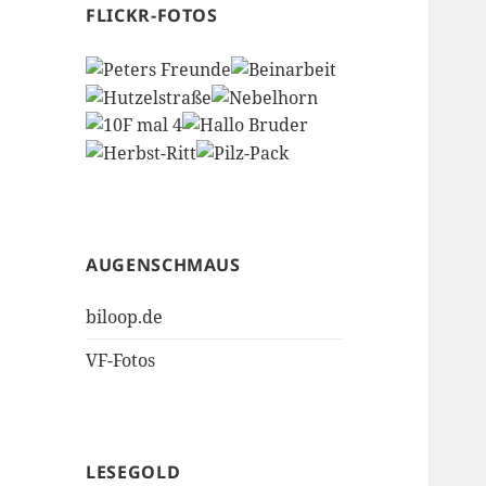
FLICKR-FOTOS
AUGENSCHMAUS
biloop.de
VF-Fotos
LESEGOLD