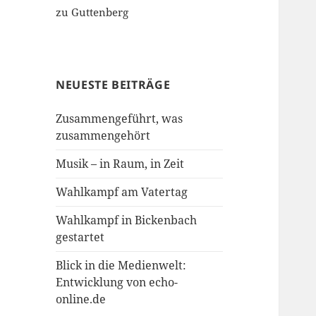
zu Guttenberg
NEUESTE BEITRÄGE
Zusammengeführt, was
zusammengehört
Musik – in Raum, in Zeit
Wahlkampf am Vatertag
Wahlkampf in Bickenbach
gestartet
Blick in die Medienwelt:
Entwicklung von echo-
online.de