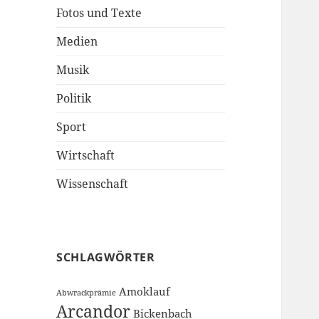
Fotos und Texte
Medien
Musik
Politik
Sport
Wirtschaft
Wissenschaft
SCHLAGWÖRTER
Amoklauf
Abwrackprämie
Arcandor
Bickenbach