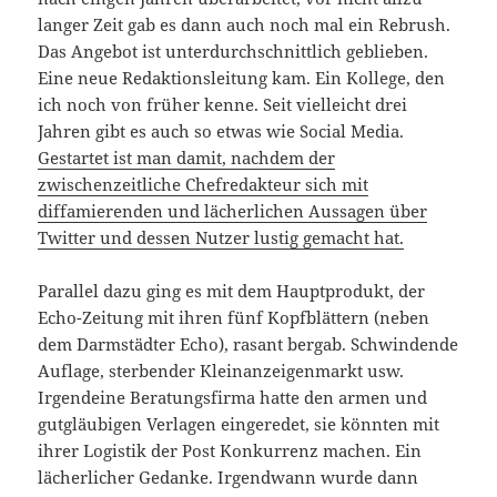
langer Zeit gab es dann auch noch mal ein Rebrush.
Das Angebot ist unterdurchschnittlich geblieben.
Eine neue Redaktionsleitung kam. Ein Kollege, den
ich noch von früher kenne. Seit vielleicht drei
Jahren gibt es auch so etwas wie Social Media.
Gestartet ist man damit, nachdem der
zwischenzeitliche Chefredakteur sich mit
diffamierenden und lächerlichen Aussagen über
Twitter und dessen Nutzer lustig gemacht hat.
Parallel dazu ging es mit dem Hauptprodukt, der
Echo-Zeitung mit ihren fünf Kopfblättern (neben
dem Darmstädter Echo), rasant bergab. Schwindende
Auflage, sterbender Kleinanzeigenmarkt usw.
Irgendeine Beratungsfirma hatte den armen und
gutgläubigen Verlagen eingeredet, sie könnten mit
ihrer Logistik der Post Konkurrenz machen. Ein
lächerlicher Gedanke. Irgendwann wurde dann