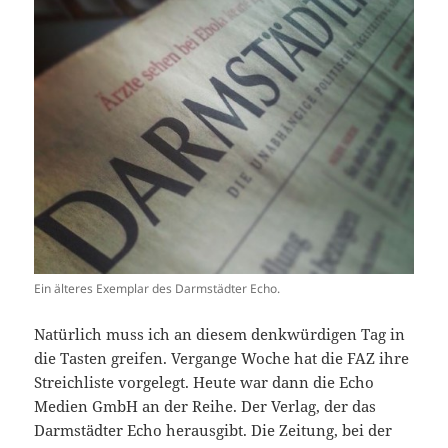
Ein älteres Exemplar des Darmstädter Echo.
Natürlich muss ich an diesem denkwürdigen Tag in
die Tasten greifen. Vergange Woche hat die FAZ ihre
Streichliste vorgelegt. Heute war dann die Echo
Medien GmbH an der Reihe. Der Verlag, der das
Darmstädter Echo herausgibt. Die Zeitung, bei der