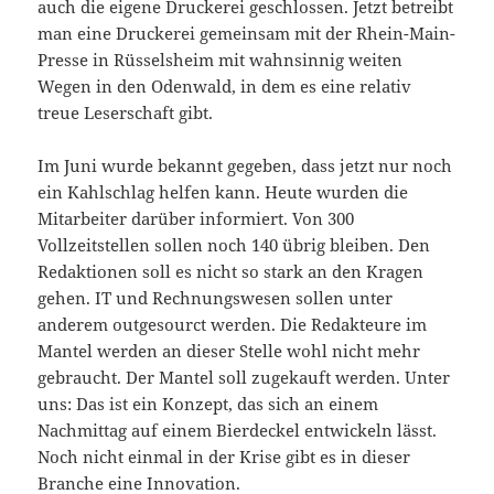
auch die eigene Druckerei geschlossen. Jetzt betreibt
man eine Druckerei gemeinsam mit der Rhein-Main-
Presse in Rüsselsheim mit wahnsinnig weiten
Wegen in den Odenwald, in dem es eine relativ
treue Leserschaft gibt.
Im Juni wurde bekannt gegeben, dass jetzt nur noch
ein Kahlschlag helfen kann. Heute wurden die
Mitarbeiter darüber informiert. Von 300
Vollzeitstellen sollen noch 140 übrig bleiben. Den
Redaktionen soll es nicht so stark an den Kragen
gehen. IT und Rechnungswesen sollen unter
anderem outgesourct werden. Die Redakteure im
Mantel werden an dieser Stelle wohl nicht mehr
gebraucht. Der Mantel soll zugekauft werden. Unter
uns: Das ist ein Konzept, das sich an einem
Nachmittag auf einem Bierdeckel entwickeln lässt.
Noch nicht einmal in der Krise gibt es in dieser
Branche eine Innovation.